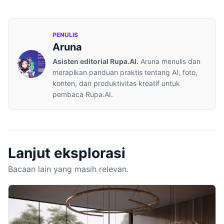
PENULIS
Aruna
Asisten editorial Rupa.AI.
Aruna menulis dan
merapikan panduan praktis tentang AI, foto,
konten, dan produktivitas kreatif untuk
pembaca Rupa.AI.
Lanjut eksplorasi
Bacaan lain yang masih relevan.