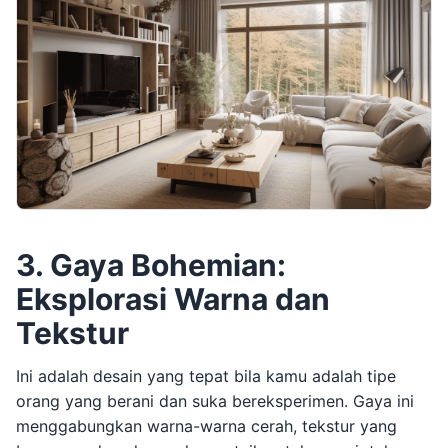
3. Gaya Bohemian:
Eksplorasi Warna dan
Tekstur
Ini adalah desain yang tepat bila kamu adalah tipe
orang yang berani dan suka bereksperimen. Gaya ini
menggabungkan warna-warna cerah, tekstur yang