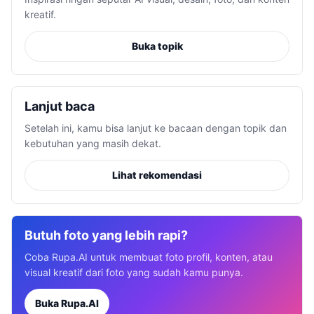
kreatif.
Buka topik
Lanjut baca
Setelah ini, kamu bisa lanjut ke bacaan dengan topik dan
kebutuhan yang masih dekat.
Lihat rekomendasi
Butuh foto yang lebih rapi?
Coba Rupa.AI untuk membuat foto profil, konten, atau
visual kreatif dari foto yang sudah kamu punya.
Buka Rupa.AI