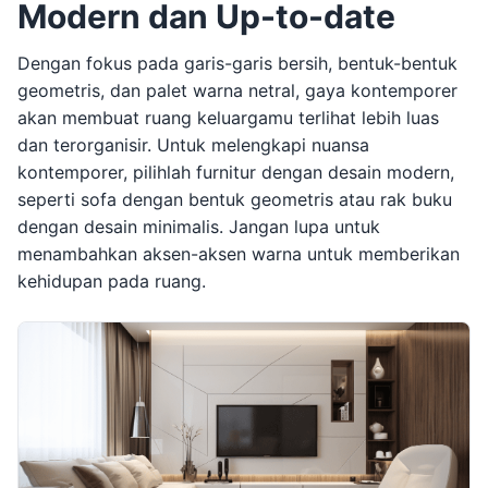
Modern dan Up-to-date
Dengan fokus pada garis-garis bersih, bentuk-bentuk
geometris, dan palet warna netral, gaya kontemporer
akan membuat ruang keluargamu terlihat lebih luas
dan terorganisir. Untuk melengkapi nuansa
kontemporer, pilihlah furnitur dengan desain modern,
seperti sofa dengan bentuk geometris atau rak buku
dengan desain minimalis. Jangan lupa untuk
menambahkan aksen-aksen warna untuk memberikan
kehidupan pada ruang.