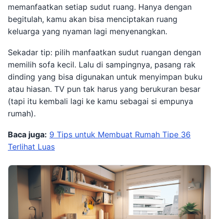
memanfaatkan setiap sudut ruang. Hanya dengan
begitulah, kamu akan bisa menciptakan ruang
keluarga yang nyaman lagi menyenangkan.
Sekadar tip: pilih manfaatkan sudut ruangan dengan
memilih sofa kecil. Lalu di sampingnya, pasang rak
dinding yang bisa digunakan untuk menyimpan buku
atau hiasan. TV pun tak harus yang berukuran besar
(tapi itu kembali lagi ke kamu sebagai si empunya
rumah).
Baca juga:
9 Tips untuk Membuat Rumah Tipe 36
Terlihat Luas