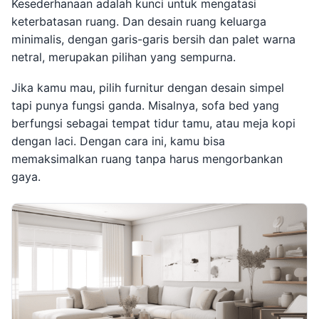
Kesederhanaan adalah kunci untuk mengatasi
keterbatasan ruang. Dan desain ruang keluarga
minimalis, dengan garis-garis bersih dan palet warna
netral, merupakan pilihan yang sempurna.
Jika kamu mau, pilih furnitur dengan desain simpel
tapi punya fungsi ganda. Misalnya, sofa bed yang
berfungsi sebagai tempat tidur tamu, atau meja kopi
dengan laci. Dengan cara ini, kamu bisa
memaksimalkan ruang tanpa harus mengorbankan
gaya.