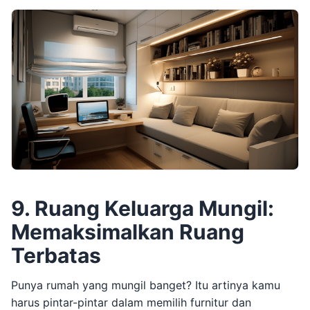
9. Ruang Keluarga Mungil:
Memaksimalkan Ruang
Terbatas
Punya rumah yang mungil banget? Itu artinya kamu
harus pintar-pintar dalam memilih furnitur dan