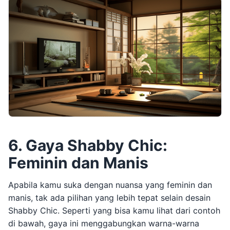
6. Gaya Shabby Chic:
Feminin dan Manis
Apabila kamu suka dengan nuansa yang feminin dan
manis, tak ada pilihan yang lebih tepat selain desain
Shabby Chic. Seperti yang bisa kamu lihat dari contoh
di bawah, gaya ini menggabungkan warna-warna