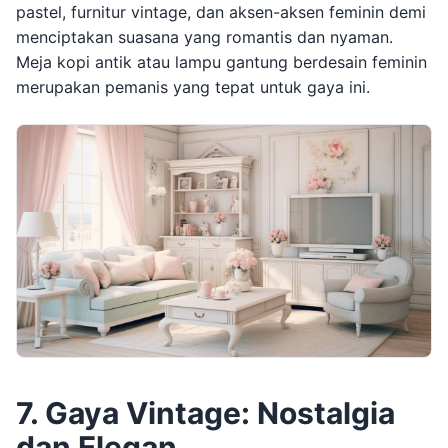
pastel, furnitur vintage, dan aksen-aksen feminin demi
menciptakan suasana yang romantis dan nyaman.
Meja kopi antik atau lampu gantung berdesain feminin
merupakan pemanis yang tepat untuk gaya ini.
7. Gaya Vintage: Nostalgia
dan Elegan