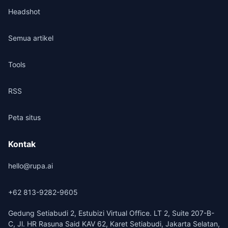
Headshot
Semua artikel
Tools
RSS
Peta situs
Kontak
hello@rupa.ai
+62 813-9282-9605
Gedung Setiabudi 2, Estubizi Virtual Office. LT 2, Suite 207-B-
C, Jl. HR Rasuna Said KAV 62, Karet Setiabudi, Jakarta Selatan,