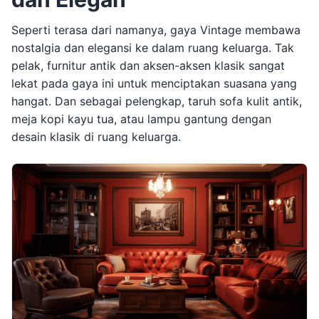
Seperti terasa dari namanya, gaya Vintage membawa
nostalgia dan elegansi ke dalam ruang keluarga. Tak
pelak, furnitur antik dan aksen-aksen klasik sangat
lekat pada gaya ini untuk menciptakan suasana yang
hangat. Dan sebagai pelengkap, taruh sofa kulit antik,
meja kopi kayu tua, atau lampu gantung dengan
desain klasik di ruang keluarga.