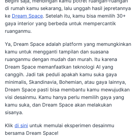
Begini saja, mendingan kamu potret ruangan-ruangan
di rumah kamu sekarang, lalu unggah hasil jepretannya
ke
Dream Space
. Setelah itu, kamu bisa memilih 30+
gaya interior yang berbeda untuk mempercantik
ruanganmu.
Ya, Dream Space adalah platform yang memungkinkan
kamu untuk mengganti tampilan dan suasana
ruanganmu dengan mudah dan murah. Itu karena
Dream Space memanfaatkan teknologi AI yang
canggih. Jadi tak peduli apakah kamu suka gaya
minimalis, Skandinavia, Bohemian, atau gaya lainnya,
Dream Space pasti bisa membantu kamu mewujudkan
visi desainmu. Kamu hanya perlu memilih gaya yang
kamu suka, dan Dream Space akan melakukan
sisanya.
Klik
di sini
untuk memulai eksperimen desainmu
bersama Dream Space!