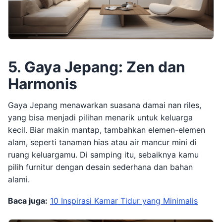
5. Gaya Jepang: Zen dan
Harmonis
Gaya Jepang menawarkan suasana damai nan riles,
yang bisa menjadi pilihan menarik untuk keluarga
kecil. Biar makin mantap, tambahkan elemen-elemen
alam, seperti tanaman hias atau air mancur mini di
ruang keluargamu. Di samping itu, sebaiknya kamu
pilih furnitur dengan desain sederhana dan bahan
alami.
Baca juga:
10 Inspirasi Kamar Tidur yang Minimalis