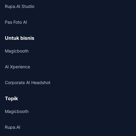
Rupa.AI Studio
Pas Foto AI
Untuk bisnis
Magicbooth
AI Xperience
Corporate AI Headshot
Topik
Magicbooth
Rupa.AI