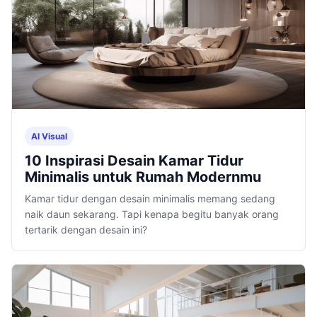
AI Visual
10 Inspirasi Desain Kamar Tidur
Minimalis untuk Rumah Modernmu
Kamar tidur dengan desain minimalis memang sedang
naik daun sekarang. Tapi kenapa begitu banyak orang
tertarik dengan desain ini?