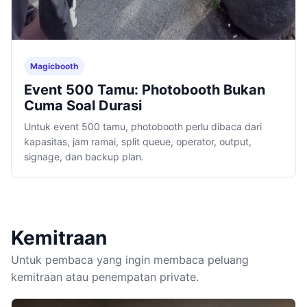
Magicbooth
Event 500 Tamu: Photobooth Bukan
Cuma Soal Durasi
Untuk event 500 tamu, photobooth perlu dibaca dari
kapasitas, jam ramai, split queue, operator, output,
signage, dan backup plan.
Kemitraan
Untuk pembaca yang ingin membaca peluang
kemitraan atau penempatan private.