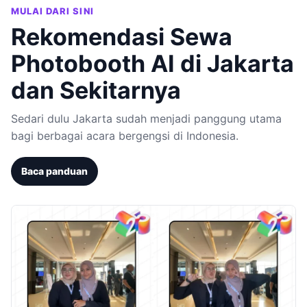
MULAI DARI SINI
Rekomendasi Sewa
Photobooth AI di Jakarta
dan Sekitarnya
Sedari dulu Jakarta sudah menjadi panggung utama
bagi berbagai acara bergengsi di Indonesia.
Baca panduan