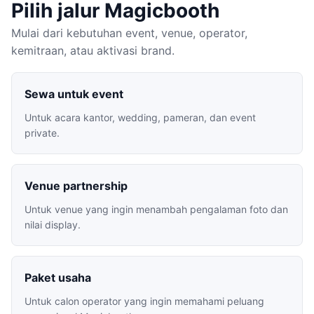
Pilih jalur Magicbooth
Mulai dari kebutuhan event, venue, operator,
kemitraan, atau aktivasi brand.
Sewa untuk event
Untuk acara kantor, wedding, pameran, dan event
private.
Venue partnership
Untuk venue yang ingin menambah pengalaman foto dan
nilai display.
Paket usaha
Untuk calon operator yang ingin memahami peluang