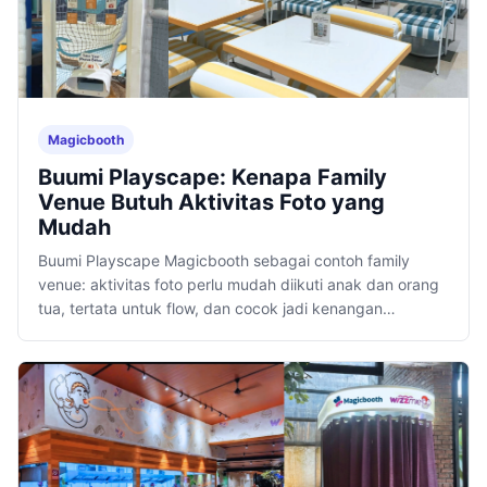
Magicbooth
Buumi Playscape: Kenapa Family
Venue Butuh Aktivitas Foto yang
Mudah
Buumi Playscape Magicbooth sebagai contoh family
venue: aktivitas foto perlu mudah diikuti anak dan orang
tua, tertata untuk flow, dan cocok jadi kenangan
kunjungan.