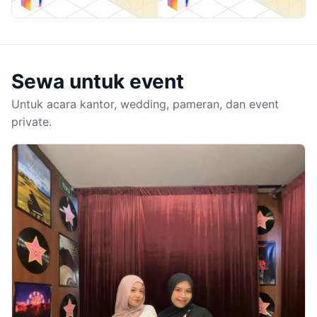
Sewa untuk event
Untuk acara kantor, wedding, pameran, dan event
private.