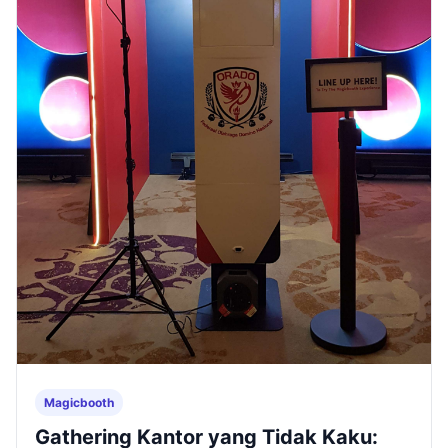
Magicbooth
Gathering Kantor yang Tidak Kaku: