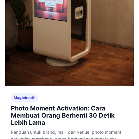
Magicbooth
Photo Moment Activation: Cara
Membuat Orang Berhenti 30 Detik
Lebih Lama
Panduan untuk brand, mall, dan venue: photo moment
activation membantu orang berhenti sebentar lewat