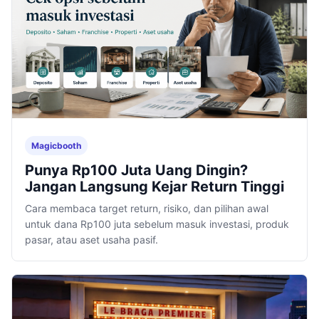
Magicbooth
Punya Rp100 Juta Uang Dingin?
Jangan Langsung Kejar Return Tinggi
Cara membaca target return, risiko, dan pilihan awal
untuk dana Rp100 juta sebelum masuk investasi, produk
pasar, atau aset usaha pasif.