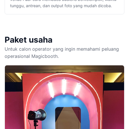
tunggu, antrean, dan output foto yang mudah dicoba.
Paket usaha
Untuk calon operator yang ingin memahami peluang
operasional Magicbooth.