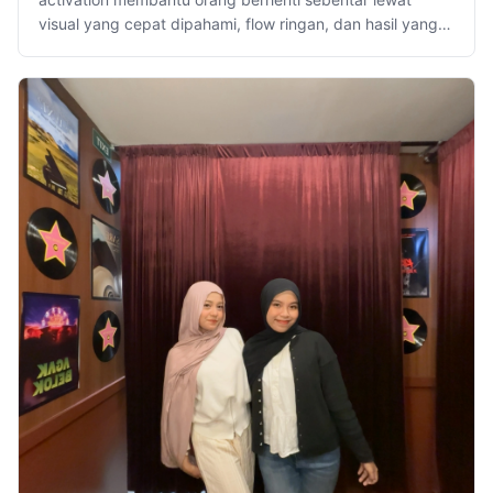
visual yang cepat dipahami, flow ringan, dan hasil yang
layak dibagikan.