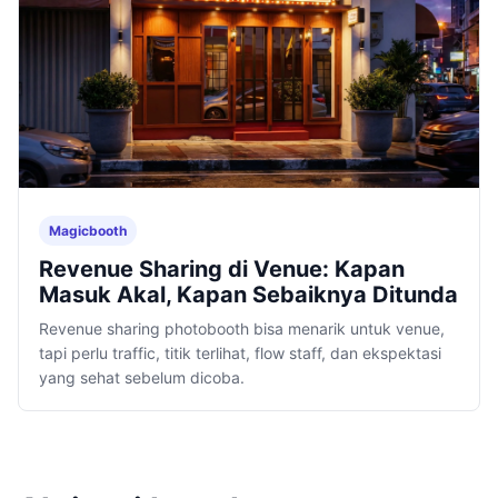
Magicbooth
Revenue Sharing di Venue: Kapan
Masuk Akal, Kapan Sebaiknya Ditunda
Revenue sharing photobooth bisa menarik untuk venue,
tapi perlu traffic, titik terlihat, flow staff, dan ekspektasi
yang sehat sebelum dicoba.