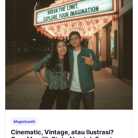
Magicbooth
Cinematic, Vintage, atau Ilustrasi?