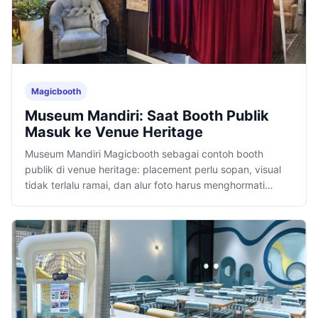
Magicbooth
Museum Mandiri: Saat Booth Publik
Masuk ke Venue Heritage
Museum Mandiri Magicbooth sebagai contoh booth
publik di venue heritage: placement perlu sopan, visual
tidak terlalu ramai, dan alur foto harus menghormati
suasana tempat.