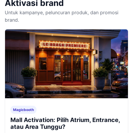
Aktivasi brand
Untuk kampanye, peluncuran produk, dan promosi
brand.
Magicbooth
Mall Activation: Pilih Atrium, Entrance,
atau Area Tunggu?