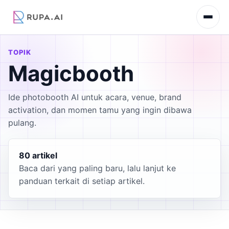
TOPIK
Magicbooth
Ide photobooth AI untuk acara, venue, brand
activation, dan momen tamu yang ingin dibawa
pulang.
80 artikel
Baca dari yang paling baru, lalu lanjut ke
panduan terkait di setiap artikel.