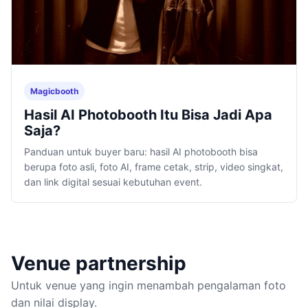
Magicbooth
Hasil AI Photobooth Itu Bisa Jadi Apa
Saja?
Panduan untuk buyer baru: hasil AI photobooth bisa
berupa foto asli, foto AI, frame cetak, strip, video singkat,
dan link digital sesuai kebutuhan event.
Venue partnership
Untuk venue yang ingin menambah pengalaman foto
dan nilai display.