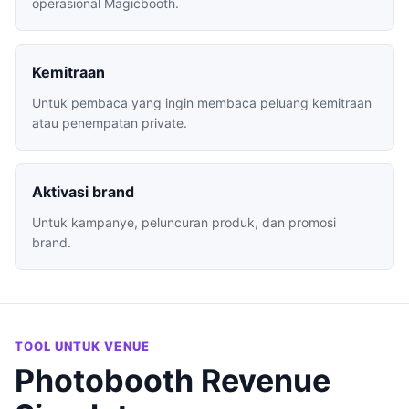
operasional Magicbooth.
Kemitraan
Untuk pembaca yang ingin membaca peluang kemitraan
atau penempatan private.
Aktivasi brand
Untuk kampanye, peluncuran produk, dan promosi
brand.
TOOL UNTUK VENUE
Photobooth Revenue