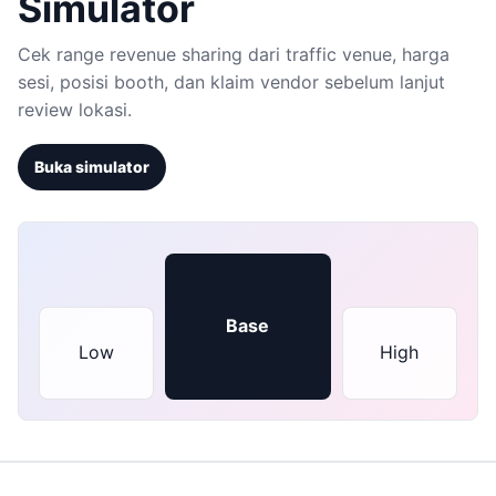
Simulator
Cek range revenue sharing dari traffic venue, harga
sesi, posisi booth, dan klaim vendor sebelum lanjut
review lokasi.
Buka simulator
Base
Low
High