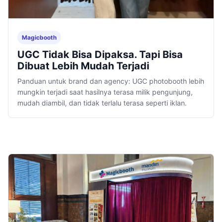
Magicbooth
UGC Tidak Bisa Dipaksa. Tapi Bisa
Dibuat Lebih Mudah Terjadi
Panduan untuk brand dan agency: UGC photobooth lebih
mungkin terjadi saat hasilnya terasa milik pengunjung,
mudah diambil, dan tidak terlalu terasa seperti iklan.