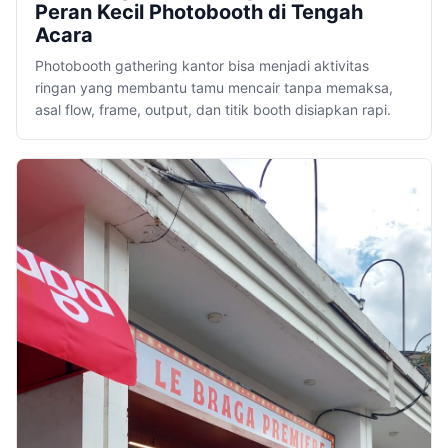
Peran Kecil Photobooth di Tengah
Acara
Photobooth gathering kantor bisa menjadi aktivitas
ringan yang membantu tamu mencair tanpa memaksa,
asal flow, frame, output, dan titik booth disiapkan rapi.