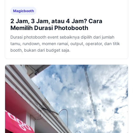
Magicbooth
2 Jam, 3 Jam, atau 4 Jam? Cara
Memilih Durasi Photobooth
Durasi photobooth event sebaiknya dipilih dari jumlah
tamu, rundown, momen ramai, output, operator, dan titik
booth, bukan dari budget saja.