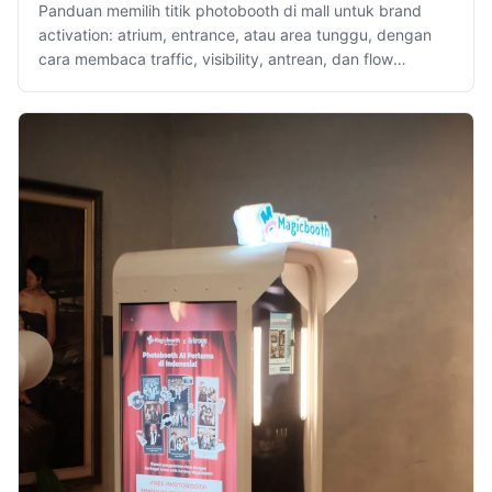
Panduan memilih titik photobooth di mall untuk brand
activation: atrium, entrance, atau area tunggu, dengan
cara membaca traffic, visibility, antrean, dan flow
pengunjung.