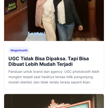
Magicbooth
UGC Tidak Bisa Dipaksa. Tapi Bisa
Dibuat Lebih Mudah Terjadi
Panduan untuk brand dan agency: UGC photobooth lebih
mungkin terjadi saat hasilnya terasa milik pengunjung,
mudah diambil, dan tidak terlalu terasa seperti iklan.