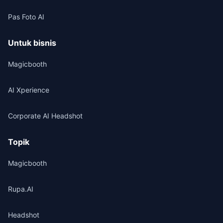
Pas Foto AI
Untuk bisnis
Magicbooth
AI Xperience
Corporate AI Headshot
Topik
Magicbooth
Rupa.AI
Headshot