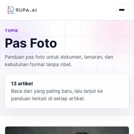
TOPIK
Pas Foto
Panduan pas foto untuk dokumen, lamaran, dan
kebutuhan formal tanpa ribet.
13 artikel
Baca dari yang paling baru, lalu lanjut ke
panduan terkait di setiap artikel.