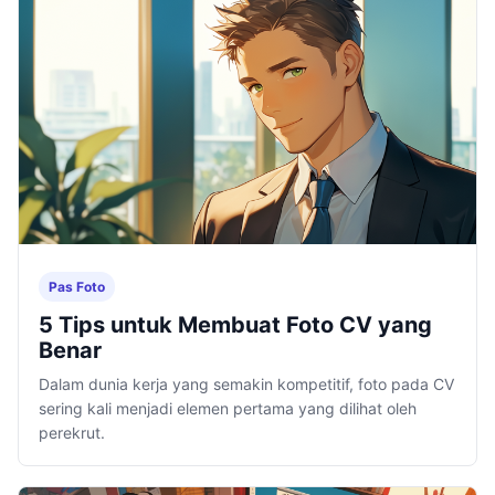
Pas Foto
5 Tips untuk Membuat Foto CV yang
Benar
Dalam dunia kerja yang semakin kompetitif, foto pada CV
sering kali menjadi elemen pertama yang dilihat oleh
perekrut.