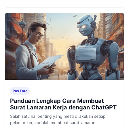
Pas Foto
Panduan Lengkap Cara Membuat
Surat Lamaran Kerja dengan ChatGPT
Salah satu hal penting yang mesti dilakukan setiap
pelamar kerja adalah membuat surat lamaran.