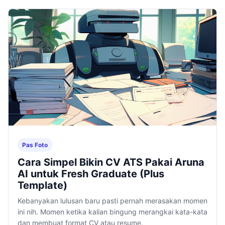
Pas Foto
Cara Simpel Bikin CV ATS Pakai Aruna
AI untuk Fresh Graduate (Plus
Template)
Kebanyakan lulusan baru pasti pernah merasakan momen
ini nih. Momen ketika kalian bingung merangkai kata-kata
dan membuat format CV atau resume.