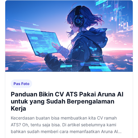
Pas Foto
Panduan Bikin CV ATS Pakai Aruna AI
untuk yang Sudah Berpengalaman
Kerja
Kecerdasan buatan bisa membuatkan kita CV ramah
ATS? Oh, tentu saja bisa. Di artikel sebelumnya kami
bahkan sudah memberi cara memanfaatkan Aruna AI