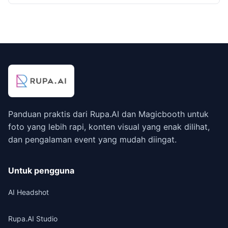
Panduan praktis dari Rupa.AI dan Magicbooth untuk
foto yang lebih rapi, konten visual yang enak dilihat,
dan pengalaman event yang mudah diingat.
Untuk pengguna
AI Headshot
Rupa.AI Studio