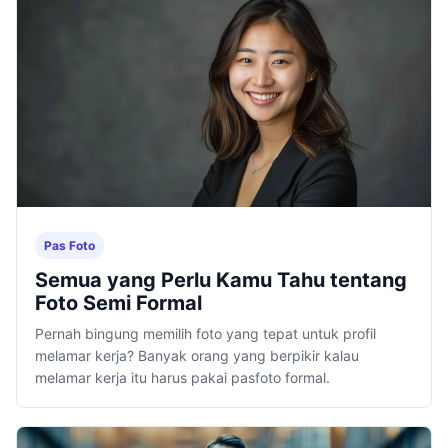
Pas Foto
Semua yang Perlu Kamu Tahu tentang
Foto Semi Formal
Pernah bingung memilih foto yang tepat untuk profil
melamar kerja? Banyak orang yang berpikir kalau
melamar kerja itu harus pakai pasfoto formal.