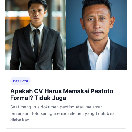
Pas Foto
Apakah CV Harus Memakai Pasfoto
Formal? Tidak Juga
Saat mengurus dokumen penting atau melamar
pekerjaan, foto sering menjadi elemen yang tidak bisa
diabaikan.