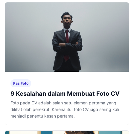
Pas Foto
9 Kesalahan dalam Membuat Foto CV
Foto pada CV adalah salah satu elemen pertama yang
dilihat oleh perekrut. Karena itu, foto CV juga sering kali
menjadi penentu kesan pertama.