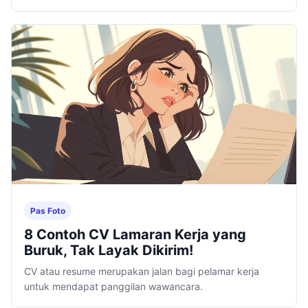
khusus.
Pas Foto
8 Contoh CV Lamaran Kerja yang
Buruk, Tak Layak Dikirim!
CV atau resume merupakan jalan bagi pelamar kerja
untuk mendapat panggilan wawancara.