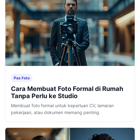
Pas Foto
Cara Membuat Foto Formal di Rumah
Tanpa Perlu ke Studio
Membuat foto formal untuk keperluan CV, lamaran
pekerjaan, atau dokumen memang penting.