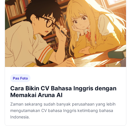
Pas Foto
Cara Bikin CV Bahasa Inggris dengan
Memakai Aruna AI
Zaman sekarang sudah banyak perusahaan yang lebih
mengutamakan CV bahasa Inggris ketimbang bahasa
Indonesia.