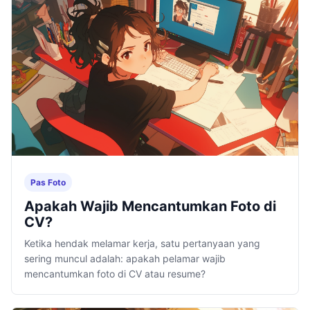
Pas Foto
Apakah Wajib Mencantumkan Foto di
CV?
Ketika hendak melamar kerja, satu pertanyaan yang
sering muncul adalah: apakah pelamar wajib
mencantumkan foto di CV atau resume?