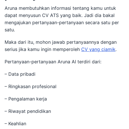
Aruna membutuhkan informasi tentang kamu untuk
dapat menyusun CV ATS yang baik. Jadi dia bakal
mengajukan pertanyaan-pertanyaan secara satu per
satu.
Maka dari itu, mohon jawab pertanyaannya dengan
serius jika kamu ingin memperoleh
CV yang ciamik
.
Pertanyaan-pertanyaan Aruna AI terdiri dari:
– Data pribadi
– Ringkasan profesional
– Pengalaman kerja
– Riwayat pendidikan
– Keahlian