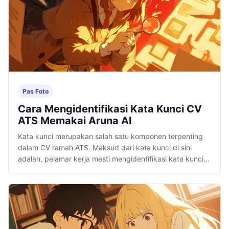
Pas Foto
Cara Mengidentifikasi Kata Kunci CV
ATS Memakai Aruna AI
Kata kunci merupakan salah satu komponen terpenting
dalam CV ramah ATS. Maksud dari kata kunci di sini
adalah, pelamar kerja mesti mengidentifikasi kata kunci
yang ada dalam iklan.