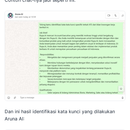
Dan ini hasil identifikasi kata kunci yang dilakukan
Aruna AI: