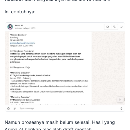
Ini contohnya:
Namun prosesnya masih belum selesai. Hasil yang
Aruna AI berikan masihlah draft mentah.