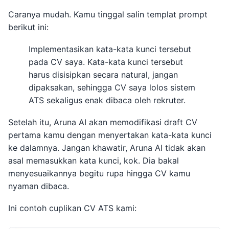
Caranya mudah. Kamu tinggal salin templat prompt
berikut ini:
Implementasikan kata-kata kunci tersebut
pada CV saya. Kata-kata kunci tersebut
harus disisipkan secara natural, jangan
dipaksakan, sehingga CV saya lolos sistem
ATS sekaligus enak dibaca oleh rekruter.
Setelah itu, Aruna AI akan memodifikasi draft CV
pertama kamu dengan menyertakan kata-kata kunci
ke dalamnya. Jangan khawatir, Aruna AI tidak akan
asal memasukkan kata kunci, kok. Dia bakal
menyesuaikannya begitu rupa hingga CV kamu
nyaman dibaca.
Ini contoh cuplikan CV ATS kami: