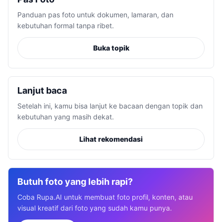
Panduan pas foto untuk dokumen, lamaran, dan
kebutuhan formal tanpa ribet.
Buka topik
Lanjut baca
Setelah ini, kamu bisa lanjut ke bacaan dengan topik dan
kebutuhan yang masih dekat.
Lihat rekomendasi
Butuh foto yang lebih rapi?
Coba Rupa.AI untuk membuat foto profil, konten, atau
visual kreatif dari foto yang sudah kamu punya.