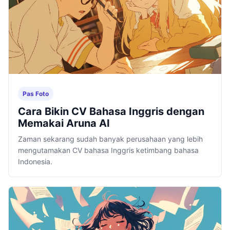
Pas Foto
Cara Bikin CV Bahasa Inggris dengan
Memakai Aruna AI
Zaman sekarang sudah banyak perusahaan yang lebih
mengutamakan CV bahasa Inggris ketimbang bahasa
Indonesia.