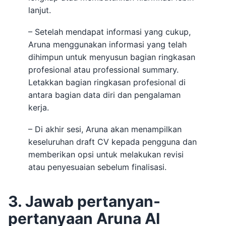
lanjut.
– Setelah mendapat informasi yang cukup,
Aruna menggunakan informasi yang telah
dihimpun untuk menyusun bagian ringkasan
profesional atau professional summary.
Letakkan bagian ringkasan profesional di
antara bagian data diri dan pengalaman
kerja.
– Di akhir sesi, Aruna akan menampilkan
keseluruhan draft CV kepada pengguna dan
memberikan opsi untuk melakukan revisi
atau penyesuaian sebelum finalisasi.
3. Jawab pertanyan-
pertanyaan Aruna AI