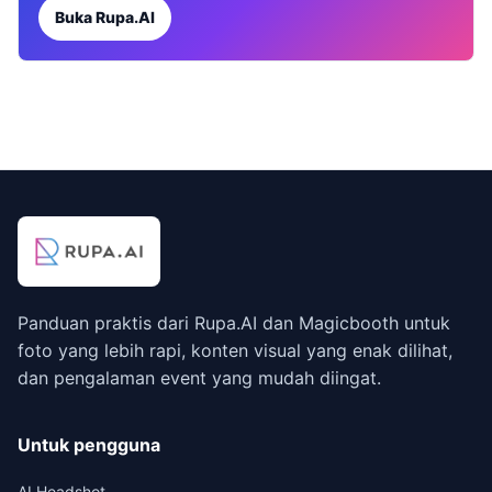
Buka Rupa.AI
Panduan praktis dari Rupa.AI dan Magicbooth untuk
foto yang lebih rapi, konten visual yang enak dilihat,
dan pengalaman event yang mudah diingat.
Untuk pengguna
AI Headshot