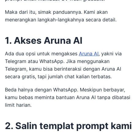
Maka dari itu, simak panduannya. Kami akan
menerangkan langkah-langkahnya secara detail.
1. Akses Aruna AI
Ada dua opsi untuk mengakses
Aruna AI
, yakni via
Telegram atau WhatsApp. Jika menggunakan
Telegram, kamu bisa berinteraksi dengan Aruna AI
secara gratis, tapi jumlah chat kalian terbatas.
Beda halnya dengan WhatsApp. Meskipun berbayar,
kamu bebas meminta bantuan Aruna AI tanpa dibatasi
limit harian.
2. Salin templat prompt kami