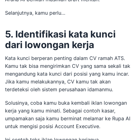
Selanjutnya, kamu perlu…
5. Identifikasi kata kunci
dari lowongan kerja
Kata kunci berperan penting dalam CV ramah ATS.
Kamu tak bisa mengirimkan CV yang sama sekali tak
mengandung kata kunci dari posisi yang kamu incar.
Jika kamu melakukannya, CV kamu tak akan
terdeteksi oleh sistem perusahaan idamanmu.
Solusinya, coba kamu buka kembali iklan lowongan
kerja yang kamu minati. Sebagai contoh kasar,
umpamakan saja kamu berminat melamar ke Rupa AI
untuk mengisi posisi Account Executive.
Ini contoh teks iklan lowongan kerjanya.