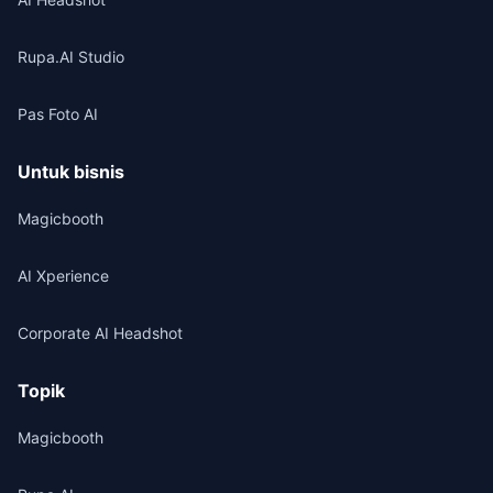
Rupa.AI Studio
Pas Foto AI
Untuk bisnis
Magicbooth
AI Xperience
Corporate AI Headshot
Topik
Magicbooth