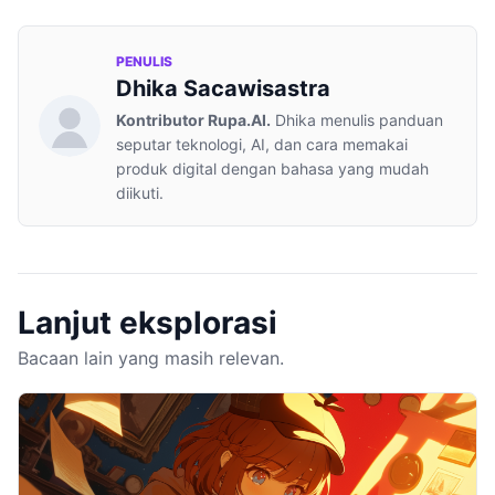
PENULIS
Dhika Sacawisastra
Kontributor Rupa.AI.
Dhika menulis panduan
seputar teknologi, AI, dan cara memakai
produk digital dengan bahasa yang mudah
diikuti.
Lanjut eksplorasi
Bacaan lain yang masih relevan.