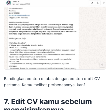
Bandingkan contoh di atas dengan contoh draft CV
pertama. Kamu melihat perbedaannya, kan?
7. Edit CV kamu sebelum
mengirimkannya