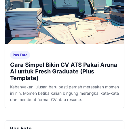
Pas Foto
Cara Simpel Bikin CV ATS Pakai Aruna
AI untuk Fresh Graduate (Plus
Template)
Kebanyakan lulusan baru pasti pernah merasakan momen
ini nih. Momen ketika kalian bingung merangkai kata-kata
dan membuat format CV atau resume.
Pas Foto