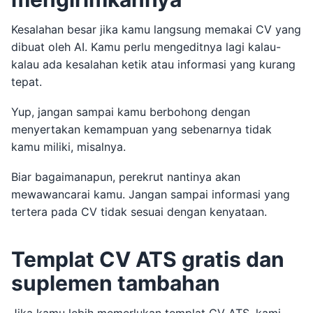
Kesalahan besar jika kamu langsung memakai CV yang
dibuat oleh AI. Kamu perlu mengeditnya lagi kalau-
kalau ada kesalahan ketik atau informasi yang kurang
tepat.
Yup, jangan sampai kamu berbohong dengan
menyertakan kemampuan yang sebenarnya tidak
kamu miliki, misalnya.
Biar bagaimanapun, perekrut nantinya akan
mewawancarai kamu. Jangan sampai informasi yang
tertera pada CV tidak sesuai dengan kenyataan.
Templat CV ATS gratis dan
suplemen tambahan