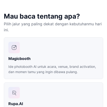
Mau baca tentang apa?
Pilih jalur yang paling dekat dengan kebutuhanmu hari
ini.
Magicbooth
Ide photobooth AI untuk acara, venue, brand activation,
dan momen tamu yang ingin dibawa pulang.
Rupa.AI