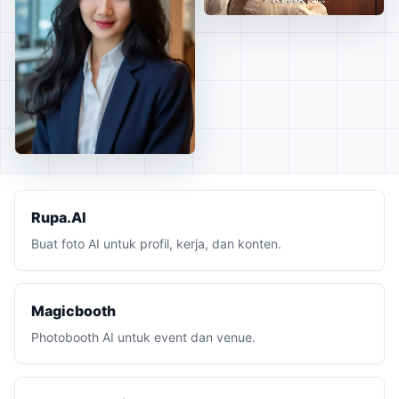
Rupa.AI
Buat foto AI untuk profil, kerja, dan konten.
Magicbooth
Photobooth AI untuk event dan venue.