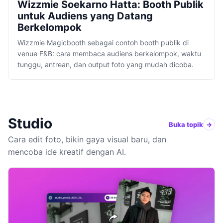
Wizzmie Soekarno Hatta: Booth Publik
untuk Audiens yang Datang
Berkelompok
Wizzmie Magicbooth sebagai contoh booth publik di
venue F&B: cara membaca audiens berkelompok, waktu
tunggu, antrean, dan output foto yang mudah dicoba.
Studio
Buka topik
Cara edit foto, bikin gaya visual baru, dan
mencoba ide kreatif dengan AI.