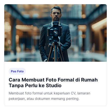
Pas Foto
Cara Membuat Foto Formal di Rumah
Tanpa Perlu ke Studio
Membuat foto formal untuk keperluan CV, lamaran
pekerjaan, atau dokumen memang penting.