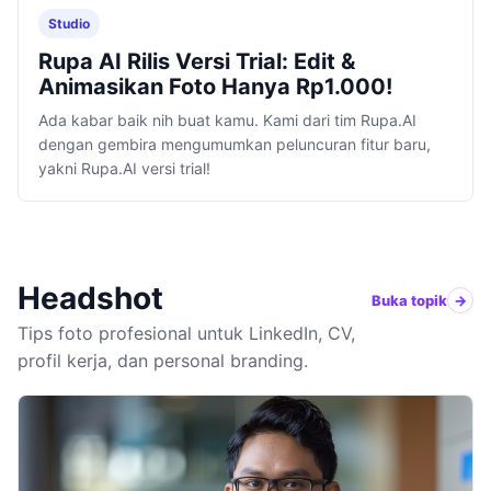
Studio
Rupa AI Rilis Versi Trial: Edit &
Animasikan Foto Hanya Rp1.000!
Ada kabar baik nih buat kamu. Kami dari tim Rupa.AI
dengan gembira mengumumkan peluncuran fitur baru,
yakni Rupa.AI versi trial!
Headshot
Buka topik
Tips foto profesional untuk LinkedIn, CV,
profil kerja, dan personal branding.