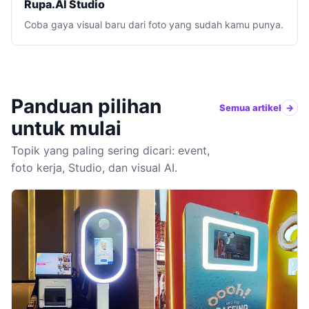
Rupa.AI Studio
Coba gaya visual baru dari foto yang sudah kamu punya.
Panduan pilihan
Semua artikel
untuk mulai
Topik yang paling sering dicari: event,
foto kerja, Studio, dan visual AI.