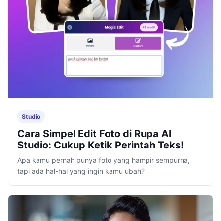
Studio
Cara Simpel Edit Foto di Rupa AI
Studio: Cukup Ketik Perintah Teks!
Apa kamu pernah punya foto yang hampir sempurna,
tapi ada hal-hal yang ingin kamu ubah?