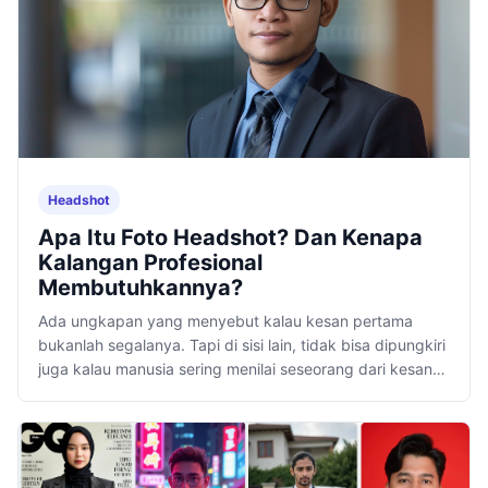
Headshot
Apa Itu Foto Headshot? Dan Kenapa
Kalangan Profesional
Membutuhkannya?
Ada ungkapan yang menyebut kalau kesan pertama
bukanlah segalanya. Tapi di sisi lain, tidak bisa dipungkiri
juga kalau manusia sering menilai seseorang dari kesan
pertama.