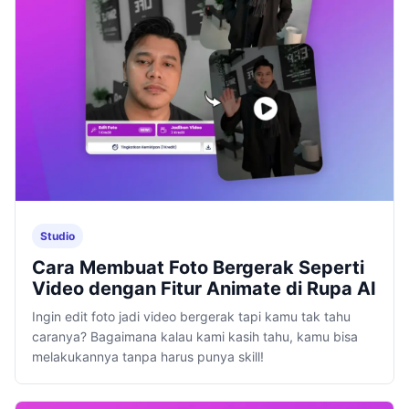
Studio
Cara Membuat Foto Bergerak Seperti
Video dengan Fitur Animate di Rupa AI
Ingin edit foto jadi video bergerak tapi kamu tak tahu
caranya? Bagaimana kalau kami kasih tahu, kamu bisa
melakukannya tanpa harus punya skill!