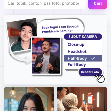
Cari artikel
Cari