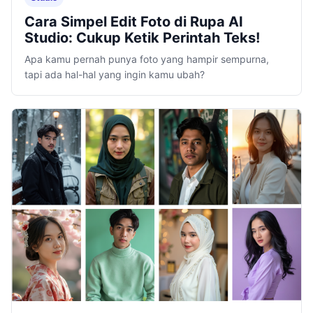
Cara Simpel Edit Foto di Rupa AI
Studio: Cukup Ketik Perintah Teks!
Apa kamu pernah punya foto yang hampir sempurna,
tapi ada hal-hal yang ingin kamu ubah?