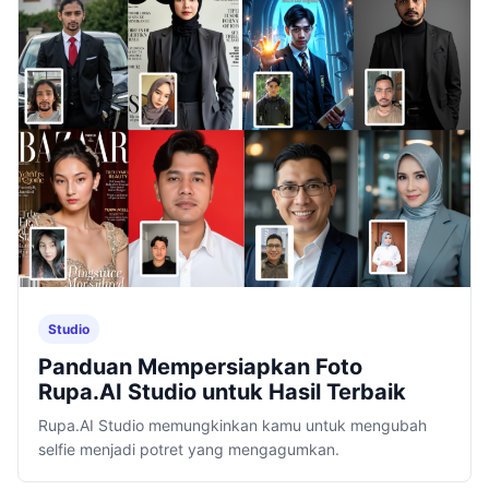
Studio
Panduan Mempersiapkan Foto
Rupa.AI Studio untuk Hasil Terbaik
Rupa.AI Studio memungkinkan kamu untuk mengubah
selfie menjadi potret yang mengagumkan.