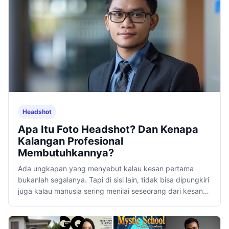
Headshot
Apa Itu Foto Headshot? Dan Kenapa
Kalangan Profesional
Membutuhkannya?
Ada ungkapan yang menyebut kalau kesan pertama
bukanlah segalanya. Tapi di sisi lain, tidak bisa dipungkiri
juga kalau manusia sering menilai seseorang dari kesan
pertama.