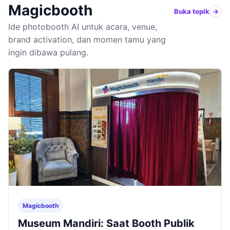
Magicbooth
Buka topik
Ide photobooth AI untuk acara, venue,
brand activation, dan momen tamu yang
ingin dibawa pulang.
Magicbooth
Museum Mandiri: Saat Booth Publik