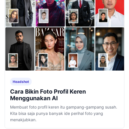
Headshot
Cara Bikin Foto Profil Keren
Menggunakan AI
Membuat foto profil keren itu gampang-gampang susah.
Kita bisa saja punya banyak ide perihal foto yang
menakjubkan.