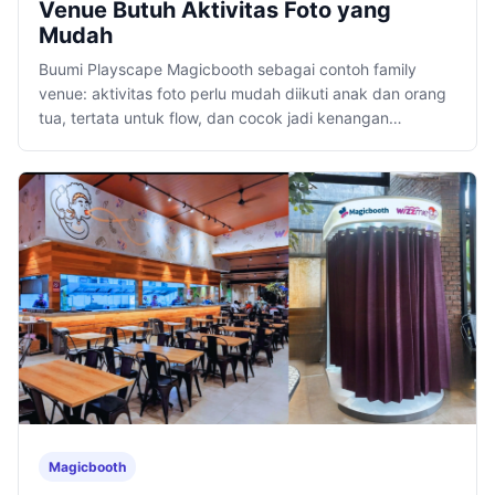
Venue Butuh Aktivitas Foto yang
Mudah
Buumi Playscape Magicbooth sebagai contoh family
venue: aktivitas foto perlu mudah diikuti anak dan orang
tua, tertata untuk flow, dan cocok jadi kenangan
kunjungan.
Magicbooth