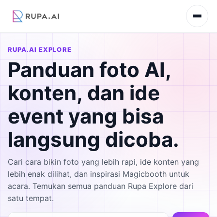
RUPA.AI EXPLORE
Panduan foto AI,
konten, dan ide
event yang bisa
langsung dicoba.
Cari cara bikin foto yang lebih rapi, ide konten yang
lebih enak dilihat, dan inspirasi Magicbooth untuk
acara. Temukan semua panduan Rupa Explore dari
satu tempat.