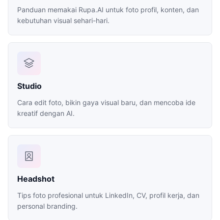
Panduan memakai Rupa.AI untuk foto profil, konten, dan
kebutuhan visual sehari-hari.
Studio
Cara edit foto, bikin gaya visual baru, dan mencoba ide
kreatif dengan AI.
Headshot
Tips foto profesional untuk LinkedIn, CV, profil kerja, dan
personal branding.