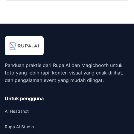
Panduan praktis dari Rupa.AI dan Magicbooth untuk
foto yang lebih rapi, konten visual yang enak dilihat,
dan pengalaman event yang mudah diingat.
Untuk pengguna
AI Headshot
Rupa.AI Studio