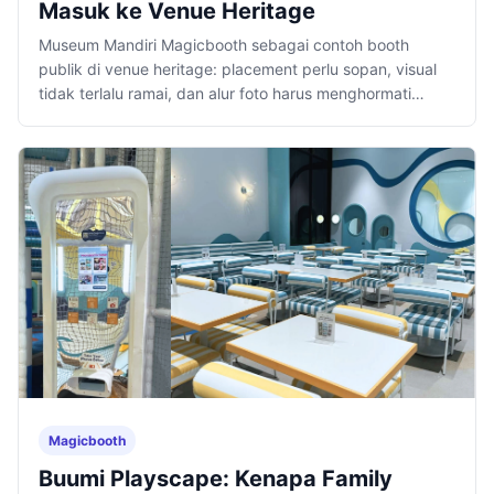
Masuk ke Venue Heritage
Museum Mandiri Magicbooth sebagai contoh booth
publik di venue heritage: placement perlu sopan, visual
tidak terlalu ramai, dan alur foto harus menghormati
suasana tempat.
Magicbooth
Buumi Playscape: Kenapa Family