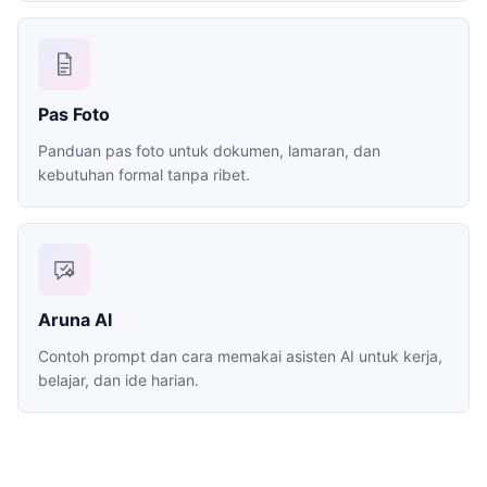
Pas Foto
Panduan pas foto untuk dokumen, lamaran, dan
kebutuhan formal tanpa ribet.
Aruna AI
Contoh prompt dan cara memakai asisten AI untuk kerja,
belajar, dan ide harian.