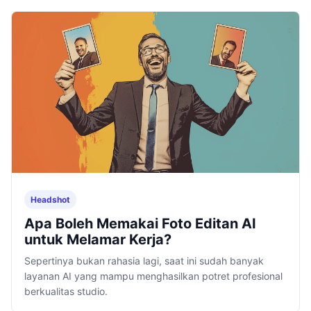
Headshot
Apa Boleh Memakai Foto Editan AI
untuk Melamar Kerja?
Sepertinya bukan rahasia lagi, saat ini sudah banyak
layanan AI yang mampu menghasilkan potret profesional
berkualitas studio.