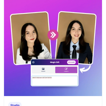
Studio