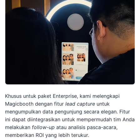
Khusus untuk paket Enterprise, kami melengkapi
Magicbooth dengan fitur
lead capture
untuk
mengumpulkan data pengunjung secara elegan. Fitur
ini dapat diintegrasikan untuk mempermudah tim Anda
melakukan
follow-up
atau analisis pasca-acara,
memberikan ROI yang lebih terukur.