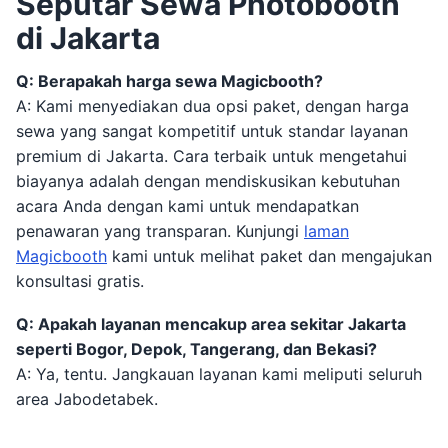
Seputar Sewa Photobooth
di Jakarta
Q: Berapakah harga sewa Magicbooth?
A: Kami menyediakan dua opsi paket, dengan harga
sewa yang sangat kompetitif untuk standar layanan
premium di Jakarta. Cara terbaik untuk mengetahui
biayanya adalah dengan mendiskusikan kebutuhan
acara Anda dengan kami untuk mendapatkan
penawaran yang transparan. Kunjungi
laman
Magicbooth
kami untuk melihat paket dan mengajukan
konsultasi gratis.
Q: Apakah layanan mencakup area sekitar Jakarta
seperti Bogor, Depok, Tangerang, dan Bekasi?
A: Ya, tentu. Jangkauan layanan kami meliputi seluruh
area Jabodetabek.