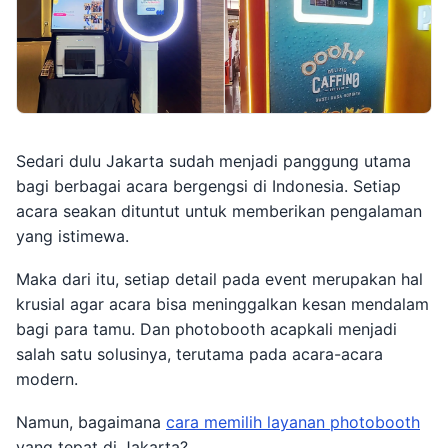
Sedari dulu Jakarta sudah menjadi panggung utama
bagi berbagai acara bergengsi di Indonesia. Setiap
acara seakan dituntut untuk memberikan pengalaman
yang istimewa.
Maka dari itu, setiap detail pada event merupakan hal
krusial agar acara bisa meninggalkan kesan mendalam
bagi para tamu. Dan photobooth acapkali menjadi
salah satu solusinya, terutama pada acara-acara
modern.
Namun, bagaimana
cara memilih layanan photobooth
yang tepat di Jakarta?