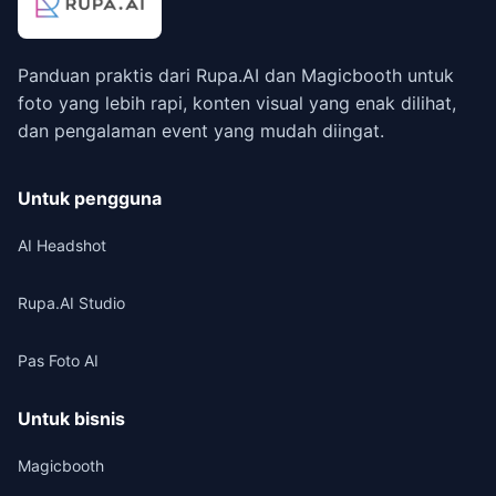
Panduan praktis dari Rupa.AI dan Magicbooth untuk
foto yang lebih rapi, konten visual yang enak dilihat,
dan pengalaman event yang mudah diingat.
Untuk pengguna
AI Headshot
Rupa.AI Studio
Pas Foto AI
Untuk bisnis
Magicbooth