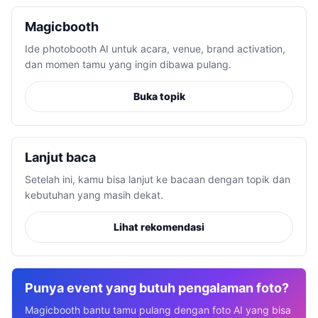
Magicbooth
Ide photobooth AI untuk acara, venue, brand activation,
dan momen tamu yang ingin dibawa pulang.
Buka topik
Lanjut baca
Setelah ini, kamu bisa lanjut ke bacaan dengan topik dan
kebutuhan yang masih dekat.
Lihat rekomendasi
Punya event yang butuh pengalaman foto?
Magicbooth bantu tamu pulang dengan foto AI yang bisa