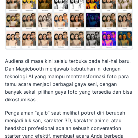
Audiens di masa kini selalu terbuka pada hal-hal baru.
Dan Magicbooth menjawab kebutuhan ini dengan
teknologi AI yang mampu mentransformasi foto para
tamu acara menjadi berbagai gaya seni, dengan
banyak sekali pilihan gaya foto yang tersedia dan bisa
dikostumisasi.
Pengalaman “ajaib” saat melihat potret diri berubah
menjadi lukisan, karakter 3D, karakter anime, atau
headshot profesional adalah sebuah conversation
starter yang efektif, membuat acara Anda berbeda