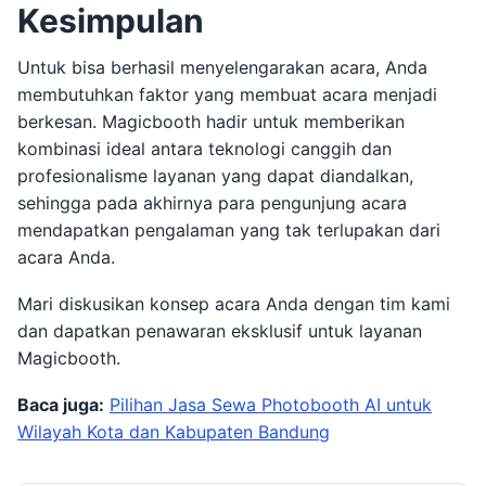
Kesimpulan
Untuk bisa berhasil menyelengarakan acara, Anda
membutuhkan faktor yang membuat acara menjadi
berkesan. Magicbooth hadir untuk memberikan
kombinasi ideal antara teknologi canggih dan
profesionalisme layanan yang dapat diandalkan,
sehingga pada akhirnya para pengunjung acara
mendapatkan pengalaman yang tak terlupakan dari
acara Anda.
Mari diskusikan konsep acara Anda dengan tim kami
dan dapatkan penawaran eksklusif untuk layanan
Magicbooth.
Baca juga:
Pilihan Jasa Sewa Photobooth AI untuk
Wilayah Kota dan Kabupaten Bandung