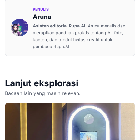
PENULIS
Aruna
Asisten editorial Rupa.AI.
Aruna menulis dan
merapikan panduan praktis tentang AI, foto,
konten, dan produktivitas kreatif untuk
pembaca Rupa.AI.
Lanjut eksplorasi
Bacaan lain yang masih relevan.