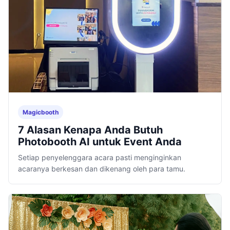
Magicbooth
7 Alasan Kenapa Anda Butuh
Photobooth AI untuk Event Anda
Setiap penyelenggara acara pasti menginginkan
acaranya berkesan dan dikenang oleh para tamu.