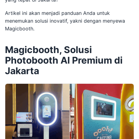
Artikel ini akan menjadi panduan Anda untuk
menemukan solusi inovatif, yakni dengan menyewa
Magicbooth.
Magicbooth, Solusi
Photobooth AI Premium di
Jakarta