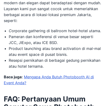
modern dan elegan dapat beradaptasi dengan mudah.
Layanan kami pun sangat cocok untuk memeriahkan
berbagai acara di lokasi-lokasi premium Jakarta,
seperti:
C
orporate gathering di ballroom hotel-hotel utama.
Pameran dan konferensi di venue besar seperti
JCC, JIExpo, atau ICE BSD.
Product launching atau brand activation di mal-mal
atau event space di pusat bisnis.
Resepsi pernikahan di berbagai gedung pernikahan
atau hotel ternama.
Baca juga:
Mengapa Anda Butuh Photobooth AI di
Event Anda?
FAQ: Pertanyaan Umum