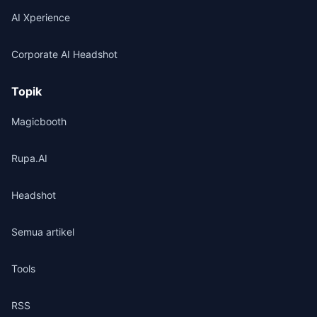
AI Xperience
Corporate AI Headshot
Topik
Magicbooth
Rupa.AI
Headshot
Semua artikel
Tools
RSS