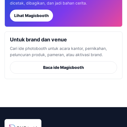
dicetak, dibagikan, dan jadi bahan cerita.
Lihat Magicbooth
Untuk brand dan venue
Cari ide photobooth untuk acara kantor, pernikahan,
peluncuran produk, pameran, atau aktivasi brand.
Baca ide Magicbooth