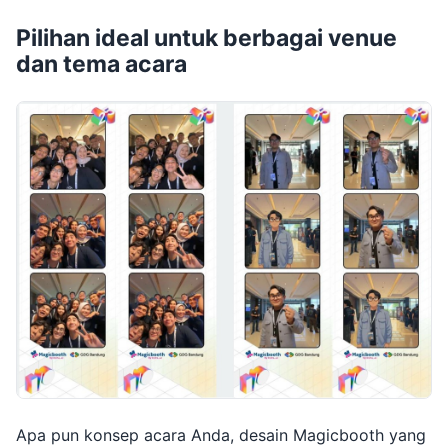
Pilihan ideal untuk berbagai venue
dan tema acara
Apa pun konsep acara Anda, desain Magicbooth yang