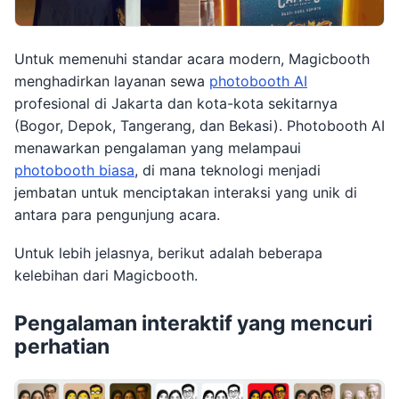
Untuk memenuhi standar acara modern, Magicbooth
menghadirkan layanan sewa
photobooth AI
profesional di Jakarta dan kota-kota sekitarnya
(Bogor, Depok, Tangerang, dan Bekasi). Photobooth AI
menawarkan pengalaman yang melampaui
photobooth biasa
, di mana teknologi menjadi
jembatan untuk menciptakan interaksi yang unik di
antara para pengunjung acara.
Untuk lebih jelasnya, berikut adalah beberapa
kelebihan dari Magicbooth.
Pengalaman interaktif yang mencuri
perhatian