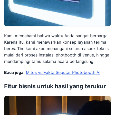
Kami memahami bahwa waktu Anda sangat berharga.
Karena itu, kami menawarkan konsep layanan terima
beres. Tim kami akan menangani seluruh aspek teknis,
mulai dari proses instalasi photbooth di venue, hingga
mendampingi tamu selama acara berlangsung.
Baca juga:
Mitos vs Fakta Seputar Photobooth AI
Fitur bisnis untuk hasil yang terukur