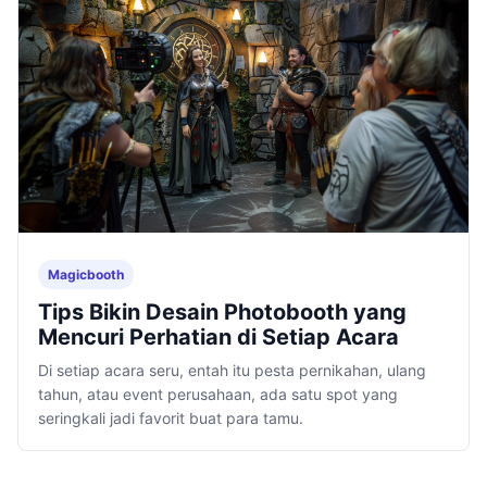
Magicbooth
Tips Bikin Desain Photobooth yang
Mencuri Perhatian di Setiap Acara
Di setiap acara seru, entah itu pesta pernikahan, ulang
tahun, atau event perusahaan, ada satu spot yang
seringkali jadi favorit buat para tamu.