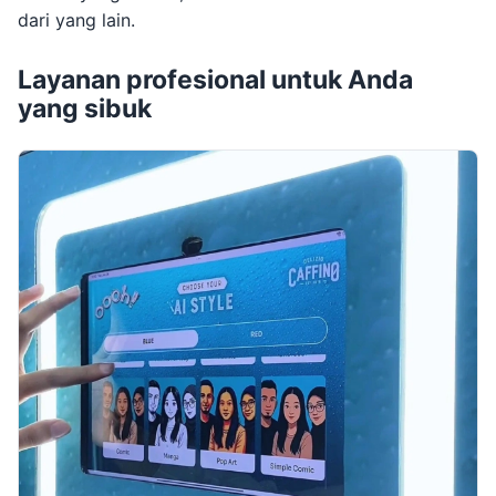
dari yang lain.
Layanan profesional untuk Anda
yang sibuk