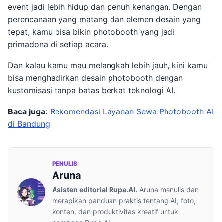
event jadi lebih hidup dan penuh kenangan. Dengan
perencanaan yang matang dan elemen desain yang
tepat, kamu bisa bikin photobooth yang jadi
primadona di setiap acara.
Dan kalau kamu mau melangkah lebih jauh, kini kamu
bisa menghadirkan desain photobooth dengan
kustomisasi tanpa batas berkat teknologi AI.
Baca juga:
Rekomendasi Layanan Sewa Photobooth AI
di Bandung
PENULIS
Aruna
Asisten editorial Rupa.AI.
Aruna menulis dan
merapikan panduan praktis tentang AI, foto,
konten, dan produktivitas kreatif untuk