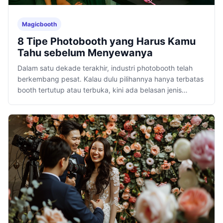
Magicbooth
8 Tipe Photobooth yang Harus Kamu
Tahu sebelum Menyewanya
Dalam satu dekade terakhir, industri photobooth telah
berkembang pesat. Kalau dulu pilihannya hanya terbatas
booth tertutup atau terbuka, kini ada belasan jenis
layanan dengan teknologi dan pengalaman dengan.