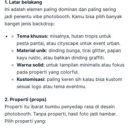
1. Latar belakang
Ini adalah elemen paling dominan dan paling sering
jadi penentu vibe photobooth. Kamu bisa pilih banyak
banget jenis backdrop:
Tema khusus:
misalnya, hutan tropis untuk
pesta pantai, atau cityscape untuk event urban.
Material unik:
dinding bunga, tirai glitter, papan
kayu rustic, atau bahkan dinding graffiti.
Warna solid:
untuk tampilan minimalis atau fokus
pada properti yang colorful.
Kustomisasi:
paling keren sih kalau bisa kustom
sesuai logo atau tema eventmu.
2. Properti (props)
Properti itu ibarat bumbu penyedap rasa di desain
photobooth. Tanpa properti, hasil foto jadi hambar.
Pilih properti yang: