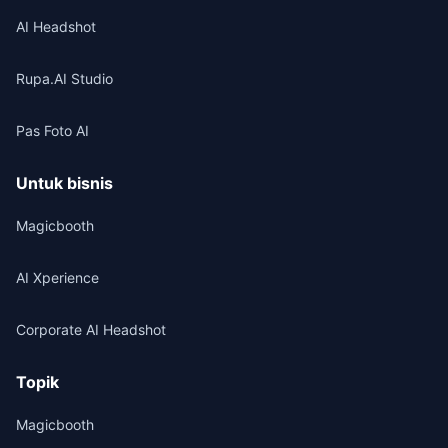
AI Headshot
Rupa.AI Studio
Pas Foto AI
Untuk bisnis
Magicbooth
AI Xperience
Corporate AI Headshot
Topik
Magicbooth