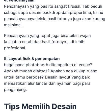
Pencahayaan yang pas itu sangat krusial. Tak peduli
sebagus apa desain backdrop dan propertimu, kalau
pencahayaannya jelek, hasil fotonya juga akan kurang
maksimal.
Pencahayaan yang tepat juga bisa bikin wajah
kelihatan cerah dan hasil fotonya jadi lebih
profesional.
5. Layout fisik & penempatan
bagaimana photobooth ditempatkan di venue?
Apakah mudah diakses? Apakah ada cukup ruang
untuk tamu berpose? Desain layout yang baik
memastikan alur lancar dan nyaman bagi para
pengunjung.
Tips Memilih Desain