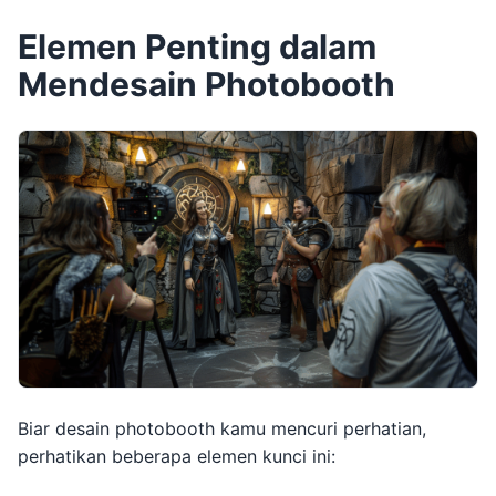
Elemen Penting dalam
Mendesain Photobooth
Biar desain photobooth kamu mencuri perhatian,
perhatikan beberapa elemen kunci ini: