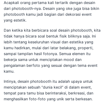
Acapkali orang pertama kali tertarik dengan desain
dari photobooth-nya. Desain yang oke juga bisa bikin
photobooth kamu jadi bagian dari dekorasi event
yang estetik.
Dan ketika kita berbicara soal desain photobooth, kita
tidak hanya bicara soal bentuk fisik biliknya saja. Ini
lebih tentang keseluruhan visual dan estetika yang
kamu hadirkan, mulai dari latar belakang, properti,
sampai tampilan hasil fotonya. Semua elemen itu
bekerja sama untuk menciptakan mood dan
pengalaman berfoto yang sesuai dengan tema event
kamu.
Intinya, desain photobooth itu adalah upaya untuk
menciptakan sebuah “dunia kecil” di dalam event,
tempat para tamu bisa berinteraksi, berkreasi, dan
menghasilkan foto-foto yang unik serta berkesan.