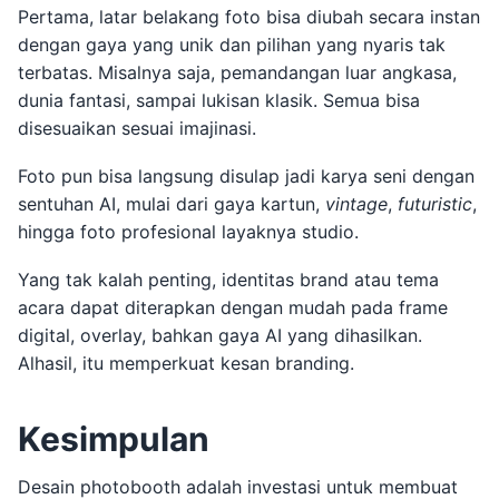
Pertama, latar belakang foto bisa diubah secara instan
dengan gaya yang unik dan pilihan yang nyaris tak
terbatas. Misalnya saja, pemandangan luar angkasa,
dunia fantasi, sampai lukisan klasik. Semua bisa
disesuaikan sesuai imajinasi.
Foto pun bisa langsung disulap jadi karya seni dengan
sentuhan AI, mulai dari gaya kartun,
vintage
,
futuristic
,
hingga foto profesional layaknya studio.
Yang tak kalah penting, identitas brand atau tema
acara dapat diterapkan dengan mudah pada frame
digital, overlay, bahkan gaya AI yang dihasilkan.
Alhasil, itu memperkuat kesan branding.
Kesimpulan
Desain photobooth adalah investasi untuk membuat