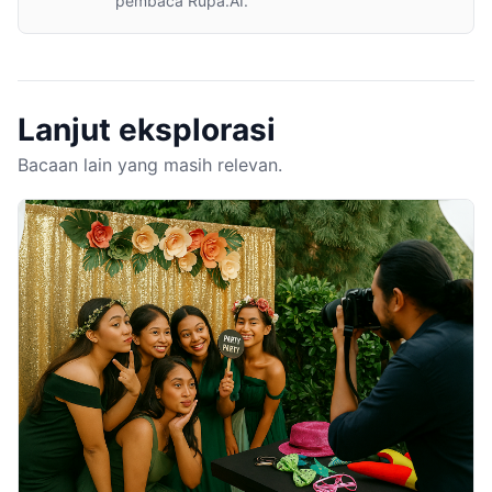
pembaca Rupa.AI.
Lanjut eksplorasi
Bacaan lain yang masih relevan.