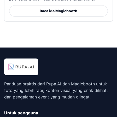
Baca ide Magicbooth
Panduan praktis dari Rupa.AI dan Magicbooth untuk
foto yang lebih rapi, konten visual yang enak dilihat,
dan pengalaman event yang mudah diingat.
Untuk pengguna