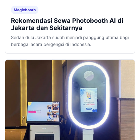
Magicbooth
Rekomendasi Sewa Photobooth AI di
Jakarta dan Sekitarnya
Sedari dulu Jakarta sudah menjadi panggung utama bagi
berbagai acara bergengsi di Indonesia.