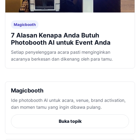
Magicbooth
7 Alasan Kenapa Anda Butuh
Photobooth AI untuk Event Anda
Setiap penyelenggara acara pasti menginginkan
acaranya berkesan dan dikenang oleh para tamu.
Magicbooth
Ide photobooth AI untuk acara, venue, brand activation,
dan momen tamu yang ingin dibawa pulang.
Buka topik