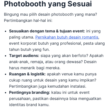
Photobooth yang Sesuai
Bingung mau pilih desain photobooth yang mana?
Pertimbangkan hal-hal ini:
Sesuaikan dengan tema & tujuan event:
ini yang
paling utama.
Pernikahan butuh desain romantis
,
event korporat butuh yang profesional, pesta ulang
tahun butuh yang fun.
Target audiens:
siapa yang akan berfoto? Apakah
anak-anak, remaja, atau orang dewasa? Desain
harus menarik bagi mereka.
Ruangan & logistik:
apakah venue kamu punya
cukup ruang untuk desain yang kamu impikan?
Pertimbangkan juga kemudahan instalasi.
Pentingnya branding:
kalau ini untuk event
perusahaan, pastikan desainnya bisa menguatkan
identitas brand kamu.