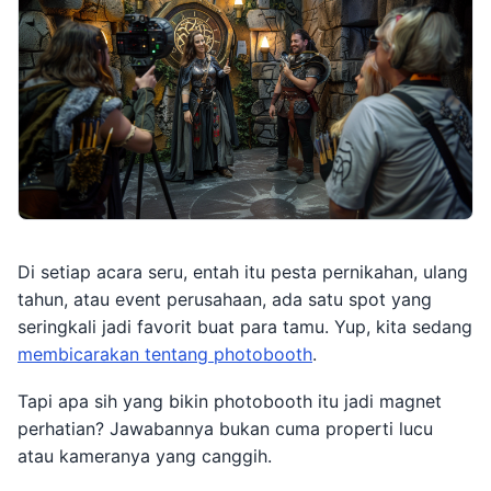
Di setiap acara seru, entah itu pesta pernikahan, ulang
tahun, atau event perusahaan, ada satu spot yang
seringkali jadi favorit buat para tamu. Yup, kita sedang
membicarakan tentang photobooth
.
Tapi apa sih yang bikin photobooth itu jadi magnet
perhatian? Jawabannya bukan cuma properti lucu
atau kameranya yang canggih.