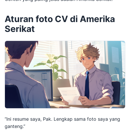
Aturan foto CV di Amerika
Serikat
“Ini resume saya, Pak. Lengkap sama foto saya yang
ganteng.”