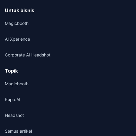
Untuk bisnis
Magicbooth
AI Xperience
Corporate AI Headshot
Topik
Magicbooth
Rupa.AI
Headshot
Semua artikel