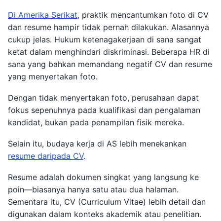
Di Amerika Serikat
, praktik mencantumkan foto di CV
dan resume hampir tidak pernah dilakukan. Alasannya
cukup jelas. Hukum ketenagakerjaan di sana sangat
ketat dalam menghindari diskriminasi. Beberapa HR di
sana yang bahkan memandang negatif CV dan resume
yang menyertakan foto.
Dengan tidak menyertakan foto, perusahaan dapat
fokus sepenuhnya pada kualifikasi dan pengalaman
kandidat, bukan pada penampilan fisik mereka.
Selain itu, budaya kerja di AS lebih menekankan
resume daripada CV
.
Resume adalah dokumen singkat yang langsung ke
poin—biasanya hanya satu atau dua halaman.
Sementara itu, CV (Curriculum Vitae) lebih detail dan
digunakan dalam konteks akademik atau penelitian.