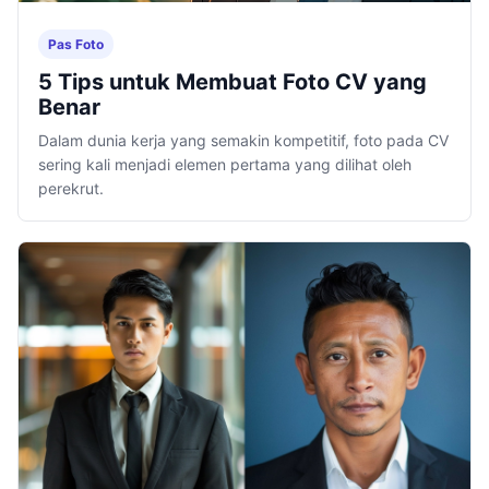
Pas Foto
5 Tips untuk Membuat Foto CV yang
Benar
Dalam dunia kerja yang semakin kompetitif, foto pada CV
sering kali menjadi elemen pertama yang dilihat oleh
perekrut.