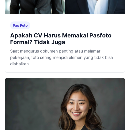
Pas Foto
Apakah CV Harus Memakai Pasfoto
Formal? Tidak Juga
Saat mengurus dokumen penting atau melamar
pekerjaan, foto sering menjadi elemen yang tidak bisa
diabaikan.