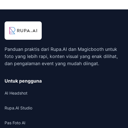
Panduan praktis dari Rupa.AI dan Magicbooth untuk
foto yang lebih rapi, konten visual yang enak dilihat,
dan pengalaman event yang mudah diingat.
Untuk pengguna
AI Headshot
Rupa.AI Studio
Pas Foto AI