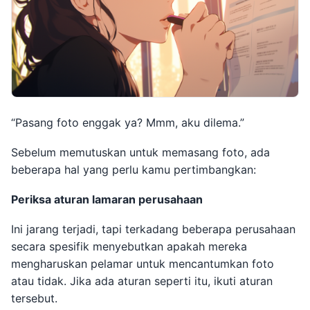
“Pasang foto enggak ya? Mmm, aku dilema.”
Sebelum memutuskan untuk memasang foto, ada
beberapa hal yang perlu kamu pertimbangkan:
Periksa aturan lamaran perusahaan
Ini jarang terjadi, tapi terkadang beberapa perusahaan
secara spesifik menyebutkan apakah mereka
mengharuskan pelamar untuk mencantumkan foto
atau tidak. Jika ada aturan seperti itu, ikuti aturan
tersebut.