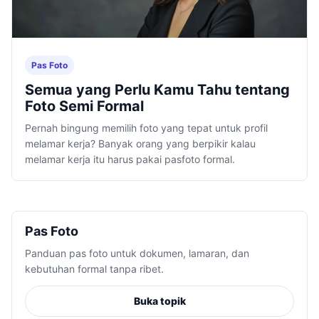
Pas Foto
Semua yang Perlu Kamu Tahu tentang
Foto Semi Formal
Pernah bingung memilih foto yang tepat untuk profil
melamar kerja? Banyak orang yang berpikir kalau
melamar kerja itu harus pakai pasfoto formal.
Pas Foto
Panduan pas foto untuk dokumen, lamaran, dan
kebutuhan formal tanpa ribet.
Buka topik