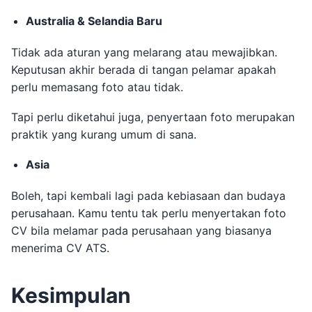
Australia & Selandia Baru
Tidak ada aturan yang melarang atau mewajibkan.
Keputusan akhir berada di tangan pelamar apakah
perlu memasang foto atau tidak.
Tapi perlu diketahui juga, penyertaan foto merupakan
praktik yang kurang umum di sana.
Asia
Boleh, tapi kembali lagi pada kebiasaan dan budaya
perusahaan. Kamu tentu tak perlu menyertakan foto
CV bila melamar pada perusahaan yang biasanya
menerima CV ATS.
Kesimpulan