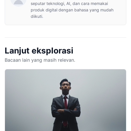
seputar teknologi, AI, dan cara memakai
produk digital dengan bahasa yang mudah
diikuti.
Lanjut eksplorasi
Bacaan lain yang masih relevan.