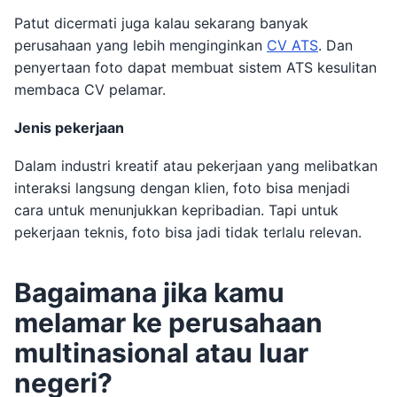
Patut dicermati juga kalau sekarang banyak
perusahaan yang lebih menginginkan
CV ATS
. Dan
penyertaan foto dapat membuat sistem ATS kesulitan
membaca CV pelamar.
Jenis pekerjaan
Dalam industri kreatif atau pekerjaan yang melibatkan
interaksi langsung dengan klien, foto bisa menjadi
cara untuk menunjukkan kepribadian. Tapi untuk
pekerjaan teknis, foto bisa jadi tidak terlalu relevan.
Bagaimana jika kamu
melamar ke perusahaan
multinasional atau luar
negeri?