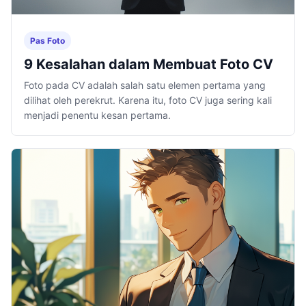
Pas Foto
9 Kesalahan dalam Membuat Foto CV
Foto pada CV adalah salah satu elemen pertama yang
dilihat oleh perekrut. Karena itu, foto CV juga sering kali
menjadi penentu kesan pertama.