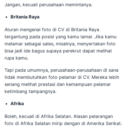
Jangan, kecuali perusahaan memintanya.
Britania Raya
Aturan mengenai foto di CV di Britania Raya
tergantung pada posisi yang kamu lamar. Jika kamu
melamar sebagai sales, misalnya, menyertakan foto
bisa jadi ide bagus supaya perekrut dapat melihat
rupa kamu.
Tapi pada umumnya, perusahaan-perusahaan di sana
tidak membutuhkan foto pelamar di CV. Mereka lebih
senang melihat prestasi dan kemampuan pelamar
ketimbang tampangnya.
Afrika
Boleh, kecuali di Afrika Selatan. Alasan pelarangan
foto di Afrika Selatan mirip dengan di Amerika Serikat.