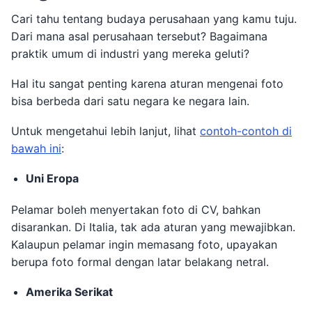
Cari tahu tentang budaya perusahaan yang kamu tuju.
Dari mana asal perusahaan tersebut? Bagaimana
praktik umum di industri yang mereka geluti?
Hal itu sangat penting karena aturan mengenai foto
bisa berbeda dari satu negara ke negara lain.
Untuk mengetahui lebih lanjut, lihat
contoh-contoh di
bawah ini
:
Uni Eropa
Pelamar boleh menyertakan foto di CV, bahkan
disarankan. Di Italia, tak ada aturan yang mewajibkan.
Kalaupun pelamar ingin memasang foto, upayakan
berupa foto formal dengan latar belakang netral.
Amerika Serikat