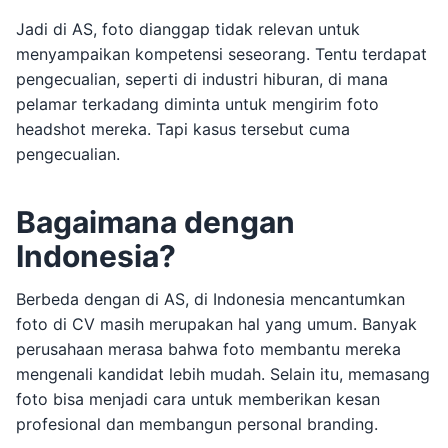
Jadi di AS, foto dianggap tidak relevan untuk
menyampaikan kompetensi seseorang. Tentu terdapat
pengecualian, seperti di industri hiburan, di mana
pelamar terkadang diminta untuk mengirim foto
headshot mereka. Tapi kasus tersebut cuma
pengecualian.
Bagaimana dengan
Indonesia?
Berbeda dengan di AS, di Indonesia mencantumkan
foto di CV masih merupakan hal yang umum. Banyak
perusahaan merasa bahwa foto membantu mereka
mengenali kandidat lebih mudah. Selain itu, memasang
foto bisa menjadi cara untuk memberikan kesan
profesional dan membangun personal branding.