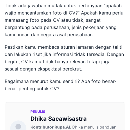
Tidak ada jawaban mutlak untuk pertanyaan “apakah
wajib mencantumkan foto di CV?” Apakah kamu perlu
memasang foto pada CV atau tidak, sangat
bergantung pada perusahaan, jenis pekerjaan yang
kamu incar, dan negara asal perusahaan.
Pastikan kamu membaca aturan lamaran dengan teliti
dan lakukan riset jika informasi tidak tersedia. Dengan
begitu, CV kamu tidak hanya relevan tetapi juga
sesuai dengan ekspektasi perekrut.
Bagaimana menurut kamu sendiri? Apa foto benar-
benar penting untuk CV?
PENULIS
Dhika Sacawisastra
Kontributor Rupa.AI.
Dhika menulis panduan