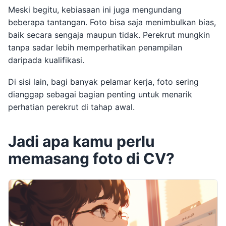
Meski begitu, kebiasaan ini juga mengundang
beberapa tantangan. Foto bisa saja menimbulkan bias,
baik secara sengaja maupun tidak. Perekrut mungkin
tanpa sadar lebih memperhatikan penampilan
daripada kualifikasi.
Di sisi lain, bagi banyak pelamar kerja, foto sering
dianggap sebagai bagian penting untuk menarik
perhatian perekrut di tahap awal.
Jadi apa kamu perlu
memasang foto di CV?