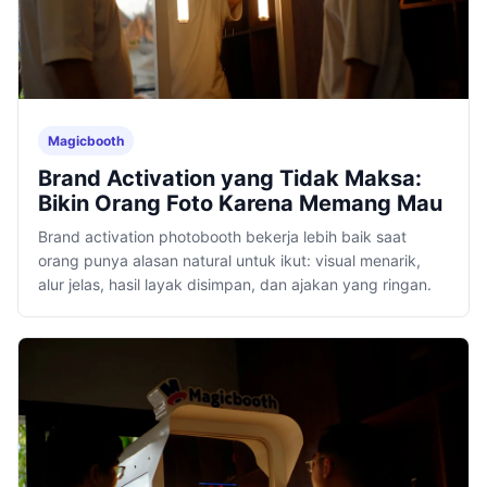
Magicbooth
Brand Activation yang Tidak Maksa:
Bikin Orang Foto Karena Memang Mau
Brand activation photobooth bekerja lebih baik saat
orang punya alasan natural untuk ikut: visual menarik,
alur jelas, hasil layak disimpan, dan ajakan yang ringan.