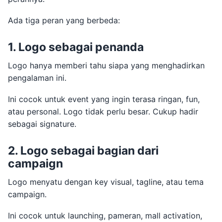
Ada tiga peran yang berbeda:
1. Logo sebagai penanda
Logo hanya memberi tahu siapa yang menghadirkan
pengalaman ini.
Ini cocok untuk event yang ingin terasa ringan, fun,
atau personal. Logo tidak perlu besar. Cukup hadir
sebagai signature.
2. Logo sebagai bagian dari
campaign
Logo menyatu dengan key visual, tagline, atau tema
campaign.
Ini cocok untuk launching, pameran, mall activation,