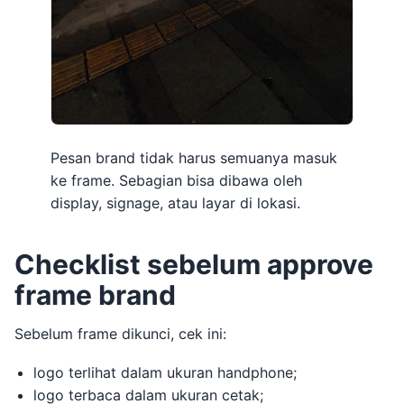
Pesan brand tidak harus semuanya masuk
ke frame. Sebagian bisa dibawa oleh
display, signage, atau layar di lokasi.
Checklist sebelum approve
frame brand
Sebelum frame dikunci, cek ini:
logo terlihat dalam ukuran handphone;
logo terbaca dalam ukuran cetak;