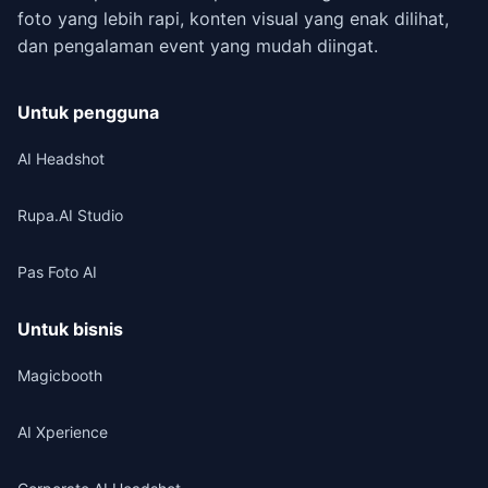
foto yang lebih rapi, konten visual yang enak dilihat,
dan pengalaman event yang mudah diingat.
Untuk pengguna
AI Headshot
Rupa.AI Studio
Pas Foto AI
Untuk bisnis
Magicbooth
AI Xperience