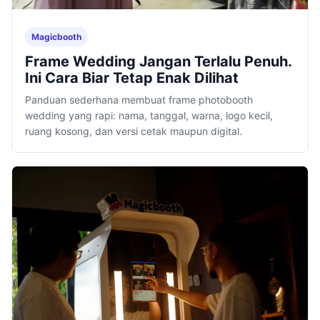
Magicbooth
Frame Wedding Jangan Terlalu Penuh.
Ini Cara Biar Tetap Enak Dilihat
Panduan sederhana membuat frame photobooth
wedding yang rapi: nama, tanggal, warna, logo kecil,
ruang kosong, dan versi cetak maupun digital.