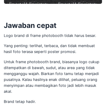
Jawaban cepat
Logo brand di frame photobooth tidak harus besar.
Yang penting: terlihat, terbaca, dan tidak membuat
hasil foto terasa seperti poster promosi.
Untuk frame photobooth brand, biasanya logo cukup
ditempatkan di bawah, sudut, atau area yang tidak
mengganggu wajah. Biarkan foto tamu tetap menjadi
pusatnya. Kalau hasilnya enak dilihat, peluang orang
menyimpan atau membagikan foto jadi lebih masuk
akal.
Brand tetap hadir.