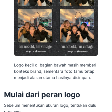
Logo kecil di bagian bawah masih memberi
konteks brand, sementara foto tamu tetap
menjadi alasan utama hasilnya disimpan.
Mulai dari peran logo
Sebelum menentukan ukuran logo, tentukan dulu
perannya.