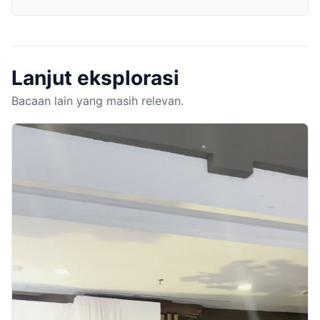
Lanjut eksplorasi
Bacaan lain yang masih relevan.