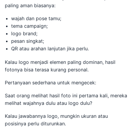
paling aman biasanya:
wajah dan pose tamu;
tema campaign;
logo brand;
pesan singkat;
QR atau arahan lanjutan jika perlu.
Kalau logo menjadi elemen paling dominan, hasil
fotonya bisa terasa kurang personal.
Pertanyaan sederhana untuk mengecek:
Saat orang melihat hasil foto ini pertama kali, mereka
melihat wajahnya dulu atau logo dulu?
Kalau jawabannya logo, mungkin ukuran atau
posisinya perlu diturunkan.