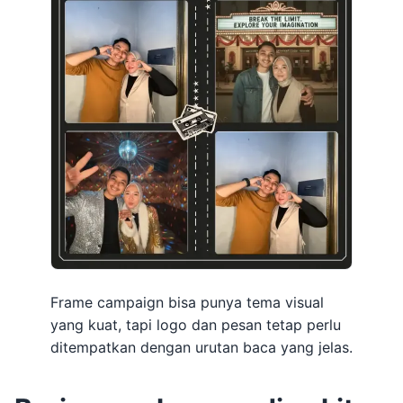
Frame campaign bisa punya tema visual
yang kuat, tapi logo dan pesan tetap perlu
ditempatkan dengan urutan baca yang jelas.