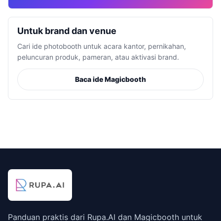
Untuk brand dan venue
Cari ide photobooth untuk acara kantor, pernikahan,
peluncuran produk, pameran, atau aktivasi brand.
Baca ide Magicbooth
Panduan praktis dari Rupa.AI dan Magicbooth untuk