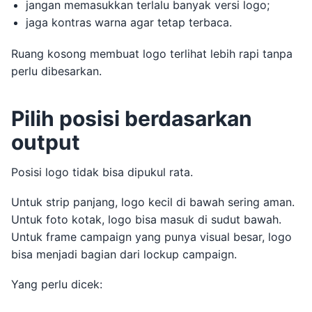
jangan memasukkan terlalu banyak versi logo;
jaga kontras warna agar tetap terbaca.
Ruang kosong membuat logo terlihat lebih rapi tanpa
perlu dibesarkan.
Pilih posisi berdasarkan
output
Posisi logo tidak bisa dipukul rata.
Untuk strip panjang, logo kecil di bawah sering aman.
Untuk foto kotak, logo bisa masuk di sudut bawah.
Untuk frame campaign yang punya visual besar, logo
bisa menjadi bagian dari lockup campaign.
Yang perlu dicek: