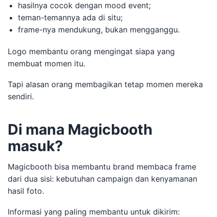
hasilnya cocok dengan mood event;
teman-temannya ada di situ;
frame-nya mendukung, bukan mengganggu.
Logo membantu orang mengingat siapa yang
membuat momen itu.
Tapi alasan orang membagikan tetap momen mereka
sendiri.
Di mana Magicbooth
masuk?
Magicbooth bisa membantu brand membaca frame
dari dua sisi: kebutuhan campaign dan kenyamanan
hasil foto.
Informasi yang paling membantu untuk dikirim: