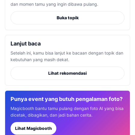
dan momen tamu yang ingin dibawa pulang.
Buka topik
Lanjut baca
Setelah ini, kamu bisa lanjut ke bacaan dengan topik dan
kebutuhan yang masih dekat.
Lihat rekomendasi
Punya event yang butuh pengalaman foto?
Magicbooth bantu tamu pulang dengan foto AI yang bisa
dicetak, dibagikan, dan jadi bahan cerita.
Lihat Magicbooth