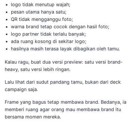
logo tidak menutup wajah;
pesan utama hanya satu;
QR tidak mengganggu foto;
warna brand tetap cocok dengan hasil foto;
logo partner tidak terlalu banyak;
ada ruang kosong di sekitar logo;
hasilnya masih terasa layak dibagikan oleh tamu.
Kalau ragu, buat dua versi preview: satu versi brand-
heavy, satu versi lebih ringan.
Lalu lihat dari sudut pandang tamu, bukan dari deck
campaign saja.
Frame yang bagus tetap membawa brand. Bedanya, ia
memberi ruang agar orang mau membawa brand itu
bersama momen mereka.