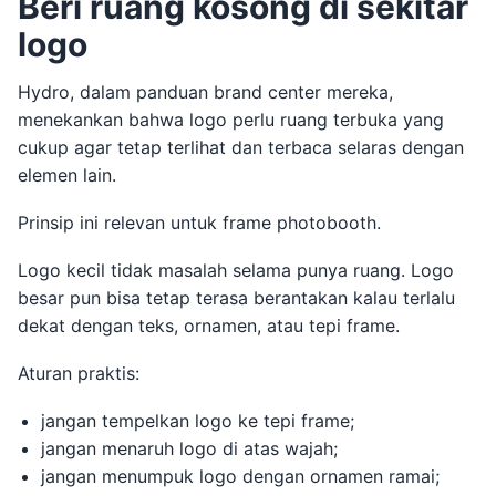
Beri ruang kosong di sekitar
logo
Hydro, dalam panduan brand center mereka,
menekankan bahwa logo perlu ruang terbuka yang
cukup agar tetap terlihat dan terbaca selaras dengan
elemen lain.
Prinsip ini relevan untuk frame photobooth.
Logo kecil tidak masalah selama punya ruang. Logo
besar pun bisa tetap terasa berantakan kalau terlalu
dekat dengan teks, ornamen, atau tepi frame.
Aturan praktis:
jangan tempelkan logo ke tepi frame;
jangan menaruh logo di atas wajah;
jangan menumpuk logo dengan ornamen ramai;