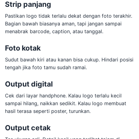
Strip panjang
Pastikan logo tidak terlalu dekat dengan foto terakhir.
Bagian bawah biasanya aman, tapi jangan sampai
menabrak barcode, caption, atau tanggal.
Foto kotak
Sudut bawah kiri atau kanan bisa cukup. Hindari posisi
tengah jika foto tamu sudah ramai.
Output digital
Cek dari layar handphone. Kalau logo terlalu kecil
sampai hilang, naikkan sedikit. Kalau logo membuat
hasil terasa seperti poster, turunkan.
Output cetak