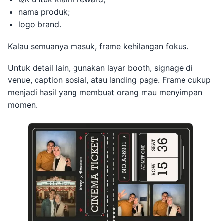
nama produk;
logo brand.
Kalau semuanya masuk, frame kehilangan fokus.
Untuk detail lain, gunakan layar booth, signage di
venue, caption sosial, atau landing page. Frame cukup
menjadi hasil yang membuat orang mau menyimpan
momen.