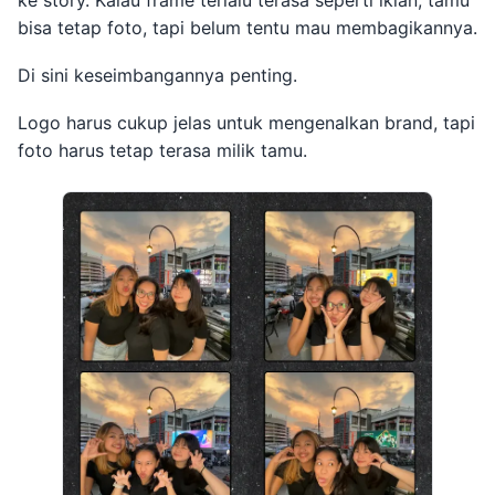
bisa tetap foto, tapi belum tentu mau membagikannya.
Di sini keseimbangannya penting.
Logo harus cukup jelas untuk mengenalkan brand, tapi
foto harus tetap terasa milik tamu.