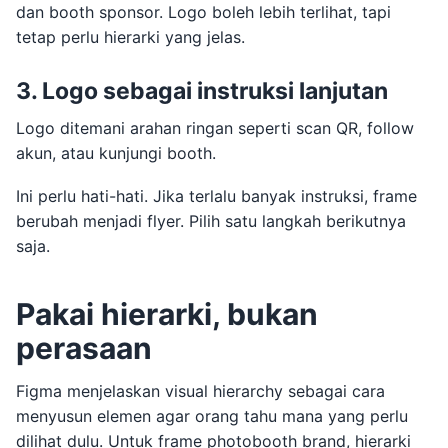
dan booth sponsor. Logo boleh lebih terlihat, tapi
tetap perlu hierarki yang jelas.
3. Logo sebagai instruksi lanjutan
Logo ditemani arahan ringan seperti scan QR, follow
akun, atau kunjungi booth.
Ini perlu hati-hati. Jika terlalu banyak instruksi, frame
berubah menjadi flyer. Pilih satu langkah berikutnya
saja.
Pakai hierarki, bukan
perasaan
Figma menjelaskan visual hierarchy sebagai cara
menyusun elemen agar orang tahu mana yang perlu
dilihat dulu. Untuk frame photobooth brand, hierarki