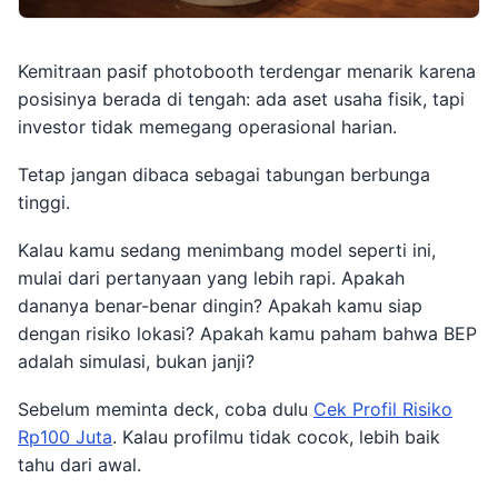
Kemitraan pasif photobooth terdengar menarik karena
posisinya berada di tengah: ada aset usaha fisik, tapi
investor tidak memegang operasional harian.
Tetap jangan dibaca sebagai tabungan berbunga
tinggi.
Kalau kamu sedang menimbang model seperti ini,
mulai dari pertanyaan yang lebih rapi. Apakah
dananya benar-benar dingin? Apakah kamu siap
dengan risiko lokasi? Apakah kamu paham bahwa BEP
adalah simulasi, bukan janji?
Sebelum meminta deck, coba dulu
Cek Profil Risiko
Rp100 Juta
. Kalau profilmu tidak cocok, lebih baik
tahu dari awal.