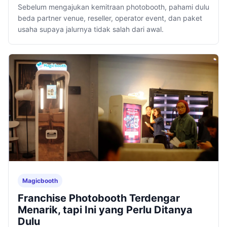
Sebelum mengajukan kemitraan photobooth, pahami dulu
beda partner venue, reseller, operator event, dan paket
usaha supaya jalurnya tidak salah dari awal.
Magicbooth
Franchise Photobooth Terdengar
Menarik, tapi Ini yang Perlu Ditanya
Dulu