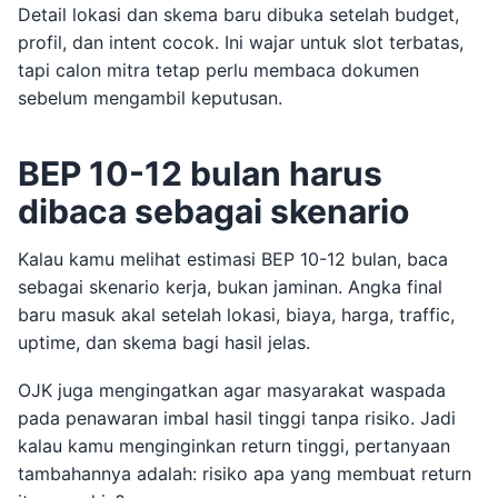
Detail lokasi dan skema baru dibuka setelah budget,
profil, dan intent cocok. Ini wajar untuk slot terbatas,
tapi calon mitra tetap perlu membaca dokumen
sebelum mengambil keputusan.
BEP 10-12 bulan harus
dibaca sebagai skenario
Kalau kamu melihat estimasi BEP 10-12 bulan, baca
sebagai skenario kerja, bukan jaminan. Angka final
baru masuk akal setelah lokasi, biaya, harga, traffic,
uptime, dan skema bagi hasil jelas.
OJK juga mengingatkan agar masyarakat waspada
pada penawaran imbal hasil tinggi tanpa risiko. Jadi
kalau kamu menginginkan return tinggi, pertanyaan
tambahannya adalah: risiko apa yang membuat return