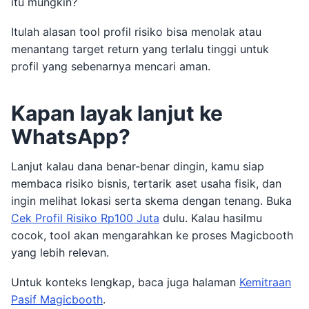
itu mungkin?
Itulah alasan tool profil risiko bisa menolak atau
menantang target return yang terlalu tinggi untuk
profil yang sebenarnya mencari aman.
Kapan layak lanjut ke
WhatsApp?
Lanjut kalau dana benar-benar dingin, kamu siap
membaca risiko bisnis, tertarik aset usaha fisik, dan
ingin melihat lokasi serta skema dengan tenang. Buka
Cek Profil Risiko Rp100 Juta
dulu. Kalau hasilmu
cocok, tool akan mengarahkan ke proses Magicbooth
yang lebih relevan.
Untuk konteks lengkap, baca juga halaman
Kemitraan
Pasif Magicbooth
.