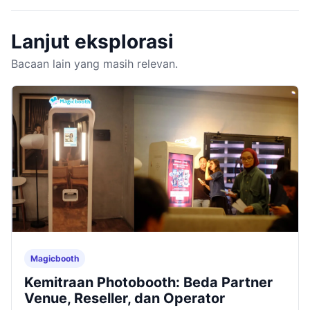
Lanjut eksplorasi
Bacaan lain yang masih relevan.
Magicbooth
Kemitraan Photobooth: Beda Partner
Venue, Reseller, dan Operator