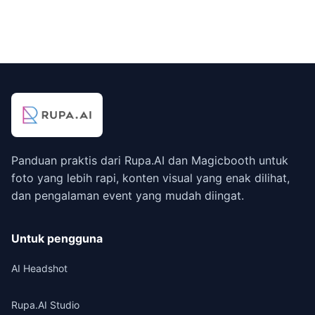
Panduan praktis dari Rupa.AI dan Magicbooth untuk
foto yang lebih rapi, konten visual yang enak dilihat,
dan pengalaman event yang mudah diingat.
Untuk pengguna
AI Headshot
Rupa.AI Studio