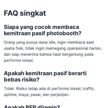
FAQ singkat
Siapa yang cocok membaca
kemitraan pasif photobooth?
Orang yang punya dana idle, ingin membaca aset
usaha fisik, tidak ingin memegang operasional harian,
dan siap menerima bahwa hasil bergantung pada
performa lokasi.
Apakah kemitraan pasif berarti
bebas risiko?
Tidak. Risiko tetap ada di performa lokasi, traffic,
uptime, biaya, pasar, dan perjanjian.
Apakah BEP dijamin?