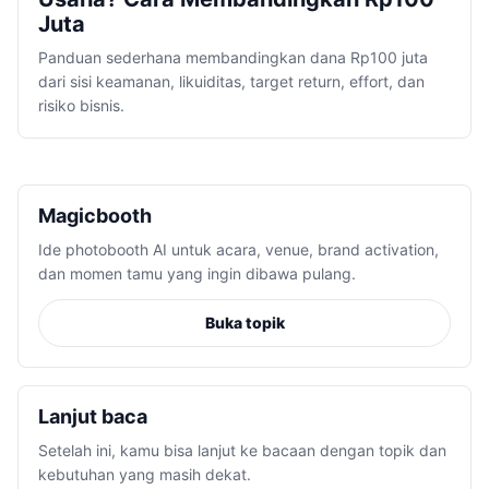
Juta
Panduan sederhana membandingkan dana Rp100 juta
dari sisi keamanan, likuiditas, target return, effort, dan
risiko bisnis.
Magicbooth
Ide photobooth AI untuk acara, venue, brand activation,
dan momen tamu yang ingin dibawa pulang.
Buka topik
Lanjut baca
Setelah ini, kamu bisa lanjut ke bacaan dengan topik dan
kebutuhan yang masih dekat.