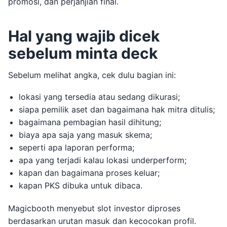
promosi, dan perjanjian final.
Hal yang wajib dicek
sebelum minta deck
Sebelum melihat angka, cek dulu bagian ini:
lokasi yang tersedia atau sedang dikurasi;
siapa pemilik aset dan bagaimana hak mitra ditulis;
bagaimana pembagian hasil dihitung;
biaya apa saja yang masuk skema;
seperti apa laporan performa;
apa yang terjadi kalau lokasi underperform;
kapan dan bagaimana proses keluar;
kapan PKS dibuka untuk dibaca.
Magicbooth menyebut slot investor diproses
berdasarkan urutan masuk dan kecocokan profil.