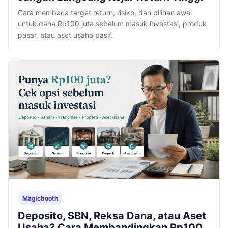
Cara membaca target return, risiko, dan pilihan awal
untuk dana Rp100 juta sebelum masuk investasi, produk
pasar, atau aset usaha pasif.
Magicbooth
Deposito, SBN, Reksa Dana, atau Aset
Usaha? Cara Membandingkan Rp100