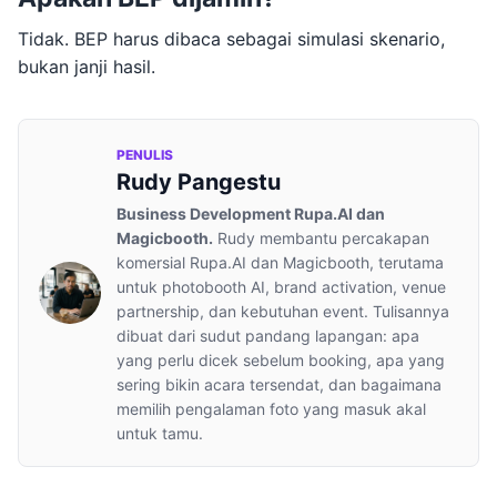
Tidak. BEP harus dibaca sebagai simulasi skenario,
bukan janji hasil.
PENULIS
Rudy Pangestu
Business Development Rupa.AI dan
Magicbooth.
Rudy membantu percakapan
komersial Rupa.AI dan Magicbooth, terutama
untuk photobooth AI, brand activation, venue
partnership, dan kebutuhan event. Tulisannya
dibuat dari sudut pandang lapangan: apa
yang perlu dicek sebelum booking, apa yang
sering bikin acara tersendat, dan bagaimana
memilih pengalaman foto yang masuk akal
untuk tamu.