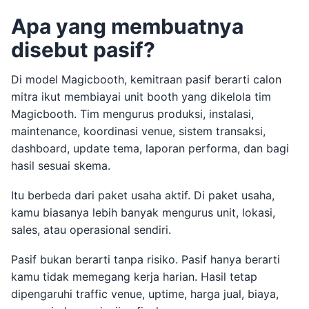
Apa yang membuatnya
disebut pasif?
Di model Magicbooth, kemitraan pasif berarti calon
mitra ikut membiayai unit booth yang dikelola tim
Magicbooth. Tim mengurus produksi, instalasi,
maintenance, koordinasi venue, sistem transaksi,
dashboard, update tema, laporan performa, dan bagi
hasil sesuai skema.
Itu berbeda dari paket usaha aktif. Di paket usaha,
kamu biasanya lebih banyak mengurus unit, lokasi,
sales, atau operasional sendiri.
Pasif bukan berarti tanpa risiko. Pasif hanya berarti
kamu tidak memegang kerja harian. Hasil tetap
dipengaruhi traffic venue, uptime, harga jual, biaya,