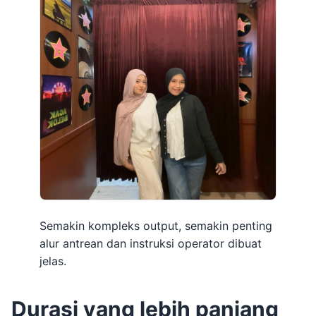
Semakin kompleks output, semakin penting
alur antrean dan instruksi operator dibuat
jelas.
Durasi yang lebih panjang