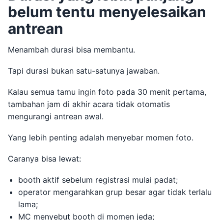
belum tentu menyelesaikan
antrean
Menambah durasi bisa membantu.
Tapi durasi bukan satu-satunya jawaban.
Kalau semua tamu ingin foto pada 30 menit pertama,
tambahan jam di akhir acara tidak otomatis
mengurangi antrean awal.
Yang lebih penting adalah menyebar momen foto.
Caranya bisa lewat:
booth aktif sebelum registrasi mulai padat;
operator mengarahkan grup besar agar tidak terlalu
lama;
MC menyebut booth di momen jeda;