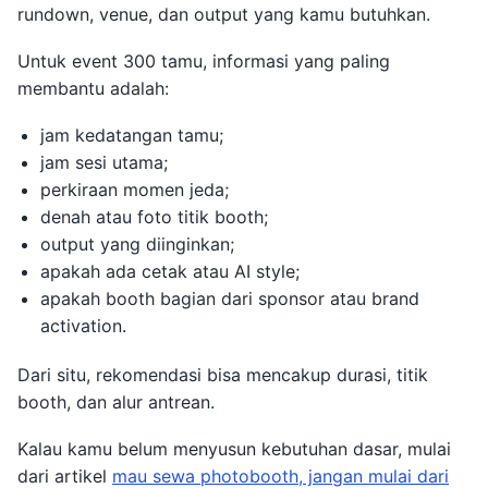
rundown, venue, dan output yang kamu butuhkan.
Untuk event 300 tamu, informasi yang paling
membantu adalah:
jam kedatangan tamu;
jam sesi utama;
perkiraan momen jeda;
denah atau foto titik booth;
output yang diinginkan;
apakah ada cetak atau AI style;
apakah booth bagian dari sponsor atau brand
activation.
Dari situ, rekomendasi bisa mencakup durasi, titik
booth, dan alur antrean.
Kalau kamu belum menyusun kebutuhan dasar, mulai
dari artikel
mau sewa photobooth, jangan mulai dari