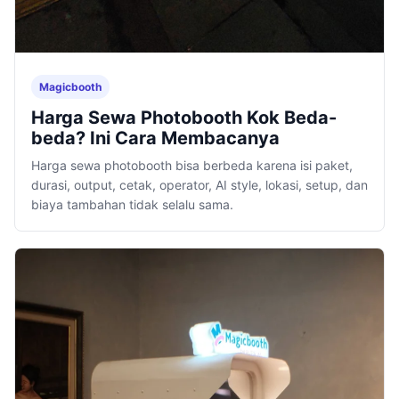
Magicbooth
Harga Sewa Photobooth Kok Beda-
beda? Ini Cara Membacanya
Harga sewa photobooth bisa berbeda karena isi paket,
durasi, output, cetak, operator, AI style, lokasi, setup, dan
biaya tambahan tidak selalu sama.