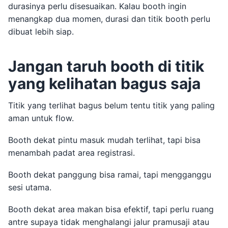
durasinya perlu disesuaikan. Kalau booth ingin
menangkap dua momen, durasi dan titik booth perlu
dibuat lebih siap.
Jangan taruh booth di titik
yang kelihatan bagus saja
Titik yang terlihat bagus belum tentu titik yang paling
aman untuk flow.
Booth dekat pintu masuk mudah terlihat, tapi bisa
menambah padat area registrasi.
Booth dekat panggung bisa ramai, tapi mengganggu
sesi utama.
Booth dekat area makan bisa efektif, tapi perlu ruang
antre supaya tidak menghalangi jalur pramusaji atau