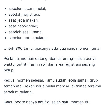
sebelum acara mulai;
setelah registrasi;
saat jeda makan;
saat networking;
setelah sesi utama;
sebelum tamu pulang.
Untuk 300 tamu, biasanya ada dua jenis momen ramai.
Pertama, momen datang. Semua orang masih punya
waktu, outfit masih rapi, dan area registrasi sedang
hidup.
Kedua, momen selesai. Tamu sudah lebih santai, grup
teman atau rekan kerja mulai mencari aktivitas terakhir
sebelum pulang.
Kalau booth hanya aktif di salah satu momen itu,