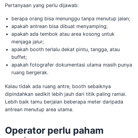
Pertanyaan yang perlu dijawab:
berapa orang bisa menunggu tanpa menutup jalan;
apakah antrean bisa dibuat menyamping;
apakah ada tembok atau area kosong untuk
menjaga jalur;
apakah booth terlalu dekat pintu, tangga, atau
buffet;
apakah fotografer dokumentasi utama masih punya
ruang bergerak.
Kalau tidak ada ruang antre, booth sebaiknya
dipindahkan sedikit lebih jauh dari titik paling ramai.
Lebih baik tamu berjalan beberapa meter daripada
antrean menutup area utama.
Operator perlu paham