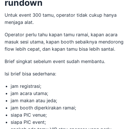
rundown
Untuk event 300 tamu, operator tidak cukup hanya
menjaga alat.
Operator perlu tahu kapan tamu ramai, kapan acara
masuk sesi utama, kapan booth sebaiknya mendorong
flow lebih cepat, dan kapan tamu bisa lebih santai.
Brief singkat sebelum event sudah membantu.
Isi brief bisa sederhana:
jam registrasi;
jam acara utama;
jam makan atau jeda;
jam booth diperkirakan ramai;
siapa PIC venue;
siapa PIC event;