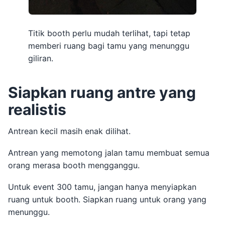
Titik booth perlu mudah terlihat, tapi tetap
memberi ruang bagi tamu yang menunggu
giliran.
Siapkan ruang antre yang
realistis
Antrean kecil masih enak dilihat.
Antrean yang memotong jalan tamu membuat semua
orang merasa booth mengganggu.
Untuk event 300 tamu, jangan hanya menyiapkan
ruang untuk booth. Siapkan ruang untuk orang yang
menunggu.