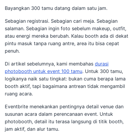
Bayangkan 300 tamu datang dalam satu jam.
Sebagian registrasi. Sebagian cari meja. Sebagian
salaman. Sebagian ingin foto sebelum makeup, outfit,
atau energi mereka berubah. Kalau booth ada di dekat
pintu masuk tanpa ruang antre, area itu bisa cepat
penuh.
Di artikel sebelumnya, kami membahas
durasi
photobooth untuk event 100 tamu
. Untuk 300 tamu,
logikanya naik satu tingkat: bukan cuma berapa lama
booth aktif, tapi bagaimana antrean tidak mengambil
ruang acara.
Eventbrite menekankan pentingnya detail venue dan
susunan acara dalam perencanaan event. Untuk
photobooth, detail itu terasa langsung di titik booth,
jam aktif, dan alur tamu.