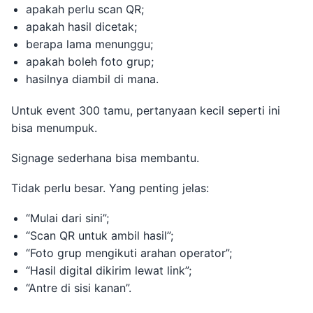
apakah perlu scan QR;
apakah hasil dicetak;
berapa lama menunggu;
apakah boleh foto grup;
hasilnya diambil di mana.
Untuk event 300 tamu, pertanyaan kecil seperti ini
bisa menumpuk.
Signage sederhana bisa membantu.
Tidak perlu besar. Yang penting jelas:
“Mulai dari sini”;
“Scan QR untuk ambil hasil”;
“Foto grup mengikuti arahan operator”;
“Hasil digital dikirim lewat link”;
“Antre di sisi kanan”.