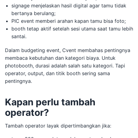
signage menjelaskan hasil digital agar tamu tidak
bertanya berulang;
PIC event memberi arahan kapan tamu bisa foto;
booth tetap aktif setelah sesi utama saat tamu lebih
santai.
Dalam budgeting event, Cvent membahas pentingnya
membaca kebutuhan dan kategori biaya. Untuk
photobooth, durasi adalah salah satu kategori. Tapi
operator, output, dan titik booth sering sama
pentingnya.
Kapan perlu tambah
operator?
Tambah operator layak dipertimbangkan jika: