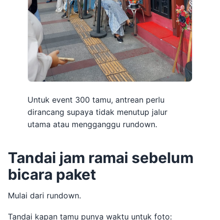
Untuk event 300 tamu, antrean perlu
dirancang supaya tidak menutup jalur
utama atau mengganggu rundown.
Tandai jam ramai sebelum
bicara paket
Mulai dari rundown.
Tandai kapan tamu punya waktu untuk foto: