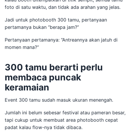
foto di satu waktu, dan tidak ada arahan yang jelas.
Jadi untuk photobooth 300 tamu, pertanyaan
pertamanya bukan “berapa jam?”
Pertanyaan pertamanya: “Antreannya akan jatuh di
momen mana?“
300 tamu berarti perlu
membaca puncak
keramaian
Event 300 tamu sudah masuk ukuran menengah.
Jumlah ini belum sebesar festival atau pameran besar,
tapi cukup untuk membuat area photobooth cepat
padat kalau flow-nya tidak dibaca.