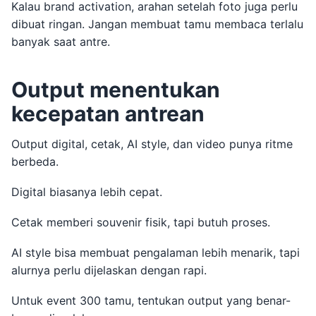
Kalau brand activation, arahan setelah foto juga perlu
dibuat ringan. Jangan membuat tamu membaca terlalu
banyak saat antre.
Output menentukan
kecepatan antrean
Output digital, cetak, AI style, dan video punya ritme
berbeda.
Digital biasanya lebih cepat.
Cetak memberi souvenir fisik, tapi butuh proses.
AI style bisa membuat pengalaman lebih menarik, tapi
alurnya perlu dijelaskan dengan rapi.
Untuk event 300 tamu, tentukan output yang benar-