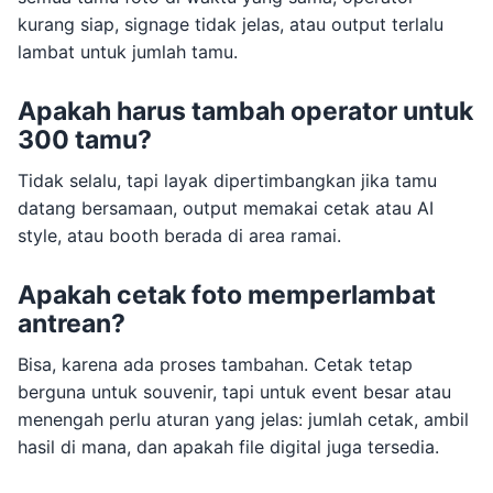
kurang siap, signage tidak jelas, atau output terlalu
lambat untuk jumlah tamu.
Apakah harus tambah operator untuk
300 tamu?
Tidak selalu, tapi layak dipertimbangkan jika tamu
datang bersamaan, output memakai cetak atau AI
style, atau booth berada di area ramai.
Apakah cetak foto memperlambat
antrean?
Bisa, karena ada proses tambahan. Cetak tetap
berguna untuk souvenir, tapi untuk event besar atau
menengah perlu aturan yang jelas: jumlah cetak, ambil
hasil di mana, dan apakah file digital juga tersedia.