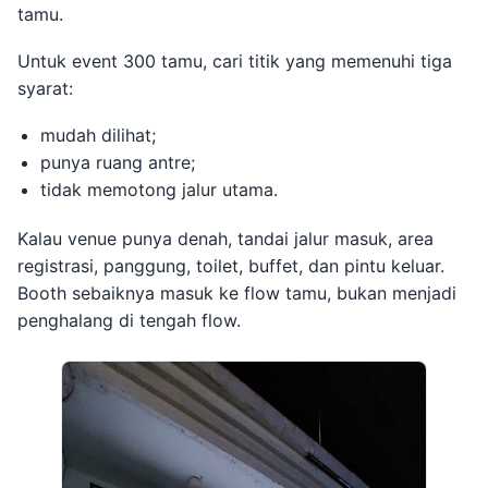
tamu.
Untuk event 300 tamu, cari titik yang memenuhi tiga
syarat:
mudah dilihat;
punya ruang antre;
tidak memotong jalur utama.
Kalau venue punya denah, tandai jalur masuk, area
registrasi, panggung, toilet, buffet, dan pintu keluar.
Booth sebaiknya masuk ke flow tamu, bukan menjadi
penghalang di tengah flow.