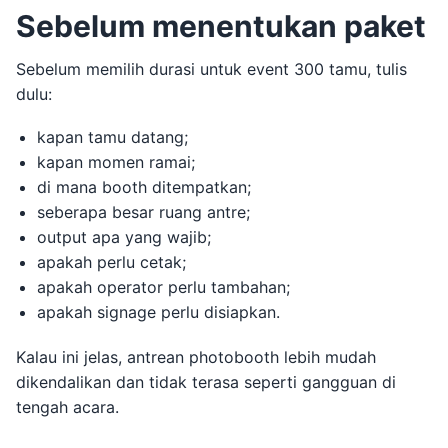
Sebelum menentukan paket
Sebelum memilih durasi untuk event 300 tamu, tulis
dulu:
kapan tamu datang;
kapan momen ramai;
di mana booth ditempatkan;
seberapa besar ruang antre;
output apa yang wajib;
apakah perlu cetak;
apakah operator perlu tambahan;
apakah signage perlu disiapkan.
Kalau ini jelas, antrean photobooth lebih mudah
dikendalikan dan tidak terasa seperti gangguan di
tengah acara.