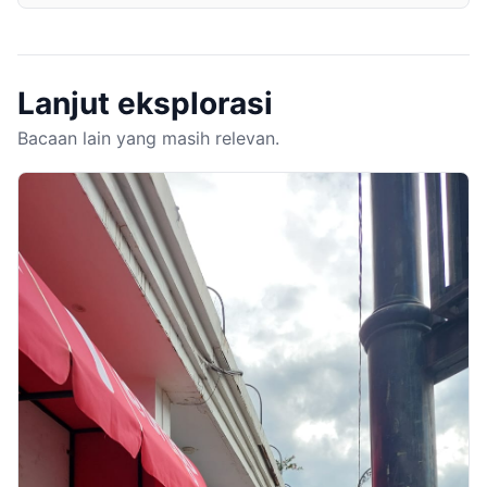
Lanjut eksplorasi
Bacaan lain yang masih relevan.