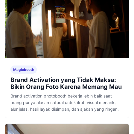
Magicbooth
Brand Activation yang Tidak Maksa:
Bikin Orang Foto Karena Memang Mau
Brand activation photobooth bekerja lebih baik saat
orang punya alasan natural untuk ikut: visual menarik,
alur jelas, hasil layak disimpan, dan ajakan yang ringan.