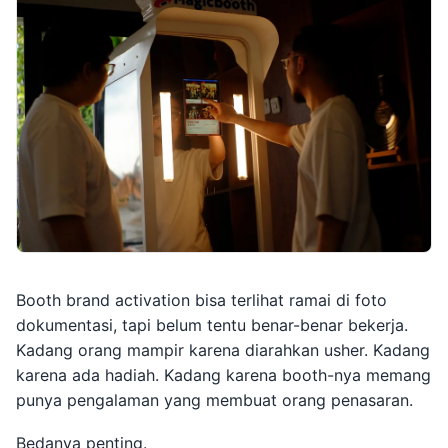
Booth brand activation bisa terlihat ramai di foto
dokumentasi, tapi belum tentu benar-benar bekerja.
Kadang orang mampir karena diarahkan usher. Kadang
karena ada hadiah. Kadang karena booth-nya memang
punya pengalaman yang membuat orang penasaran.
Bedanya penting.