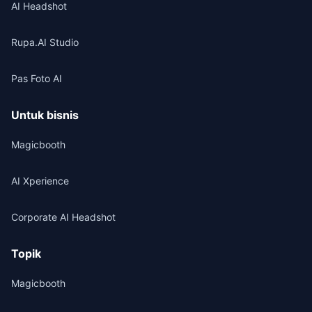
AI Headshot
Rupa.AI Studio
Pas Foto AI
Untuk bisnis
Magicbooth
AI Xperience
Corporate AI Headshot
Topik
Magicbooth