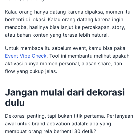
Kalau orang hanya datang karena dipaksa, momen itu
berhenti di lokasi. Kalau orang datang karena ingin
mencoba, hasilnya bisa lanjut ke percakapan, story,
atau bahan konten yang terasa lebih natural.
Untuk membaca itu sebelum event, kamu bisa pakai
Event Vibe Check
. Tool ini membantu melihat apakah
aktivasi punya momen personal, alasan share, dan
flow yang cukup jelas.
Jangan mulai dari dekorasi
dulu
Dekorasi penting, tapi bukan titik pertama. Pertanyaan
awal untuk brand activation adalah: apa yang
membuat orang rela berhenti 30 detik?