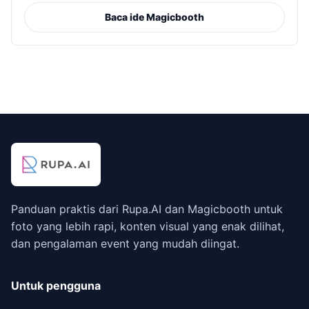
Baca ide Magicbooth
Panduan praktis dari Rupa.AI dan Magicbooth untuk
foto yang lebih rapi, konten visual yang enak dilihat,
dan pengalaman event yang mudah diingat.
Untuk pengguna