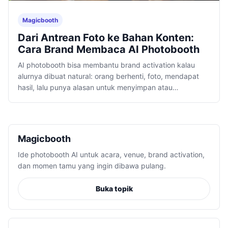
Magicbooth
Dari Antrean Foto ke Bahan Konten:
Cara Brand Membaca AI Photobooth
AI photobooth bisa membantu brand activation kalau
alurnya dibuat natural: orang berhenti, foto, mendapat
hasil, lalu punya alasan untuk menyimpan atau
membagikannya.
Magicbooth
Ide photobooth AI untuk acara, venue, brand activation,
dan momen tamu yang ingin dibawa pulang.
Buka topik