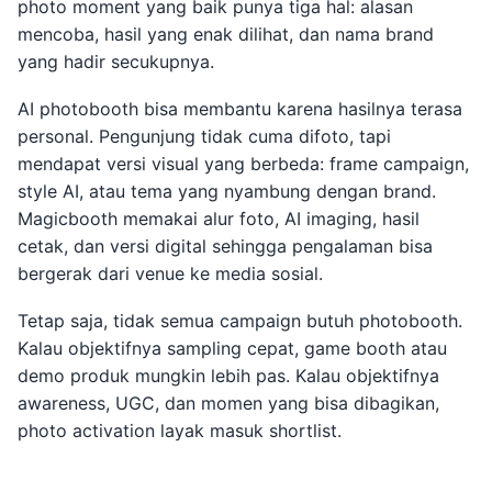
photo moment yang baik punya tiga hal: alasan
mencoba, hasil yang enak dilihat, dan nama brand
yang hadir secukupnya.
AI photobooth bisa membantu karena hasilnya terasa
personal. Pengunjung tidak cuma difoto, tapi
mendapat versi visual yang berbeda: frame campaign,
style AI, atau tema yang nyambung dengan brand.
Magicbooth memakai alur foto, AI imaging, hasil
cetak, dan versi digital sehingga pengalaman bisa
bergerak dari venue ke media sosial.
Tetap saja, tidak semua campaign butuh photobooth.
Kalau objektifnya sampling cepat, game booth atau
demo produk mungkin lebih pas. Kalau objektifnya
awareness, UGC, dan momen yang bisa dibagikan,
photo activation layak masuk shortlist.