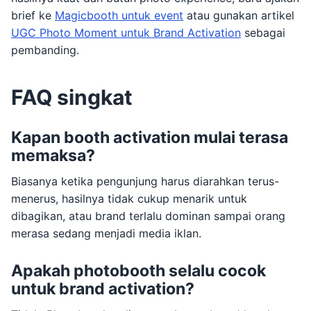
brief ke
Magicbooth untuk event
atau gunakan artikel
UGC Photo Moment untuk Brand Activation
sebagai
pembanding.
FAQ singkat
Kapan booth activation mulai terasa
memaksa?
Biasanya ketika pengunjung harus diarahkan terus-
menerus, hasilnya tidak cukup menarik untuk
dibagikan, atau brand terlalu dominan sampai orang
merasa sedang menjadi media iklan.
Apakah photobooth selalu cocok
untuk brand activation?