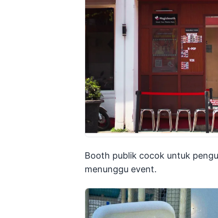
Booth publik cocok untuk peng
menunggu event.