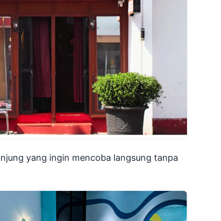
unjung yang ingin mencoba langsung tanpa