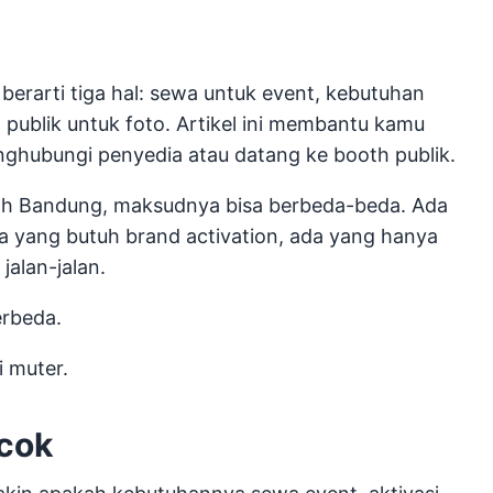
erarti tiga hal: sewa untuk event, kebutuhan
 publik untuk foto. Artikel ini membantu kamu
nghubungi penyedia atau datang ke booth publik.
h Bandung, maksudnya bisa berbeda-beda. Ada
a yang butuh brand activation, ada yang hanya
jalan-jalan.
erbeda.
i muter.
cok