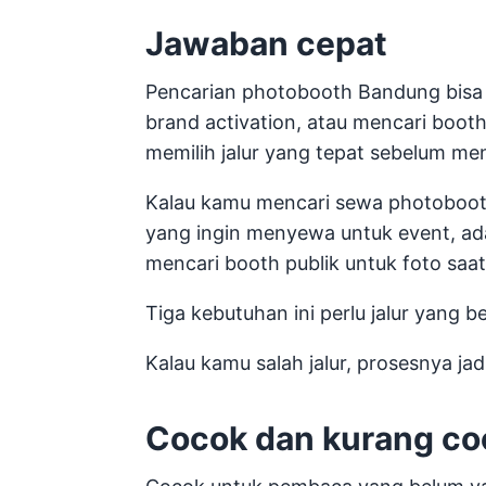
Jawaban cepat
Pencarian photobooth Bandung bisa b
brand activation, atau mencari booth
memilih jalur yang tepat sebelum me
Kalau kamu mencari sewa photoboot
yang ingin menyewa untuk event, ad
mencari booth publik untuk foto saat 
Tiga kebutuhan ini perlu jalur yang b
Kalau kamu salah jalur, prosesnya jad
Cocok dan kurang co