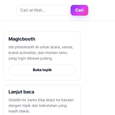
Cari artikel
Cari
Magicbooth
Ide photobooth AI untuk acara, venue,
brand activation, dan momen tamu
yang ingin dibawa pulang.
Buka topik
Lanjut baca
Setelah ini, kamu bisa lanjut ke bacaan
dengan topik dan kebutuhan yang
masih dekat.