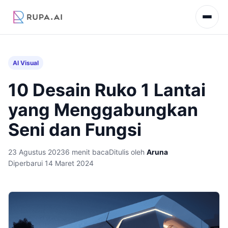
AI Visual
10 Desain Ruko 1 Lantai
yang Menggabungkan
Seni dan Fungsi
23 Agustus 2023
6 menit baca
Ditulis oleh
Aruna
Diperbarui 14 Maret 2024