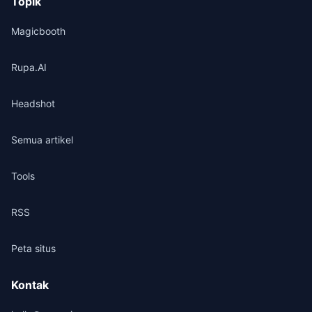
Topik
Magicbooth
Rupa.AI
Headshot
Semua artikel
Tools
RSS
Peta situs
Kontak