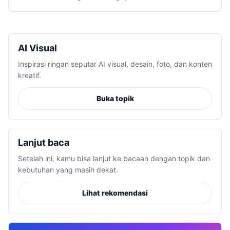
AI Visual
Inspirasi ringan seputar AI visual, desain, foto, dan konten
kreatif.
Buka topik
Lanjut baca
Setelah ini, kamu bisa lanjut ke bacaan dengan topik dan
kebutuhan yang masih dekat.
Lihat rekomendasi