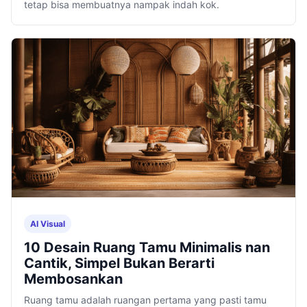
tetap bisa membuatnya nampak indah kok.
AI Visual
10 Desain Ruang Tamu Minimalis nan
Cantik, Simpel Bukan Berarti
Membosankan
Ruang tamu adalah ruangan pertama yang pasti tamu