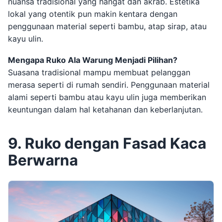
nuansa tradisional yang hangat dan akrab. Estetika
lokal yang otentik pun makin kentara dengan
penggunaan material seperti bambu, atap sirap, atau
kayu ulin.
Mengapa Ruko Ala Warung Menjadi Pilihan?
Suasana tradisional mampu membuat pelanggan
merasa seperti di rumah sendiri. Penggunaan material
alami seperti bambu atau kayu ulin juga memberikan
keuntungan dalam hal ketahanan dan keberlanjutan.
9. Ruko dengan Fasad Kaca
Berwarna