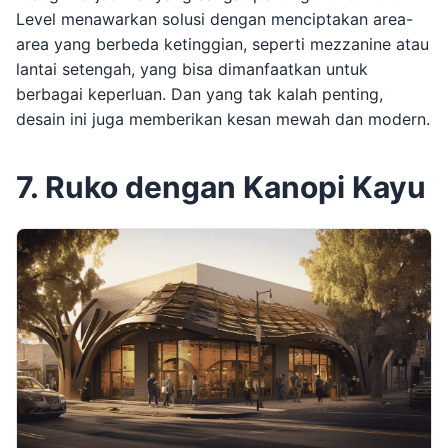
Level menawarkan solusi dengan menciptakan area-
area yang berbeda ketinggian, seperti mezzanine atau
lantai setengah, yang bisa dimanfaatkan untuk
berbagai keperluan. Dan yang tak kalah penting,
desain ini juga memberikan kesan mewah dan modern.
7. Ruko dengan Kanopi Kayu