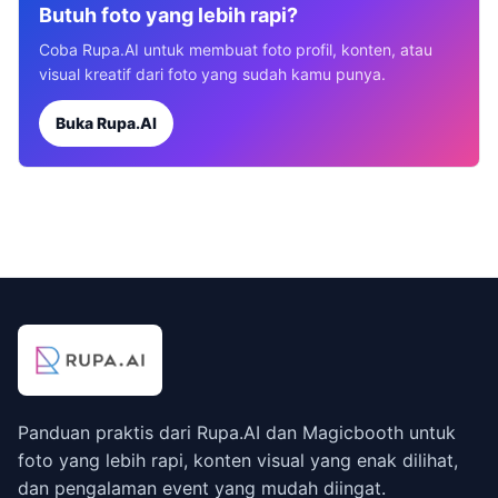
Butuh foto yang lebih rapi?
Coba Rupa.AI untuk membuat foto profil, konten, atau
visual kreatif dari foto yang sudah kamu punya.
Buka Rupa.AI
Panduan praktis dari Rupa.AI dan Magicbooth untuk
foto yang lebih rapi, konten visual yang enak dilihat,
dan pengalaman event yang mudah diingat.