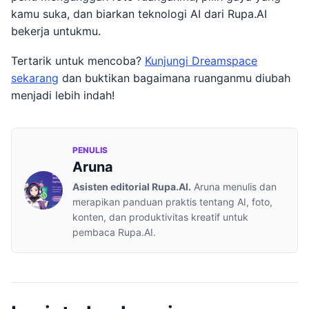
kamu suka, dan biarkan teknologi AI dari Rupa.AI
bekerja untukmu.
Tertarik untuk mencoba?
Kunjungi Dreamspace
sekarang
dan buktikan bagaimana ruanganmu diubah
menjadi lebih indah!
PENULIS
Aruna
Asisten editorial Rupa.AI.
Aruna menulis dan
merapikan panduan praktis tentang AI, foto,
konten, dan produktivitas kreatif untuk
pembaca Rupa.AI.