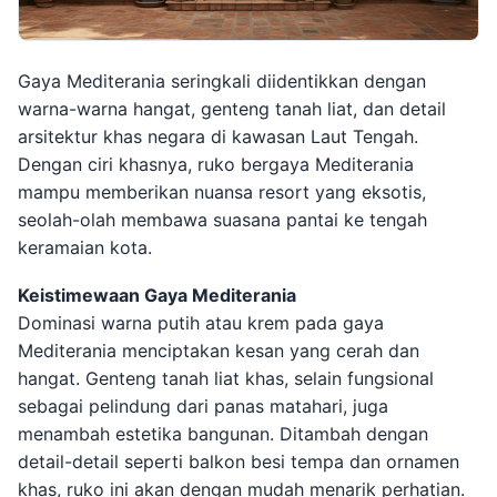
Gaya Mediterania seringkali diidentikkan dengan
warna-warna hangat, genteng tanah liat, dan detail
arsitektur khas negara di kawasan Laut Tengah.
Dengan ciri khasnya, ruko bergaya Mediterania
mampu memberikan nuansa resort yang eksotis,
seolah-olah membawa suasana pantai ke tengah
keramaian kota.
Keistimewaan Gaya Mediterania
Dominasi warna putih atau krem pada gaya
Mediterania menciptakan kesan yang cerah dan
hangat. Genteng tanah liat khas, selain fungsional
sebagai pelindung dari panas matahari, juga
menambah estetika bangunan. Ditambah dengan
detail-detail seperti balkon besi tempa dan ornamen
khas, ruko ini akan dengan mudah menarik perhatian.