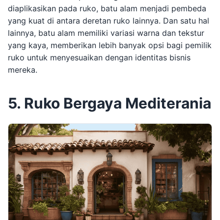
diaplikasikan pada ruko, batu alam menjadi pembeda
yang kuat di antara deretan ruko lainnya. Dan satu hal
lainnya, batu alam memiliki variasi warna dan tekstur
yang kaya, memberikan lebih banyak opsi bagi pemilik
ruko untuk menyesuaikan dengan identitas bisnis
mereka.
5. Ruko Bergaya Mediterania