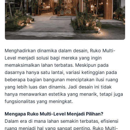
Menghadirkan dinamika dalam desain, Ruko Multi-
Level menjadi solusi bagi mereka yang ingin
memaksimalkan lahan terbatas. Meskipun pada
dasarnya hanya satu lantai, variasi ketinggian pada
beberapa bagian bangunan menciptakan ilusi ruang
yang lebih luas dan dinamis. Jadi desain ini tidak
hanya menawarkan estetika yang menarik, tetapi juga
fungsionalitas yang meningkat.
Mengapa Ruko Multi-Level Menjadi Pilihan?
Dalam era di mana lahan semakin terbatas, efisiensi
ruang menjadi hal yang sangat penting. Ruko Multi-