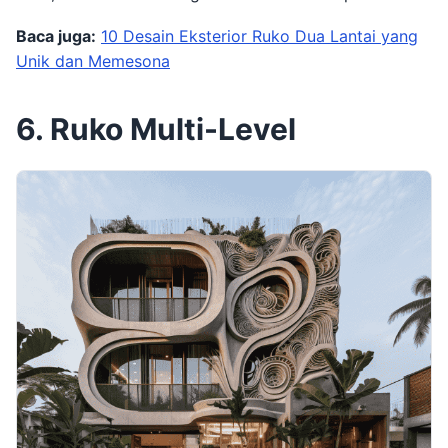
Baca juga:
10 Desain Eksterior Ruko Dua Lantai yang
Unik dan Memesona
6. Ruko Multi-Level