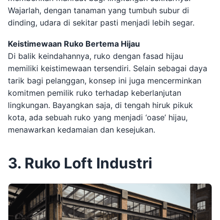
Wajarlah, dengan tanaman yang tumbuh subur di
dinding, udara di sekitar pasti menjadi lebih segar.
Keistimewaan Ruko Bertema Hijau
Di balik keindahannya, ruko dengan fasad hijau
memiliki keistimewaan tersendiri. Selain sebagai daya
tarik bagi pelanggan, konsep ini juga mencerminkan
komitmen pemilik ruko terhadap keberlanjutan
lingkungan. Bayangkan saja, di tengah hiruk pikuk
kota, ada sebuah ruko yang menjadi ‘oase’ hijau,
menawarkan kedamaian dan kesejukan.
3. Ruko Loft Industri