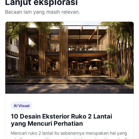
Lanjut eksplorasi
Bacaan lain yang masih relevan.
AI Visual
10 Desain Eksterior Ruko 2 Lantai
yang Mencuri Perhatian
Mencari ruko 2 lantai itu sebenarnya merupakan hal yang