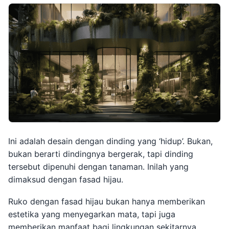
Ini adalah desain dengan dinding yang ‘hidup’. Bukan,
bukan berarti dindingnya bergerak, tapi dinding
tersebut dipenuhi dengan tanaman. Inilah yang
dimaksud dengan fasad hijau.
Ruko dengan fasad hijau bukan hanya memberikan
estetika yang menyegarkan mata, tapi juga
memberikan manfaat bagi lingkungan sekitarnya.