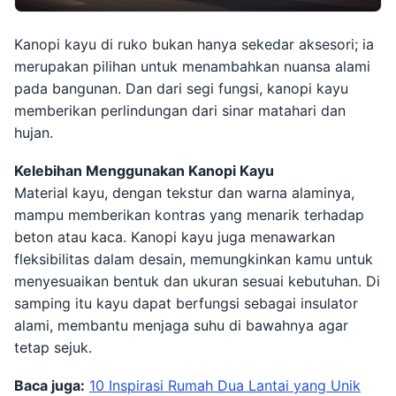
Kanopi kayu di ruko bukan hanya sekedar aksesori; ia
merupakan pilihan untuk menambahkan nuansa alami
pada bangunan. Dan dari segi fungsi, kanopi kayu
memberikan perlindungan dari sinar matahari dan
hujan.
Kelebihan Menggunakan Kanopi Kayu
Material kayu, dengan tekstur dan warna alaminya,
mampu memberikan kontras yang menarik terhadap
beton atau kaca. Kanopi kayu juga menawarkan
fleksibilitas dalam desain, memungkinkan kamu untuk
menyesuaikan bentuk dan ukuran sesuai kebutuhan. Di
samping itu kayu dapat berfungsi sebagai insulator
alami, membantu menjaga suhu di bawahnya agar
tetap sejuk.
Baca juga:
10 Inspirasi Rumah Dua Lantai yang Unik