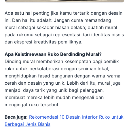
Ada satu hal penting jika kamu tertarik dengan desain
ini. Dan hal itu adalah: Jangan cuma memandang
mural sebagai sekadar hiasan belaka; buatlah mural
pada rukomu sebagai representasi dari identitas bisnis
dan ekspresi kreativitas pemiliknya.
Apa Keistimewaan Ruko Berdinding Mural?
Dinding mural memberikan kesempatan bagi pemilik
ruko untuk berkolaborasi dengan seniman lokal,
menghidupkan fasad bangunan dengan warna-warna
cerah dan desain yang unik. Lebih dari itu, mural juga
menjadi daya tarik yang unik bagi pelanggan,
membuat mereka lebih mudah mengenali dan
mengingat ruko tersebut.
Baca juga:
Rekomendasi 10 Desain Interior Ruko untuk
Berbagai Jenis Bisnis