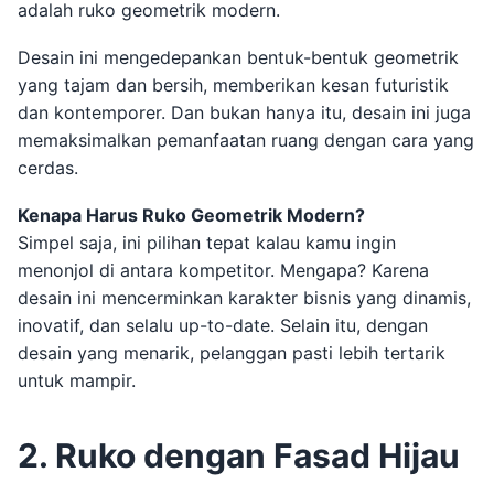
adalah ruko geometrik modern.
Desain ini mengedepankan bentuk-bentuk geometrik
yang tajam dan bersih, memberikan kesan futuristik
dan kontemporer. Dan bukan hanya itu, desain ini juga
memaksimalkan pemanfaatan ruang dengan cara yang
cerdas.
Kenapa Harus Ruko Geometrik Modern?
Simpel saja, ini pilihan tepat kalau kamu ingin
menonjol di antara kompetitor. Mengapa? Karena
desain ini mencerminkan karakter bisnis yang dinamis,
inovatif, dan selalu up-to-date. Selain itu, dengan
desain yang menarik, pelanggan pasti lebih tertarik
untuk mampir.
2. Ruko dengan Fasad Hijau