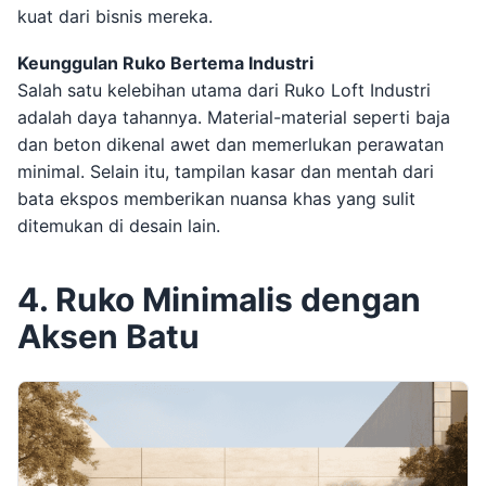
kuat dari bisnis mereka.
Keunggulan Ruko Bertema Industri
Salah satu kelebihan utama dari Ruko Loft Industri
adalah daya tahannya. Material-material seperti baja
dan beton dikenal awet dan memerlukan perawatan
minimal. Selain itu, tampilan kasar dan mentah dari
bata ekspos memberikan nuansa khas yang sulit
ditemukan di desain lain.
4. Ruko Minimalis dengan
Aksen Batu