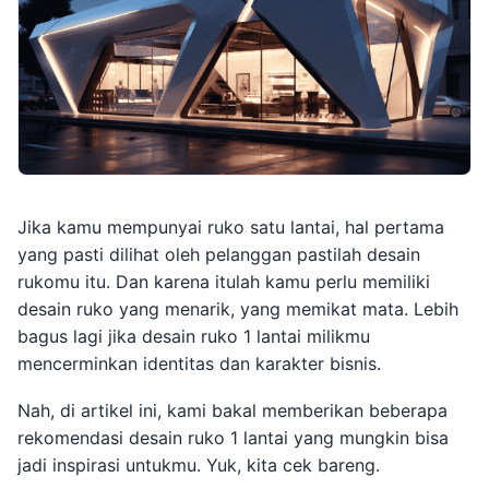
Jika kamu mempunyai ruko satu lantai, hal pertama
yang pasti dilihat oleh pelanggan pastilah desain
rukomu itu. Dan karena itulah kamu perlu memiliki
desain ruko yang menarik, yang memikat mata. Lebih
bagus lagi jika desain ruko 1 lantai milikmu
mencerminkan identitas dan karakter bisnis.
Nah, di artikel ini, kami bakal memberikan beberapa
rekomendasi desain ruko 1 lantai yang mungkin bisa
jadi inspirasi untukmu. Yuk, kita cek bareng.