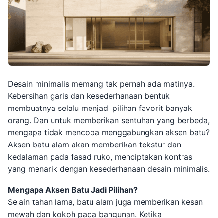
Desain minimalis memang tak pernah ada matinya.
Kebersihan garis dan kesederhanaan bentuk
membuatnya selalu menjadi pilihan favorit banyak
orang. Dan untuk memberikan sentuhan yang berbeda,
mengapa tidak mencoba menggabungkan aksen batu?
Aksen batu alam akan memberikan tekstur dan
kedalaman pada fasad ruko, menciptakan kontras
yang menarik dengan kesederhanaan desain minimalis.
Mengapa Aksen Batu Jadi Pilihan?
Selain tahan lama, batu alam juga memberikan kesan
mewah dan kokoh pada bangunan. Ketika