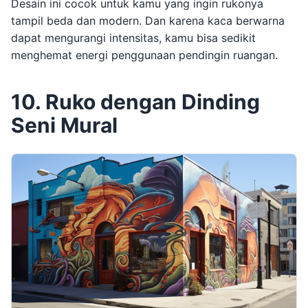
Desain ini cocok untuk kamu yang ingin rukonya
tampil beda dan modern. Dan karena kaca berwarna
dapat mengurangi intensitas, kamu bisa sedikit
menghemat energi penggunaan pendingin ruangan.
10. Ruko dengan Dinding
Seni Mural