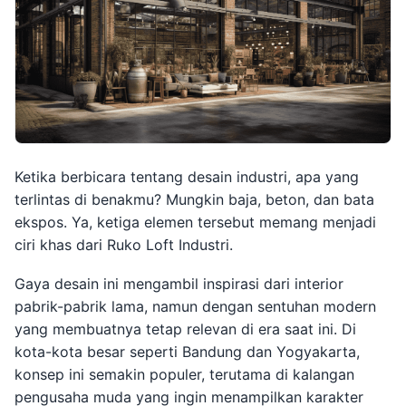
Ketika berbicara tentang desain industri, apa yang
terlintas di benakmu? Mungkin baja, beton, dan bata
ekspos. Ya, ketiga elemen tersebut memang menjadi
ciri khas dari Ruko Loft Industri.
Gaya desain ini mengambil inspirasi dari interior
pabrik-pabrik lama, namun dengan sentuhan modern
yang membuatnya tetap relevan di era saat ini. Di
kota-kota besar seperti Bandung dan Yogyakarta,
konsep ini semakin populer, terutama di kalangan
pengusaha muda yang ingin menampilkan karakter