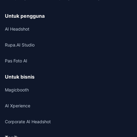
Untuk pengguna
AI Headshot
Rupa.AI Studio
Pas Foto AI
Untuk bisnis
Magicbooth
AI Xperience
Corporate AI Headshot