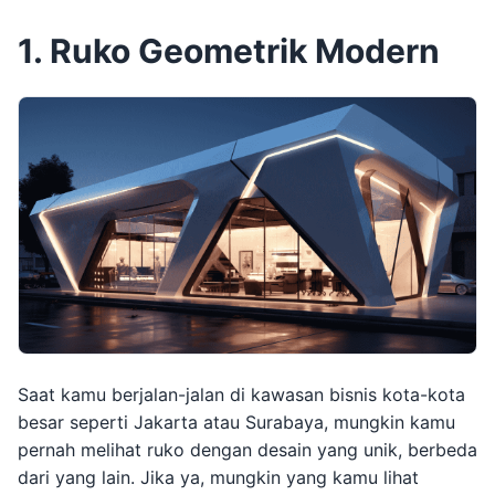
1. Ruko Geometrik Modern
Saat kamu berjalan-jalan di kawasan bisnis kota-kota
besar seperti Jakarta atau Surabaya, mungkin kamu
pernah melihat ruko dengan desain yang unik, berbeda
dari yang lain. Jika ya, mungkin yang kamu lihat