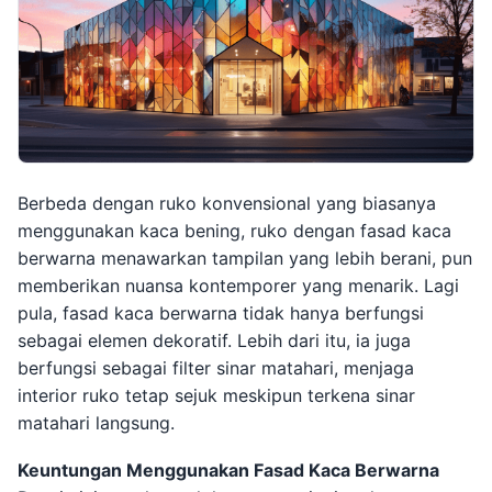
Berbeda dengan ruko konvensional yang biasanya
menggunakan kaca bening, ruko dengan fasad kaca
berwarna menawarkan tampilan yang lebih berani, pun
memberikan nuansa kontemporer yang menarik. Lagi
pula, fasad kaca berwarna tidak hanya berfungsi
sebagai elemen dekoratif. Lebih dari itu, ia juga
berfungsi sebagai filter sinar matahari, menjaga
interior ruko tetap sejuk meskipun terkena sinar
matahari langsung.
Keuntungan Menggunakan Fasad Kaca Berwarna