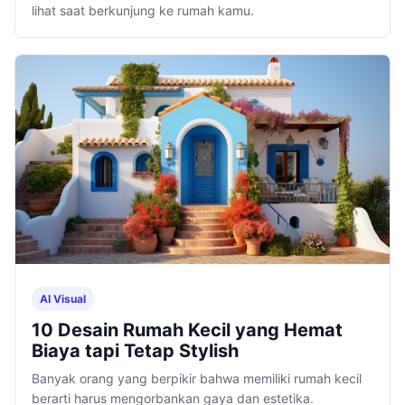
lihat saat berkunjung ke rumah kamu.
AI Visual
10 Desain Rumah Kecil yang Hemat
Biaya tapi Tetap Stylish
Banyak orang yang berpikir bahwa memiliki rumah kecil
berarti harus mengorbankan gaya dan estetika.