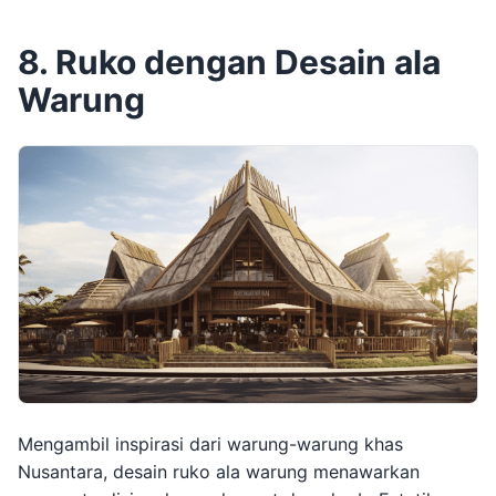
8. Ruko dengan Desain ala
Warung
Mengambil inspirasi dari warung-warung khas
Nusantara, desain ruko ala warung menawarkan