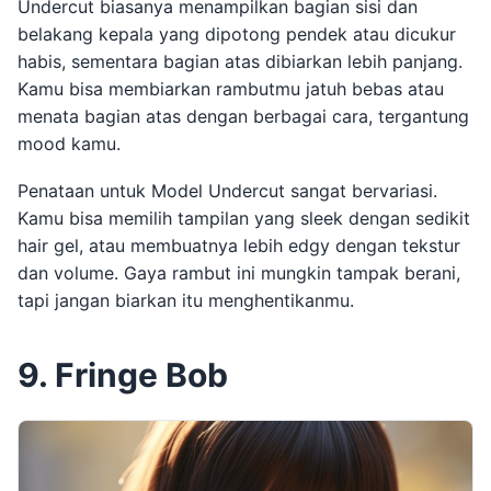
Undercut biasanya menampilkan bagian sisi dan
belakang kepala yang dipotong pendek atau dicukur
habis, sementara bagian atas dibiarkan lebih panjang.
Kamu bisa membiarkan rambutmu jatuh bebas atau
menata bagian atas dengan berbagai cara, tergantung
mood kamu.
Penataan untuk Model Undercut sangat bervariasi.
Kamu bisa memilih tampilan yang sleek dengan sedikit
hair gel, atau membuatnya lebih edgy dengan tekstur
dan volume. Gaya rambut ini mungkin tampak berani,
tapi jangan biarkan itu menghentikanmu.
9. Fringe Bob