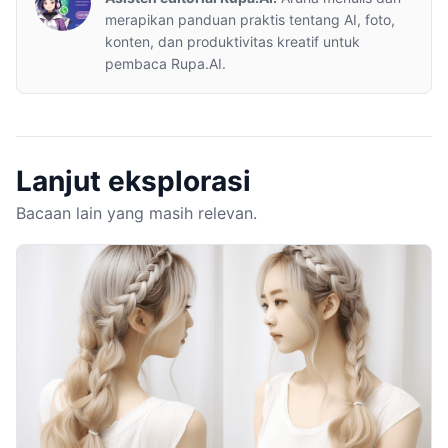
merapikan panduan praktis tentang AI, foto,
konten, dan produktivitas kreatif untuk
pembaca Rupa.AI.
Lanjut eksplorasi
Bacaan lain yang masih relevan.