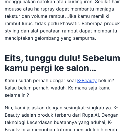
menggunakan catokan atau curling iron. Sedikit hair
mousse atau hairspray dapat membantu menjaga
tekstur dan volume rambut. Jika kamu memiliki
rambut lurus, tidak perlu khawatir. Beberapa produk
styling dan alat penataan rambut dapat membantu
menciptakan gelombang yang sempurna.
Eits, tunggu dulu! Sebelum
kamu pergi ke salon…
Kamu sudah pernah dengar soal
K-Beauty
belum?
Kalau belum pernah, waduh. Ke mana saja kamu
selama ini?
Nih, kami jelaskan dengan sesingkat-singkatnya. K-
Beauty adalah produk terbaru dari Rupa.AI. Dengan
teknologi kecerdasan buatannya yang aduhai, K-
Beauty bisa mengubah fotomu menjadi lebih cerah