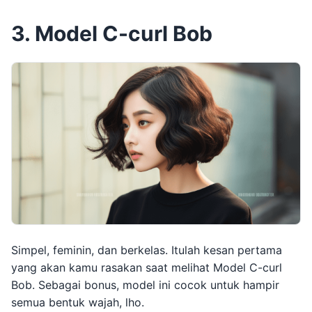
3. Model C-curl Bob
Simpel, feminin, dan berkelas. Itulah kesan pertama
yang akan kamu rasakan saat melihat Model C-curl
Bob. Sebagai bonus, model ini cocok untuk hampir
semua bentuk wajah, lho.