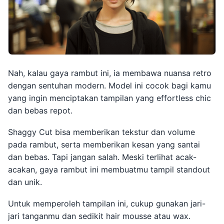
Nah, kalau gaya rambut ini, ia membawa nuansa retro
dengan sentuhan modern. Model ini cocok bagi kamu
yang ingin menciptakan tampilan yang effortless chic
dan bebas repot.
Shaggy Cut bisa memberikan tekstur dan volume
pada rambut, serta memberikan kesan yang santai
dan bebas. Tapi jangan salah. Meski terlihat acak-
acakan, gaya rambut ini membuatmu tampil standout
dan unik.
Untuk memperoleh tampilan ini, cukup gunakan jari-
jari tanganmu dan sedikit hair mousse atau wax.