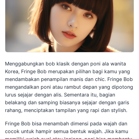
Menggabungkan bob klasik dengan poni ala wanita
Korea, Fringe Bob merupakan pilihan bagi kamu yang
mendambakan penampilan manis dan chic. Fringe Bob
mengandalkan poni atau rambut depan yang dipotong
lurus sejajar dengan alis. Sementara itu, bagian
belakang dan samping biasanya sejajar dengan garis
rahang, menciptakan tampilan yang rapi dan stylish.
Fringe Bob bisa menambah dimensi pada wajah dan
cocok untuk hampir semua bentuk wajah. Jika kamu