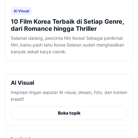
AI Visual
10 Film Korea Terbaik di Setiap Genre,
dari Romance hingga Thriller
Selamat datang, pencinta film Korea! Sebagai penikmat
film, kamu pasti tahu Korea Selatan sudah menghasilkan
banyak sekali karya ciamik.
AI Visual
Inspirasi ringan seputar AI visual, desain, foto, dan konten
kreatif.
Buka topik