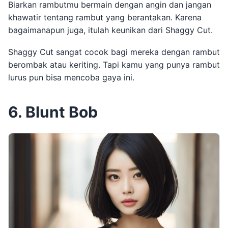
Biarkan rambutmu bermain dengan angin dan jangan
khawatir tentang rambut yang berantakan. Karena
bagaimanapun juga, itulah keunikan dari Shaggy Cut.
Shaggy Cut sangat cocok bagi mereka dengan rambut
berombak atau keriting. Tapi kamu yang punya rambut
lurus pun bisa mencoba gaya ini.
6. Blunt Bob