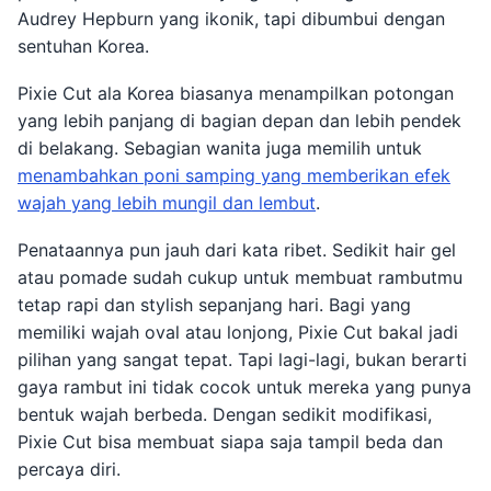
Audrey Hepburn yang ikonik, tapi dibumbui dengan
sentuhan Korea.
Pixie Cut ala Korea biasanya menampilkan potongan
yang lebih panjang di bagian depan dan lebih pendek
di belakang. Sebagian wanita juga memilih untuk
menambahkan poni samping yang memberikan efek
wajah yang lebih mungil dan lembut
.
Penataannya pun jauh dari kata ribet. Sedikit hair gel
atau pomade sudah cukup untuk membuat rambutmu
tetap rapi dan stylish sepanjang hari. Bagi yang
memiliki wajah oval atau lonjong, Pixie Cut bakal jadi
pilihan yang sangat tepat. Tapi lagi-lagi, bukan berarti
gaya rambut ini tidak cocok untuk mereka yang punya
bentuk wajah berbeda. Dengan sedikit modifikasi,
Pixie Cut bisa membuat siapa saja tampil beda dan
percaya diri.