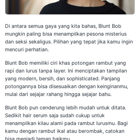
Di antara semua gaya yang kita bahas, Blunt Bob
mungkin paling bisa menampilkan pesona misterius
dan seksi sekaligus. Pilihan yang tepat jika kamu ingin
mencuri perhatian.
Blunt Bob memiliki ciri khas potongan rambut yang
rapi dan lurus tanpa layer. Ini menciptakan tampilan
yang modern, bersih, dan sophisticated. Panjang
potongannya bisa disesuaikan dengan keinginanmu,
mulai dari sejajar rahang hingga sejajar bahu.
Blunt Bob pun cenderung lebih mudah untuk ditata.
Sedikit hair serum saja sudah cukup untuk
menampilkan kilau alami pada rambut lurusmu. Bagi
kamu dengan rambut ikal atau berombak, catokan
bisa menjadi teman baikmu.