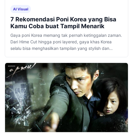
AI Visual
7 Rekomendasi Poni Korea yang Bisa
Kamu Coba buat Tampil Menarik
Gaya poni Korea memang tak pernah ketinggalan zaman.
Dari Hime Cut hingga poni layered, gaya khas Korea
selalu bisa menghasilkan tampilan yang stylish dan
menawan.