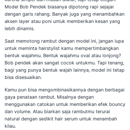
Model Bob Pendek biasanya dipotong rapi sejajar
dengan garis rahang. Banyak juga yang menambahkan
aksen layer atau poni untuk memberikan kesan yang
lebih dinamis.
Saat memotong rambut dengan model ini, jangan lupa
untuk meminta hairstylist kamu mempertimbangkan
bentuk wajahmu. Bentuk wajahmu oval atau lonjong?
Bob pendek akan sangat cocok untukmu. Tapi tenang,
bagi yang punya bentuk wajah lainnya, model ini tetap
bisa disesuaikan.
Kamu pun bisa mengombinasikannya dengan berbagai
gaya penataan rambut. Misalnya dengan
menggunakan catokan untuk memberikan efek bouncy
dan volume. Atau biarkan saja rambutmu terurai
natural dengan sedikit hair serum untuk menambah
kilau.