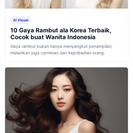
AI Visual
10 Gaya Rambut ala Korea Terbaik,
Cocok buat Wanita Indonesia
Gaya rambut bukan hanya menyangkut penampilan,
melainkan juga cerminan dari kepribadian orang.