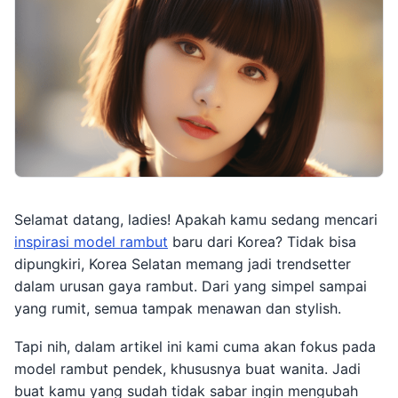
Selamat datang, ladies! Apakah kamu sedang mencari
inspirasi model rambut
baru dari Korea? Tidak bisa
dipungkiri, Korea Selatan memang jadi trendsetter
dalam urusan gaya rambut. Dari yang simpel sampai
yang rumit, semua tampak menawan dan stylish.
Tapi nih, dalam artikel ini kami cuma akan fokus pada
model rambut pendek, khususnya buat wanita. Jadi
buat kamu yang sudah tidak sabar ingin mengubah