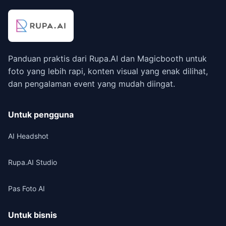
Panduan praktis dari Rupa.AI dan Magicbooth untuk
foto yang lebih rapi, konten visual yang enak dilihat,
dan pengalaman event yang mudah diingat.
Untuk pengguna
AI Headshot
Rupa.AI Studio
Pas Foto AI
Untuk bisnis