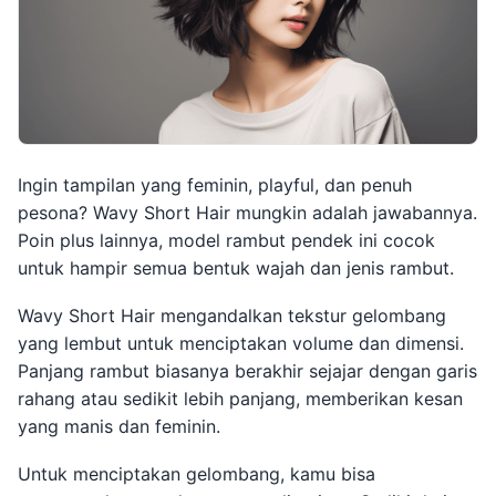
Ingin tampilan yang feminin, playful, dan penuh
pesona? Wavy Short Hair mungkin adalah jawabannya.
Poin plus lainnya, model rambut pendek ini cocok
untuk hampir semua bentuk wajah dan jenis rambut.
Wavy Short Hair mengandalkan tekstur gelombang
yang lembut untuk menciptakan volume dan dimensi.
Panjang rambut biasanya berakhir sejajar dengan garis
rahang atau sedikit lebih panjang, memberikan kesan
yang manis dan feminin.
Untuk menciptakan gelombang, kamu bisa