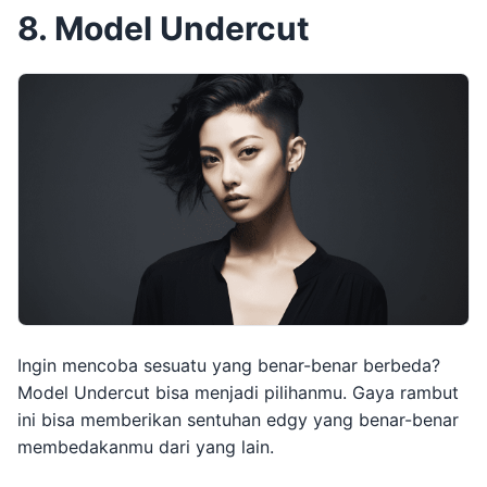
8. Model Undercut
Ingin mencoba sesuatu yang benar-benar berbeda?
Model Undercut bisa menjadi pilihanmu. Gaya rambut
ini bisa memberikan sentuhan edgy yang benar-benar
membedakanmu dari yang lain.