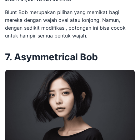
Blunt Bob merupakan pilihan yang memikat bagi
mereka dengan wajah oval atau lonjong. Namun,
dengan sedikit modifikasi, potongan ini bisa cocok
untuk hampir semua bentuk wajah.
7. Asymmetrical Bob