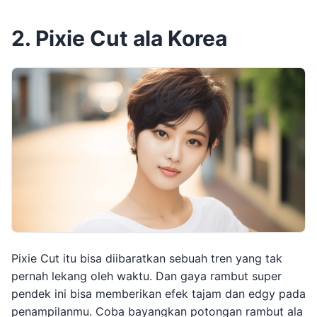
2. Pixie Cut ala Korea
Pixie Cut itu bisa diibaratkan sebuah tren yang tak
pernah lekang oleh waktu. Dan gaya rambut super
pendek ini bisa memberikan efek tajam dan edgy pada
penampilanmu. Coba bayangkan potongan rambut ala