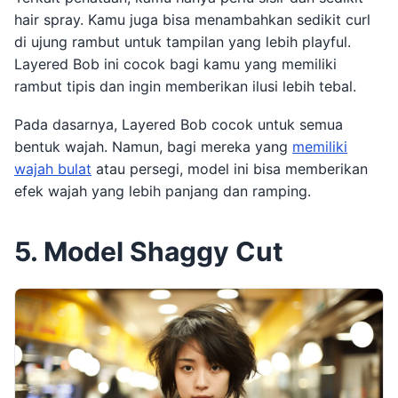
hair spray. Kamu juga bisa menambahkan sedikit curl
di ujung rambut untuk tampilan yang lebih playful.
Layered Bob ini cocok bagi kamu yang memiliki
rambut tipis dan ingin memberikan ilusi lebih tebal.
Pada dasarnya, Layered Bob cocok untuk semua
bentuk wajah. Namun, bagi mereka yang
memiliki
wajah bulat
atau persegi, model ini bisa memberikan
efek wajah yang lebih panjang dan ramping.
5. Model Shaggy Cut