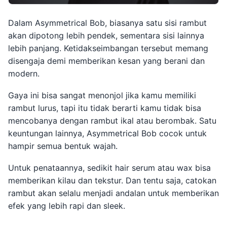
Dalam Asymmetrical Bob, biasanya satu sisi rambut
akan dipotong lebih pendek, sementara sisi lainnya
lebih panjang. Ketidakseimbangan tersebut memang
disengaja demi memberikan kesan yang berani dan
modern.
Gaya ini bisa sangat menonjol jika kamu memiliki
rambut lurus, tapi itu tidak berarti kamu tidak bisa
mencobanya dengan rambut ikal atau berombak. Satu
keuntungan lainnya, Asymmetrical Bob cocok untuk
hampir semua bentuk wajah.
Untuk penataannya, sedikit hair serum atau wax bisa
memberikan kilau dan tekstur. Dan tentu saja, catokan
rambut akan selalu menjadi andalan untuk memberikan
efek yang lebih rapi dan sleek.