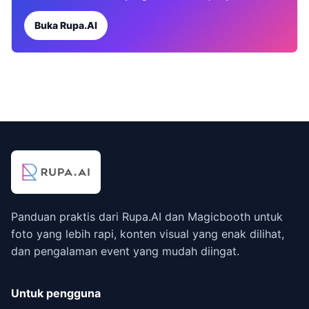
Buka Rupa.AI
Panduan praktis dari Rupa.AI dan Magicbooth untuk
foto yang lebih rapi, konten visual yang enak dilihat,
dan pengalaman event yang mudah diingat.
Untuk pengguna