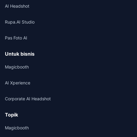
AI Headshot
Rupa.AI Studio
Pas Foto AI
Untuk bisnis
Magicbooth
AI Xperience
Corporate AI Headshot
Topik
Magicbooth