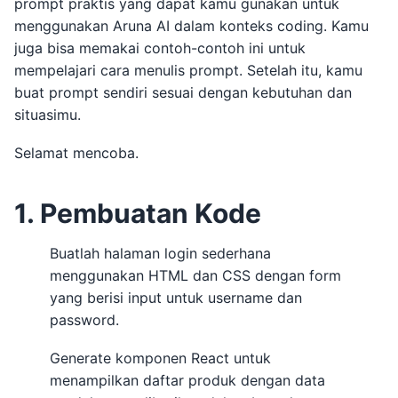
prompt praktis yang dapat kamu gunakan untuk
menggunakan Aruna AI dalam konteks coding. Kamu
juga bisa memakai contoh-contoh ini untuk
mempelajari cara menulis prompt. Setelah itu, kamu
buat prompt sendiri sesuai dengan kebutuhan dan
situasimu.
Selamat mencoba.
1. Pembuatan Kode
Buatlah halaman login sederhana
menggunakan HTML dan CSS dengan form
yang berisi input untuk username dan
password.
Generate komponen React untuk
menampilkan daftar produk dengan data