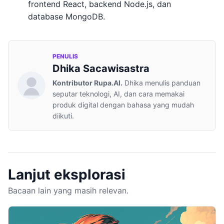
frontend React, backend Node.js, dan
database MongoDB.
PENULIS
Dhika Sacawisastra
Kontributor Rupa.AI.
Dhika menulis panduan
seputar teknologi, AI, dan cara memakai
produk digital dengan bahasa yang mudah
diikuti.
Lanjut eksplorasi
Bacaan lain yang masih relevan.