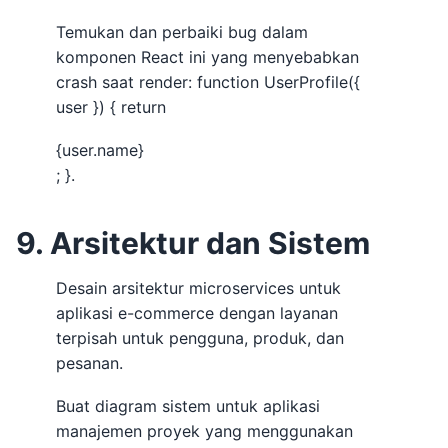
Temukan dan perbaiki bug dalam
komponen React ini yang menyebabkan
crash saat render: function UserProfile({
user }) { return
{user.name}
; }.
9. Arsitektur dan Sistem
Desain arsitektur microservices untuk
aplikasi e-commerce dengan layanan
terpisah untuk pengguna, produk, dan
pesanan.
Buat diagram sistem untuk aplikasi
manajemen proyek yang menggunakan