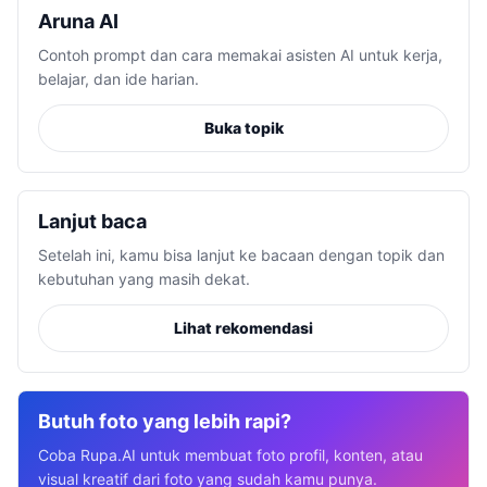
Aruna AI
Contoh prompt dan cara memakai asisten AI untuk kerja,
belajar, dan ide harian.
Buka topik
Lanjut baca
Setelah ini, kamu bisa lanjut ke bacaan dengan topik dan
kebutuhan yang masih dekat.
Lihat rekomendasi
Butuh foto yang lebih rapi?
Coba Rupa.AI untuk membuat foto profil, konten, atau
visual kreatif dari foto yang sudah kamu punya.