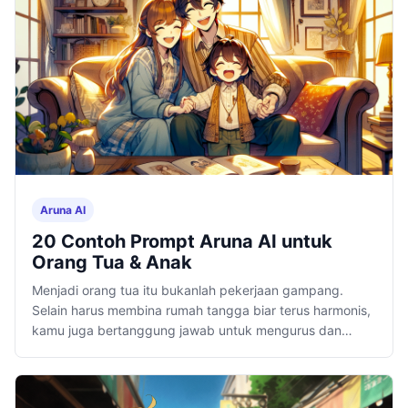
Aruna AI
20 Contoh Prompt Aruna AI untuk
Orang Tua & Anak
Menjadi orang tua itu bukanlah pekerjaan gampang.
Selain harus membina rumah tangga biar terus harmonis,
kamu juga bertanggung jawab untuk mengurus dan
membesarkan anak.