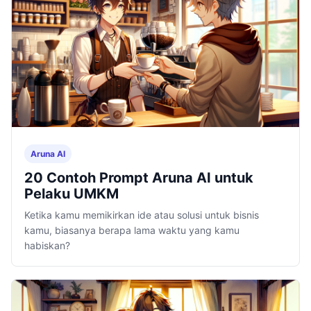
Aruna AI
20 Contoh Prompt Aruna AI untuk
Pelaku UMKM
Ketika kamu memikirkan ide atau solusi untuk bisnis
kamu, biasanya berapa lama waktu yang kamu
habiskan?