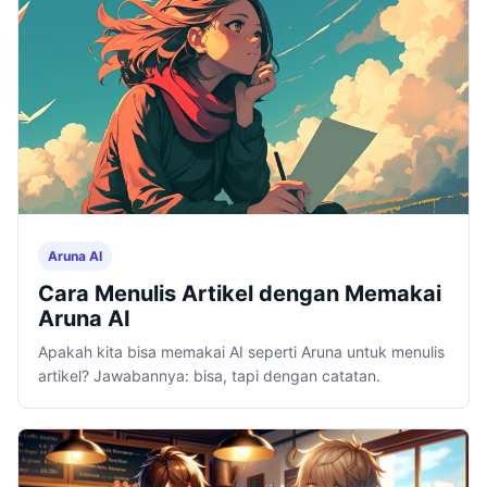
Aruna AI
Cara Menulis Artikel dengan Memakai
Aruna AI
Apakah kita bisa memakai AI seperti Aruna untuk menulis
artikel? Jawabannya: bisa, tapi dengan catatan.