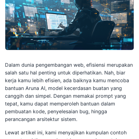
Dalam dunia pengembangan web, efisiensi merupakan
salah satu hal penting untuk diperhatikan. Nah, biar
kerja kamu lebih efisien, ada baiknya kamu mencoba
bantuan Aruna AI, model kecerdasan buatan yang
canggih dan simpel. Dengan memakai prompt yang
tepat, kamu dapat memperoleh bantuan dalam
pembuatan kode, penyelesaian bug, hingga
perancangan arsitektur sistem.
Lewat artikel ini, kami menyajikan kumpulan contoh