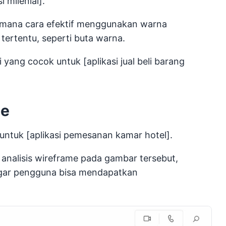
 milenial].
imana cara efektif menggunakan warna
tertentu, seperti buta warna.
yang cocok untuk [aplikasi jual beli barang
pe
 untuk [aplikasi pemesanan kamar hotel].
analisis wireframe pada gambar tersebut,
 agar pengguna bisa mendapatkan