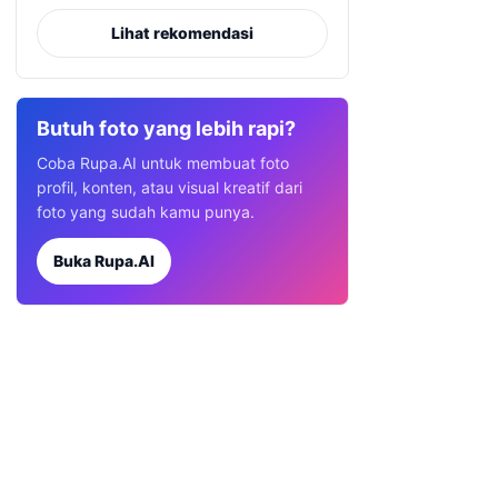
Lihat rekomendasi
Butuh foto yang lebih rapi?
Coba Rupa.AI untuk membuat foto
profil, konten, atau visual kreatif dari
foto yang sudah kamu punya.
Buka Rupa.AI