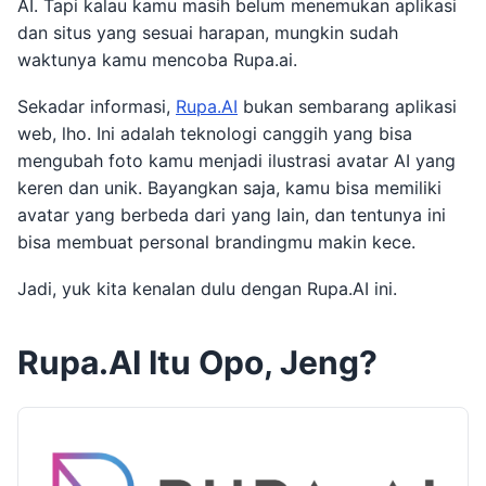
AI. Tapi kalau kamu masih belum menemukan aplikasi
dan situs yang sesuai harapan, mungkin sudah
waktunya kamu mencoba Rupa.ai.
Sekadar informasi,
Rupa.AI
bukan sembarang aplikasi
web, lho. Ini adalah teknologi canggih yang bisa
mengubah foto kamu menjadi ilustrasi avatar AI yang
keren dan unik. Bayangkan saja, kamu bisa memiliki
avatar yang berbeda dari yang lain, dan tentunya ini
bisa membuat personal brandingmu makin kece.
Jadi, yuk kita kenalan dulu dengan Rupa.AI ini.
Rupa.AI Itu Opo, Jeng?