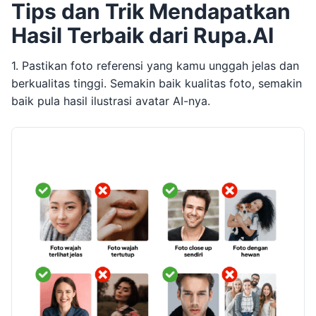
Tips dan Trik Mendapatkan
Hasil Terbaik dari Rupa.AI
1. Pastikan foto referensi yang kamu unggah jelas dan
berkualitas tinggi. Semakin baik kualitas foto, semakin
baik pula hasil ilustrasi avatar AI-nya.