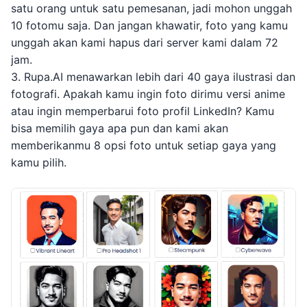
satu orang untuk satu pemesanan, jadi mohon unggah
10 fotomu saja. Dan jangan khawatir, foto yang kamu
unggah akan kami hapus dari server kami dalam 72
jam.
3. Rupa.AI menawarkan lebih dari 40 gaya ilustrasi dan
fotografi. Apakah kamu ingin foto dirimu versi anime
atau ingin memperbarui foto profil LinkedIn? Kamu
bisa memilih gaya apa pun dan kami akan
memberikanmu 8 opsi foto untuk setiap gaya yang
kamu pilih.