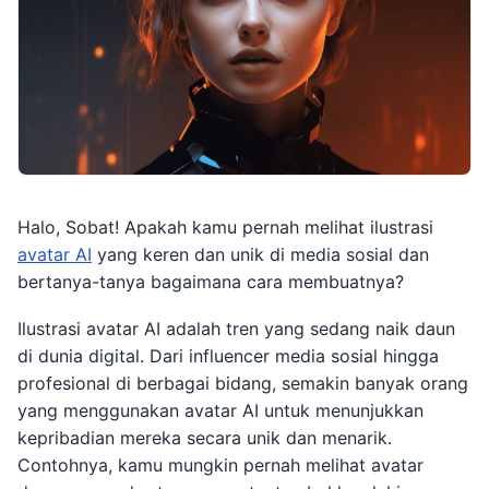
Halo, Sobat! Apakah kamu pernah melihat ilustrasi
avatar AI
yang keren dan unik di media sosial dan
bertanya-tanya bagaimana cara membuatnya?
Ilustrasi avatar AI adalah tren yang sedang naik daun
di dunia digital. Dari influencer media sosial hingga
profesional di berbagai bidang, semakin banyak orang
yang menggunakan avatar AI untuk menunjukkan
kepribadian mereka secara unik dan menarik.
Contohnya, kamu mungkin pernah melihat avatar