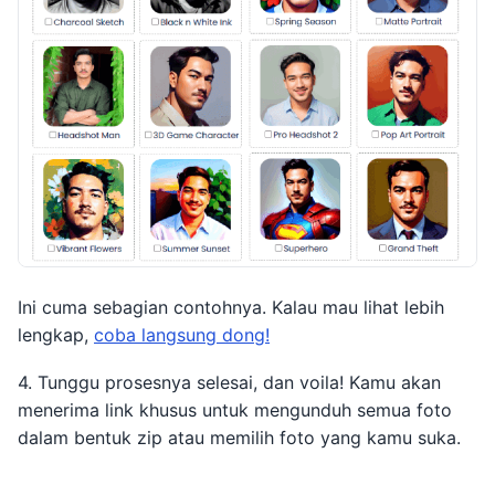
Ini cuma sebagian contohnya. Kalau mau lihat lebih
lengkap,
coba langsung dong!
4. Tunggu prosesnya selesai, dan voila! Kamu akan
menerima link khusus untuk mengunduh semua foto
dalam bentuk zip atau memilih foto yang kamu suka.