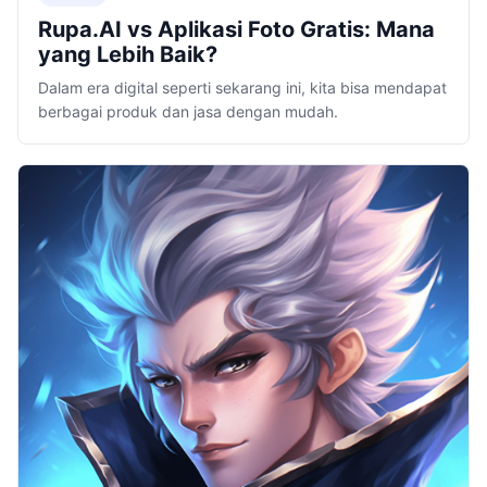
Rupa.AI vs Aplikasi Foto Gratis: Mana
yang Lebih Baik?
Dalam era digital seperti sekarang ini, kita bisa mendapat
berbagai produk dan jasa dengan mudah.