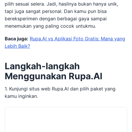
pilih sesuai selera. Jadi, hasilnya bukan hanya unik,
tapi juga sangat personal. Dan kamu pun bisa
bereksperimen dengan berbagai gaya sampai
menemukan yang paling cocok untukmu.
Baca juga:
Rupa.AI vs Aplikasi Foto Gratis: Mana yang
Lebih Baik?
Langkah-langkah
Menggunakan Rupa.AI
1. Kunjungi situs web Rupa.AI dan pilih paket yang
kamu inginkan.