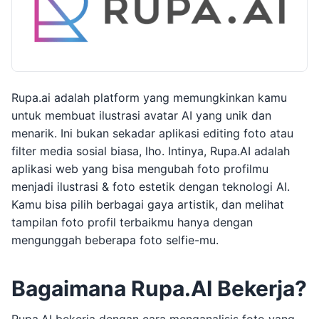
Rupa.ai adalah platform yang memungkinkan kamu
untuk membuat ilustrasi avatar AI yang unik dan
menarik. Ini bukan sekadar aplikasi editing foto atau
filter media sosial biasa, lho. Intinya, Rupa.AI adalah
aplikasi web yang bisa mengubah foto profilmu
menjadi ilustrasi & foto estetik dengan teknologi AI.
Kamu bisa pilih berbagai gaya artistik, dan melihat
tampilan foto profil terbaikmu hanya dengan
mengunggah beberapa foto selfie-mu.
Bagaimana Rupa.AI Bekerja?