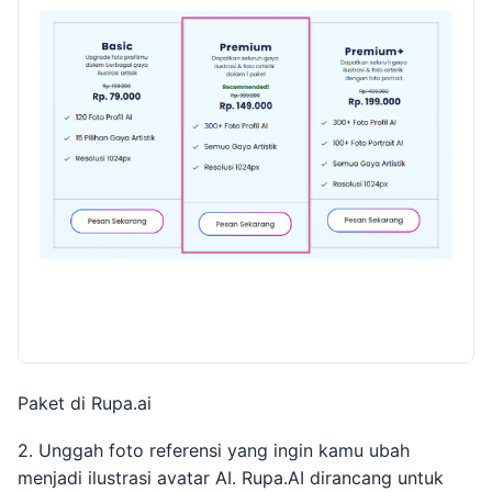
Paket di Rupa.ai
2. Unggah foto referensi yang ingin kamu ubah
menjadi ilustrasi avatar AI. Rupa.AI dirancang untuk