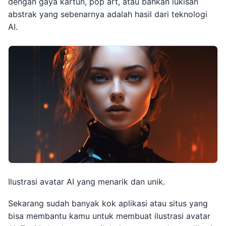
dengan gaya kartun, pop art, atau bahkan lukisan
abstrak yang sebenarnya adalah hasil dari teknologi
AI.
Ilustrasi avatar AI yang menarik dan unik.
Sekarang sudah banyak kok aplikasi atau situs yang
bisa membantu kamu untuk membuat ilustrasi avatar