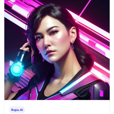
Rupa.AI