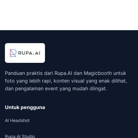
Panduan praktis dari Rupa.AI dan Magicbooth untuk
foto yang lebih rapi, konten visual yang enak dilihat,
dan pengalaman event yang mudah diingat.
Untuk pengguna
AI Headshot
Rupa.AI Studio