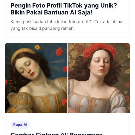
Pengin Foto Profil TikTok yang Unik?
Bikin Pakai Bantuan AI Saja!
Kamu pasti sudah tahu kalau foto profil TikTok adalah hal
yang tak bisa dipandang remeh.
Rupa.AI