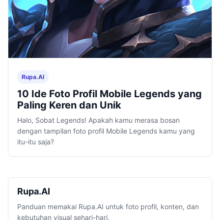
Rupa.AI
10 Ide Foto Profil Mobile Legends yang
Paling Keren dan Unik
Halo, Sobat Legends! Apakah kamu merasa bosan
dengan tampilan foto profil Mobile Legends kamu yang
itu-itu saja?
Rupa.AI
Panduan memakai Rupa.AI untuk foto profil, konten, dan
kebutuhan visual sehari-hari.