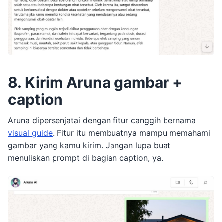
8. Kirim Aruna gambar +
caption
Aruna dipersenjatai dengan fitur canggih bernama
visual guide
. Fitur itu membuatnya mampu memahami
gambar yang kamu kirim. Jangan lupa buat
menuliskan prompt di bagian caption, ya.