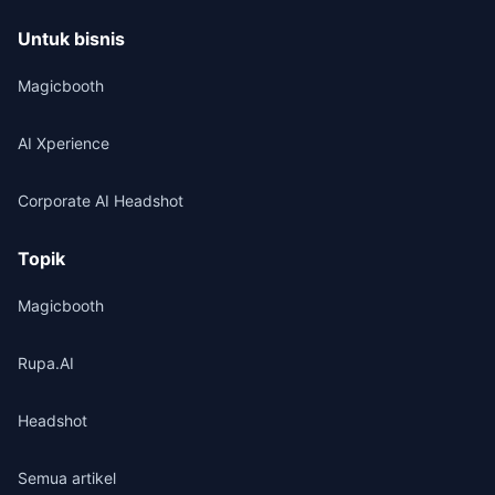
Untuk bisnis
Magicbooth
AI Xperience
Corporate AI Headshot
Topik
Magicbooth
Rupa.AI
Headshot
Semua artikel