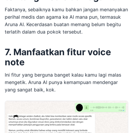
Faktanya, sebaiknya kamu bahkan jangan menanyakan
perihal medis dan agama ke AI mana pun, termasuk
Aruna AI. Kecerdasan buatan memang belum begitu
terlatih dalam dua pokok tersebut.
7. Manfaatkan fitur voice
note
Ini fitur yang berguna banget kalau kamu lagi malas
mengetik. Aruna AI punya kemampuan mendengar
yang sangat baik, kok.