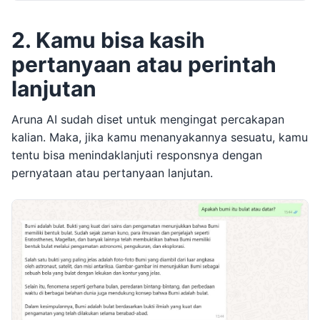
2. Kamu bisa kasih
pertanyaan atau perintah
lanjutan
Aruna AI sudah diset untuk mengingat percakapan
kalian. Maka, jika kamu menanyakannya sesuatu, kamu
tentu bisa menindaklanjuti responsnya dengan
pernyataan atau pertanyaan lanjutan.