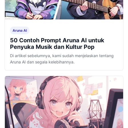
Aruna AI
50 Contoh Prompt Aruna AI untuk
Penyuka Musik dan Kultur Pop
Di artikel sebelumnya, kami sudah menjelaskan tentang
Aruna AI dan segala kelebihannya.