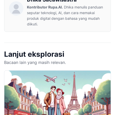
Kontributor Rupa.AI.
Dhika menulis panduan
seputar teknologi, AI, dan cara memakai
produk digital dengan bahasa yang mudah
diikuti.
Lanjut eksplorasi
Bacaan lain yang masih relevan.