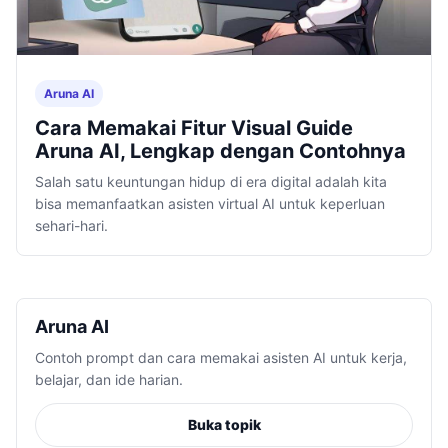
Aruna AI
Cara Memakai Fitur Visual Guide
Aruna AI, Lengkap dengan Contohnya
Salah satu keuntungan hidup di era digital adalah kita
bisa memanfaatkan asisten virtual AI untuk keperluan
sehari-hari.
Aruna AI
Contoh prompt dan cara memakai asisten AI untuk kerja,
belajar, dan ide harian.
Buka topik