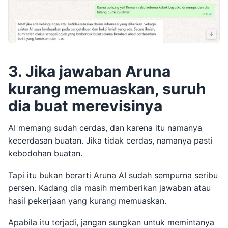
3. Jika jawaban Aruna
kurang memuaskan, suruh
dia buat merevisinya
AI memang sudah cerdas, dan karena itu namanya
kecerdasan buatan. Jika tidak cerdas, namanya pasti
kebodohan buatan.
Tapi itu bukan berarti Aruna AI sudah sempurna seribu
persen. Kadang dia masih memberikan jawaban atau
hasil pekerjaan yang kurang memuaskan.
Apabila itu terjadi, jangan sungkan untuk memintanya