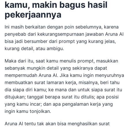
kamu, makin bagus hasil
pekerjaannya
Ini masih berkaitan dengan poin sebelumnya, karena
penyebab dari kekurangsempurnaan jawaban Aruna AI
bisa jadi bersumber dari prompt yang kurang jelas,
kurang detail, atau ambigu.
Maka dari itu, saat kamu menulis prompt, masukkan
sebanyak mungkin detail yang sekiranya dapat
mempermudah Aruna AI. Jika kamu ingin menyuruhnya
membuatkan surat lamaran kerja, misalnya, beri tahu
dia siapa diri kamu; ke mana dan untuk siapa surat itu
ditujukan; tanggal berapa surat itu ditulis; apa posisi
yang kamu incar; dan apa pengalaman kerja yang
ingin kamu tonjolkan.
Aruna AI tentu tak akan bisa menghasilkan surat