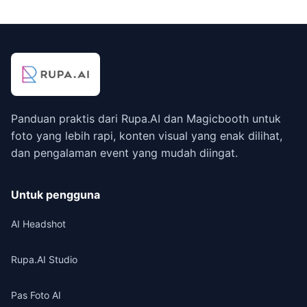
Panduan praktis dari Rupa.AI dan Magicbooth untuk
foto yang lebih rapi, konten visual yang enak dilihat,
dan pengalaman event yang mudah diingat.
Untuk pengguna
AI Headshot
Rupa.AI Studio
Pas Foto AI