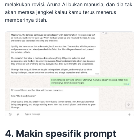
melakukan revisi. Aruna AI bukan manusia, dan dia tak
akan merasa jengkel kalau kamu terus menerus
memberinya titah.
4. Makin spesifik prompt