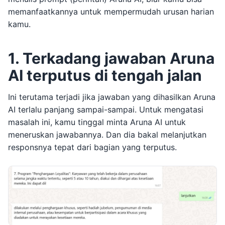
memanfaatkannya untuk mempermudah urusan harian
kamu.
1. Terkadang jawaban Aruna
AI terputus di tengah jalan
Ini terutama terjadi jika jawaban yang dihasilkan Aruna
AI terlalu panjang sampai-sampai. Untuk mengatasi
masalah ini, kamu tinggal minta Aruna AI untuk
meneruskan jawabannya. Dan dia bakal melanjutkan
responsnya tepat dari bagian yang terputus.