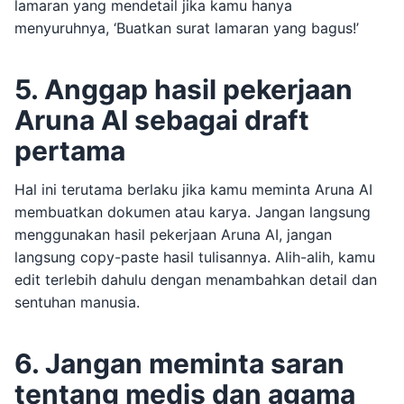
lamaran yang mendetail jika kamu hanya
menyuruhnya, ‘Buatkan surat lamaran yang bagus!’
5. Anggap hasil pekerjaan
Aruna AI sebagai draft
pertama
Hal ini terutama berlaku jika kamu meminta Aruna AI
membuatkan dokumen atau karya. Jangan langsung
menggunakan hasil pekerjaan Aruna AI, jangan
langsung copy-paste hasil tulisannya. Alih-alih, kamu
edit terlebih dahulu dengan menambahkan detail dan
sentuhan manusia.
6. Jangan meminta saran
tentang medis dan agama