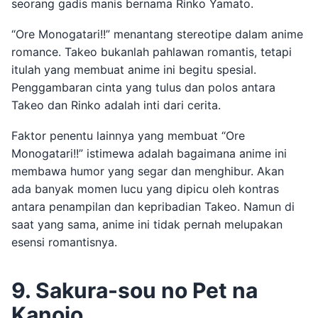
seorang gadis manis bernama Rinko Yamato.
“Ore Monogatari!!” menantang stereotipe dalam anime
romance. Takeo bukanlah pahlawan romantis, tetapi
itulah yang membuat anime ini begitu spesial.
Penggambaran cinta yang tulus dan polos antara
Takeo dan Rinko adalah inti dari cerita.
Faktor penentu lainnya yang membuat “Ore
Monogatari!!” istimewa adalah bagaimana anime ini
membawa humor yang segar dan menghibur. Akan
ada banyak momen lucu yang dipicu oleh kontras
antara penampilan dan kepribadian Takeo. Namun di
saat yang sama, anime ini tidak pernah melupakan
esensi romantisnya.
9. Sakura-sou no Pet na
Kanojo