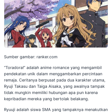
Sumber gambar: ranker.com
“Toradora!” adalah anime romance yang mengambil
pendekatan unik dalam menggambarkan percintaan
remaja. Ceritanya berpusat pada dua karakter utama,
Ryuji Takasu dan Taiga Aisaka, yang awalnya tampak
tidak mungkin memiliki hubungan apa pun karena
kepribadian mereka yang bertolak belakang.
Ryuuji adalah siswa SMA yang tampaknya menakutkan