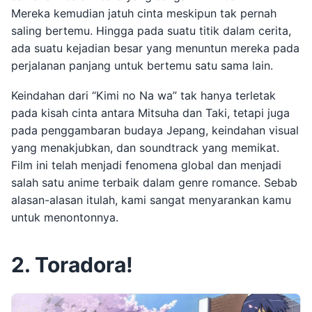
Mereka kemudian jatuh cinta meskipun tak pernah
saling bertemu. Hingga pada suatu titik dalam cerita,
ada suatu kejadian besar yang menuntun mereka pada
perjalanan panjang untuk bertemu satu sama lain.
Keindahan dari “Kimi no Na wa” tak hanya terletak
pada kisah cinta antara Mitsuha dan Taki, tetapi juga
pada penggambaran budaya Jepang, keindahan visual
yang menakjubkan, dan soundtrack yang memikat.
Film ini telah menjadi fenomena global dan menjadi
salah satu anime terbaik dalam genre romance. Sebab
alasan-alasan itulah, kami sangat menyarankan kamu
untuk menontonnya.
2. Toradora!