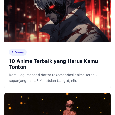
AI Visual
10 Anime Terbaik yang Harus Kamu
Tonton
Kamu lagi mencari daftar rekomendasi anime terbaik
sepanjang masa? Kebetulan banget, nih.