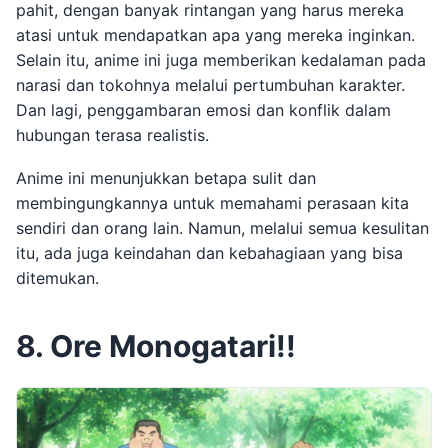
pahit, dengan banyak rintangan yang harus mereka
atasi untuk mendapatkan apa yang mereka inginkan.
Selain itu, anime ini juga memberikan kedalaman pada
narasi dan tokohnya melalui pertumbuhan karakter.
Dan lagi, penggambaran emosi dan konflik dalam
hubungan terasa realistis.
Anime ini menunjukkan betapa sulit dan
membingungkannya untuk memahami perasaan kita
sendiri dan orang lain. Namun, melalui semua kesulitan
itu, ada juga keindahan dan kebahagiaan yang bisa
ditemukan.
8. Ore Monogatari!!