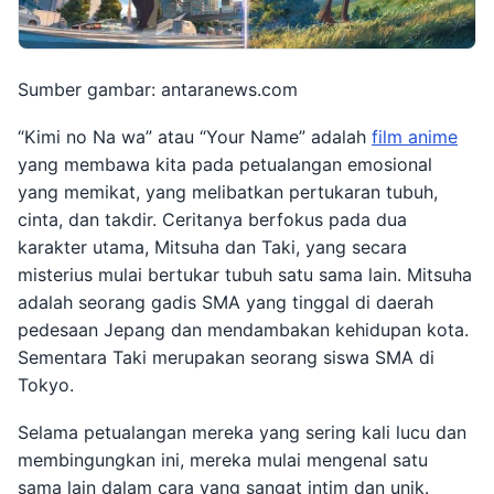
Sumber gambar: antaranews.com
“Kimi no Na wa” atau “Your Name” adalah
film anime
yang membawa kita pada petualangan emosional
yang memikat, yang melibatkan pertukaran tubuh,
cinta, dan takdir. Ceritanya berfokus pada dua
karakter utama, Mitsuha dan Taki, yang secara
misterius mulai bertukar tubuh satu sama lain. Mitsuha
adalah seorang gadis SMA yang tinggal di daerah
pedesaan Jepang dan mendambakan kehidupan kota.
Sementara Taki merupakan seorang siswa SMA di
Tokyo.
Selama petualangan mereka yang sering kali lucu dan
membingungkan ini, mereka mulai mengenal satu
sama lain dalam cara yang sangat intim dan unik.