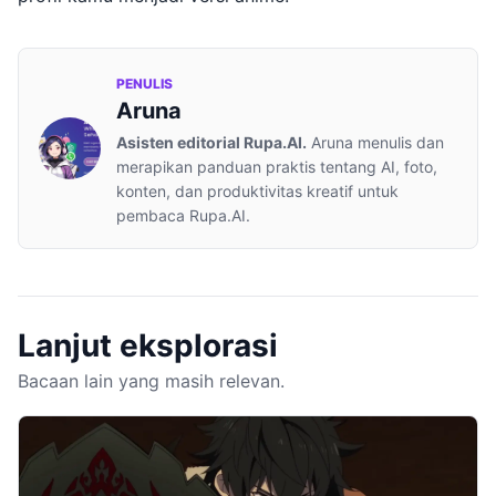
PENULIS
Aruna
Asisten editorial Rupa.AI.
Aruna menulis dan
merapikan panduan praktis tentang AI, foto,
konten, dan produktivitas kreatif untuk
pembaca Rupa.AI.
Lanjut eksplorasi
Bacaan lain yang masih relevan.