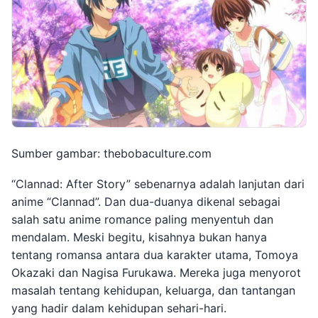
Sumber gambar: thebobaculture.com
“Clannad: After Story” sebenarnya adalah lanjutan dari
anime “Clannad”. Dan dua-duanya dikenal sebagai
salah satu anime romance paling menyentuh dan
mendalam. Meski begitu, kisahnya bukan hanya
tentang romansa antara dua karakter utama, Tomoya
Okazaki dan Nagisa Furukawa. Mereka juga menyorot
masalah tentang kehidupan, keluarga, dan tantangan
yang hadir dalam kehidupan sehari-hari.