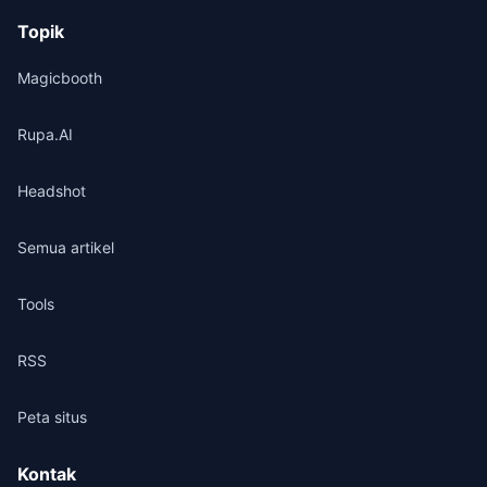
Topik
Magicbooth
Rupa.AI
Headshot
Semua artikel
Tools
RSS
Peta situs
Kontak