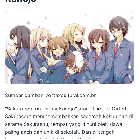
Sumber gambar: vortexcultural.com.br
“Sakura-sou no Pet na Kanojo” atau “The Pet Girl of
Sakurasou” mempersembahkan secercah kehidupan di
asrama Sakurasou, tempat yang dihuni oleh siswa
paling aneh dan unik di sekolah. Dan di tengah