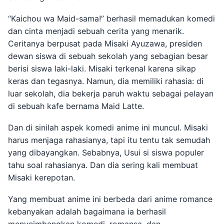
“Kaichou wa Maid-sama!” berhasil memadukan komedi
dan cinta menjadi sebuah cerita yang menarik.
Ceritanya berpusat pada Misaki Ayuzawa, presiden
dewan siswa di sebuah sekolah yang sebagian besar
berisi siswa laki-laki. Misaki terkenal karena sikap
keras dan tegasnya. Namun, dia memiliki rahasia: di
luar sekolah, dia bekerja paruh waktu sebagai pelayan
di sebuah kafe bernama Maid Latte.
Dan di sinilah aspek komedi anime ini muncul. Misaki
harus menjaga rahasianya, tapi itu tentu tak semudah
yang dibayangkan. Sebabnya, Usui si siswa populer
tahu soal rahasianya. Dan dia sering kali membuat
Misaki kerepotan.
Yang membuat anime ini berbeda dari anime romance
kebanyakan adalah bagaimana ia berhasil
menyeimbangkan komedi, romansa, dan