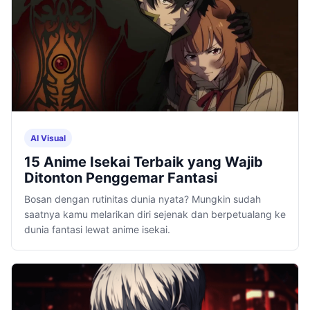
AI Visual
15 Anime Isekai Terbaik yang Wajib
Ditonton Penggemar Fantasi
Bosan dengan rutinitas dunia nyata? Mungkin sudah
saatnya kamu melarikan diri sejenak dan berpetualang ke
dunia fantasi lewat anime isekai.