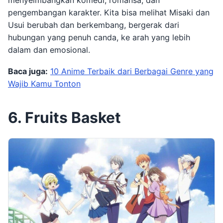
pengembangan karakter. Kita bisa melihat Misaki dan
Usui berubah dan berkembang, bergerak dari
hubungan yang penuh canda, ke arah yang lebih
dalam dan emosional.
Baca juga:
10 Anime Terbaik dari Berbagai Genre yang
Wajib Kamu Tonton
6. Fruits Basket