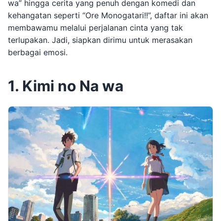
wa” hingga cerita yang penuh dengan komedi dan
kehangatan seperti “Ore Monogatari!!”, daftar ini akan
membawamu melalui perjalanan cinta yang tak
terlupakan. Jadi, siapkan dirimu untuk merasakan
berbagai emosi.
1. Kimi no Na wa