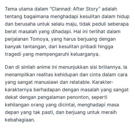
Tema utama dalam “Clannad: After Story” adalah
tentang bagaimana menghadapi kesulitan dalam hidup
dan berusaha untuk selalu maju, tidak peduli seberapa
berat masalah yang dihadapi. Hal ini terlihat dalam
perjalanan Tomoya, yang harus berjuang dengan
banyak tantangan, dari kesulitan pribadi hingga
tragedi yang mempengaruhi keluarganya.
Dan di sinilah anime ini menunjukkan sisi briliannya. Ia
menampilkan realitas kehidupan dan cinta dalam cara
yang sangat manusiawi dan relatable. Karakter-
karakternya berhadapan dengan masalah yang sangat
dekat dengan pengalaman penonton, seperti
kehilangan orang yang dicintai, menghadapi masa
depan yang tak pasti, dan berjuang untuk meraih
kebahagiaan.