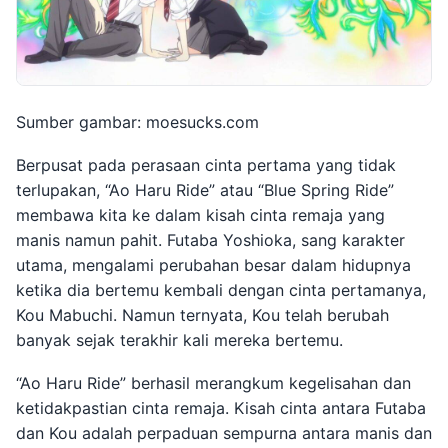
Sumber gambar: moesucks.com
Berpusat pada perasaan cinta pertama yang tidak
terlupakan, “Ao Haru Ride” atau “Blue Spring Ride”
membawa kita ke dalam kisah cinta remaja yang
manis namun pahit. Futaba Yoshioka, sang karakter
utama, mengalami perubahan besar dalam hidupnya
ketika dia bertemu kembali dengan cinta pertamanya,
Kou Mabuchi. Namun ternyata, Kou telah berubah
banyak sejak terakhir kali mereka bertemu.
“Ao Haru Ride” berhasil merangkum kegelisahan dan
ketidakpastian cinta remaja. Kisah cinta antara Futaba
dan Kou adalah perpaduan sempurna antara manis dan