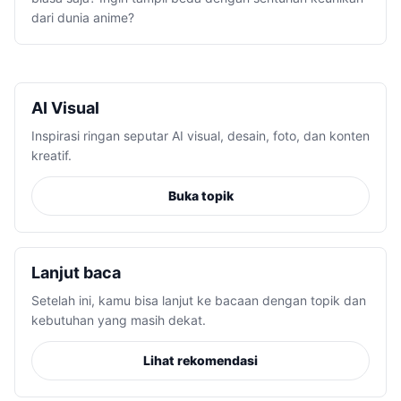
dari dunia anime?
AI Visual
Inspirasi ringan seputar AI visual, desain, foto, dan konten
kreatif.
Buka topik
Lanjut baca
Setelah ini, kamu bisa lanjut ke bacaan dengan topik dan
kebutuhan yang masih dekat.
Lihat rekomendasi