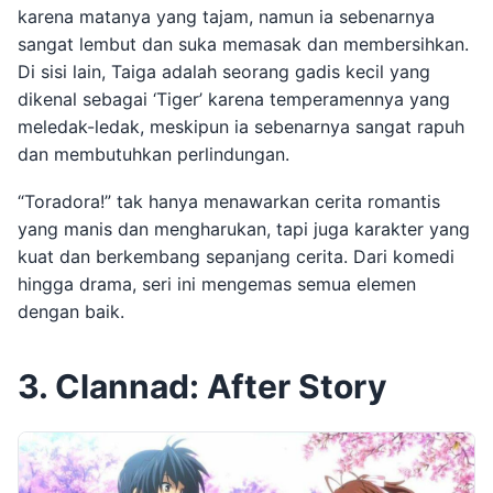
karena matanya yang tajam, namun ia sebenarnya
sangat lembut dan suka memasak dan membersihkan.
Di sisi lain, Taiga adalah seorang gadis kecil yang
dikenal sebagai ‘Tiger’ karena temperamennya yang
meledak-ledak, meskipun ia sebenarnya sangat rapuh
dan membutuhkan perlindungan.
“Toradora!” tak hanya menawarkan cerita romantis
yang manis dan mengharukan, tapi juga karakter yang
kuat dan berkembang sepanjang cerita. Dari komedi
hingga drama, seri ini mengemas semua elemen
dengan baik.
3. Clannad: After Story