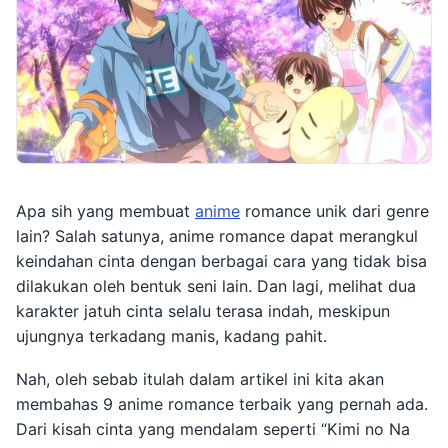
Apa sih yang membuat
anime
romance unik dari genre
lain? Salah satunya, anime romance dapat merangkul
keindahan cinta dengan berbagai cara yang tidak bisa
dilakukan oleh bentuk seni lain. Dan lagi, melihat dua
karakter jatuh cinta selalu terasa indah, meskipun
ujungnya terkadang manis, kadang pahit.
Nah, oleh sebab itulah dalam artikel ini kita akan
membahas 9 anime romance terbaik yang pernah ada.
Dari kisah cinta yang mendalam seperti “Kimi no Na