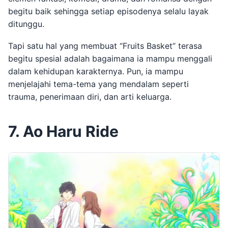
begitu baik sehingga setiap episodenya selalu layak
ditunggu.
Tapi satu hal yang membuat “Fruits Basket” terasa
begitu spesial adalah bagaimana ia mampu menggali
dalam kehidupan karakternya. Pun, ia mampu
menjelajahi tema-tema yang mendalam seperti
trauma, penerimaan diri, dan arti keluarga.
7. Ao Haru Ride