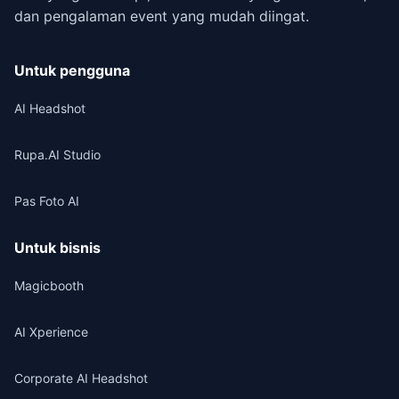
dan pengalaman event yang mudah diingat.
Untuk pengguna
AI Headshot
Rupa.AI Studio
Pas Foto AI
Untuk bisnis
Magicbooth
AI Xperience
Corporate AI Headshot