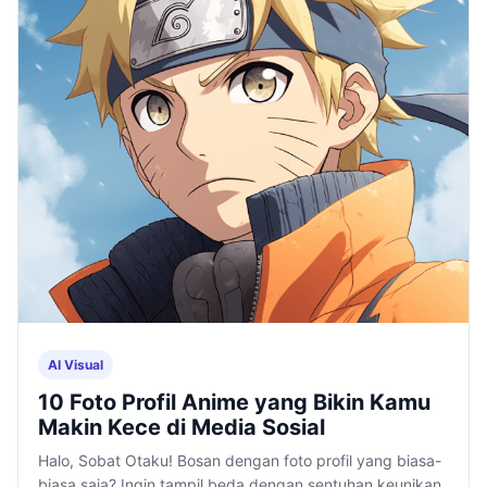
AI Visual
10 Foto Profil Anime yang Bikin Kamu
Makin Kece di Media Sosial
Halo, Sobat Otaku! Bosan dengan foto profil yang biasa-
biasa saja? Ingin tampil beda dengan sentuhan keunikan