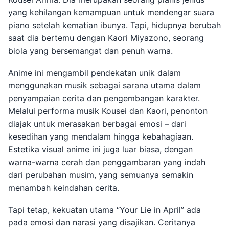
yang kehilangan kemampuan untuk mendengar suara
piano setelah kematian ibunya. Tapi, hidupnya berubah
saat dia bertemu dengan Kaori Miyazono, seorang
biola yang bersemangat dan penuh warna.
Anime ini mengambil pendekatan unik dalam
menggunakan musik sebagai sarana utama dalam
penyampaian cerita dan pengembangan karakter.
Melalui performa musik Kousei dan Kaori, penonton
diajak untuk merasakan berbagai emosi – dari
kesedihan yang mendalam hingga kebahagiaan.
Estetika visual anime ini juga luar biasa, dengan
warna-warna cerah dan penggambaran yang indah
dari perubahan musim, yang semuanya semakin
menambah keindahan cerita.
Tapi tetap, kekuatan utama “Your Lie in April” ada
pada emosi dan narasi yang disajikan. Ceritanya