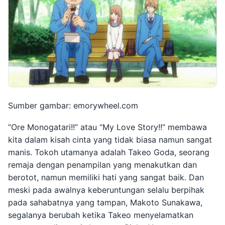
Sumber gambar: emorywheel.com
“Ore Monogatari!!” atau “My Love Story!!” membawa
kita dalam kisah cinta yang tidak biasa namun sangat
manis. Tokoh utamanya adalah Takeo Goda, seorang
remaja dengan penampilan yang menakutkan dan
berotot, namun memiliki hati yang sangat baik. Dan
meski pada awalnya keberuntungan selalu berpihak
pada sahabatnya yang tampan, Makoto Sunakawa,
segalanya berubah ketika Takeo menyelamatkan