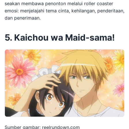
seakan membawa penonton melalui roller coaster
emosi: menjelajahi tema cinta, kehilangan, penderitaan,
dan penerimaan.
5. Kaichou wa Maid-sama!
Sumber gambar: reelrundown.com