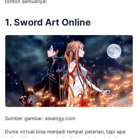
tonton semuanya!
1. Sword Art Online
Sumber gambar: asialogy.com
Dunia virtual bisa menjadi tempat pelarian, tapi apa