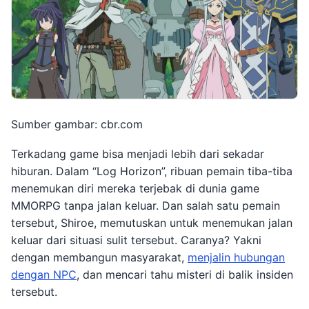
Sumber gambar: cbr.com
Terkadang game bisa menjadi lebih dari sekadar
hiburan. Dalam “Log Horizon”, ribuan pemain tiba-tiba
menemukan diri mereka terjebak di dunia game
MMORPG tanpa jalan keluar. Dan salah satu pemain
tersebut, Shiroe, memutuskan untuk menemukan jalan
keluar dari situasi sulit tersebut. Caranya? Yakni
dengan membangun masyarakat,
menjalin hubungan
dengan NPC
, dan mencari tahu misteri di balik insiden
tersebut.