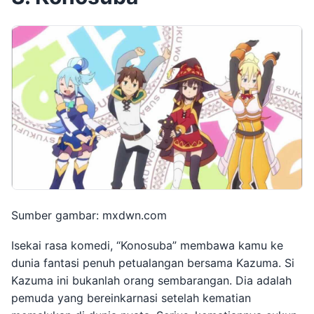
Sumber gambar: mxdwn.com
Isekai rasa komedi, “Konosuba” membawa kamu ke
dunia fantasi penuh petualangan bersama Kazuma. Si
Kazuma ini bukanlah orang sembarangan. Dia adalah
pemuda yang bereinkarnasi setelah kematian