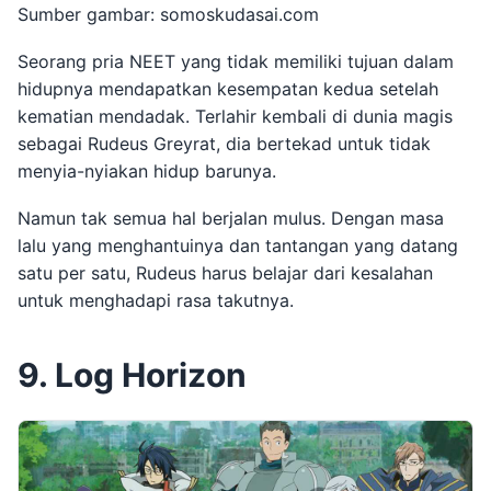
Sumber gambar: somoskudasai.com
Seorang pria NEET yang tidak memiliki tujuan dalam
hidupnya mendapatkan kesempatan kedua setelah
kematian mendadak. Terlahir kembali di dunia magis
sebagai Rudeus Greyrat, dia bertekad untuk tidak
menyia-nyiakan hidup barunya.
Namun tak semua hal berjalan mulus. Dengan masa
lalu yang menghantuinya dan tantangan yang datang
satu per satu, Rudeus harus belajar dari kesalahan
untuk menghadapi rasa takutnya.
9. Log Horizon