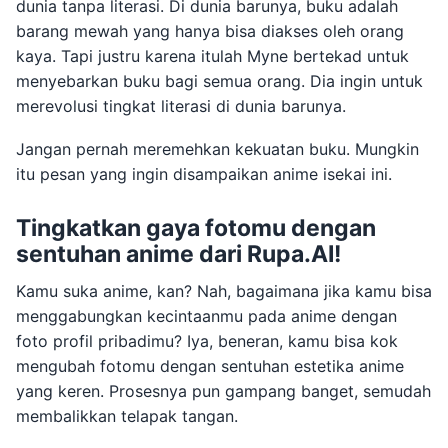
dunia tanpa literasi. Di dunia barunya, buku adalah
barang mewah yang hanya bisa diakses oleh orang
kaya. Tapi justru karena itulah Myne bertekad untuk
menyebarkan buku bagi semua orang. Dia ingin untuk
merevolusi tingkat literasi di dunia barunya.
Jangan pernah meremehkan kekuatan buku. Mungkin
itu pesan yang ingin disampaikan anime isekai ini.
Tingkatkan gaya fotomu dengan
sentuhan anime dari Rupa.AI!
Kamu suka anime, kan? Nah, bagaimana jika kamu bisa
menggabungkan kecintaanmu pada anime dengan
foto profil pribadimu? Iya, beneran, kamu bisa kok
mengubah fotomu dengan sentuhan estetika anime
yang keren. Prosesnya pun gampang banget, semudah
membalikkan telapak tangan.