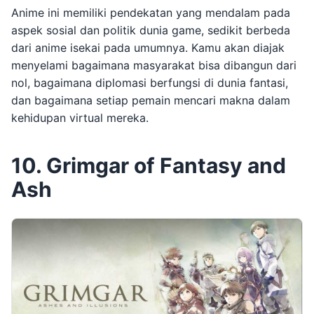
Anime ini memiliki pendekatan yang mendalam pada
aspek sosial dan politik dunia game, sedikit berbeda
dari anime isekai pada umumnya. Kamu akan diajak
menyelami bagaimana masyarakat bisa dibangun dari
nol, bagaimana diplomasi berfungsi di dunia fantasi,
dan bagaimana setiap pemain mencari makna dalam
kehidupan virtual mereka.
10. Grimgar of Fantasy and
Ash