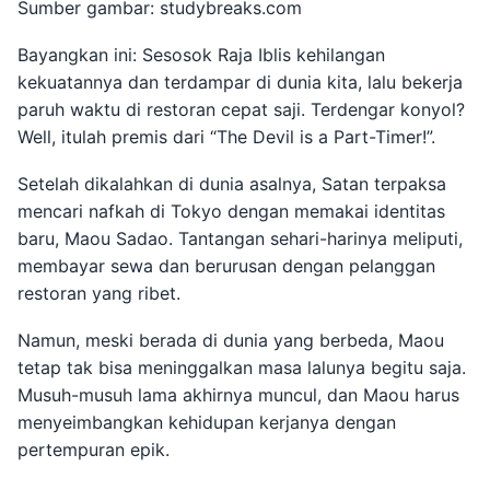
Sumber gambar: studybreaks.com
Bayangkan ini: Sesosok Raja Iblis kehilangan
kekuatannya dan terdampar di dunia kita, lalu bekerja
paruh waktu di restoran cepat saji. Terdengar konyol?
Well, itulah premis dari “The Devil is a Part-Timer!”.
Setelah dikalahkan di dunia asalnya, Satan terpaksa
mencari nafkah di Tokyo dengan memakai identitas
baru, Maou Sadao. Tantangan sehari-harinya meliputi,
membayar sewa dan berurusan dengan pelanggan
restoran yang ribet.
Namun, meski berada di dunia yang berbeda, Maou
tetap tak bisa meninggalkan masa lalunya begitu saja.
Musuh-musuh lama akhirnya muncul, dan Maou harus
menyeimbangkan kehidupan kerjanya dengan
pertempuran epik.