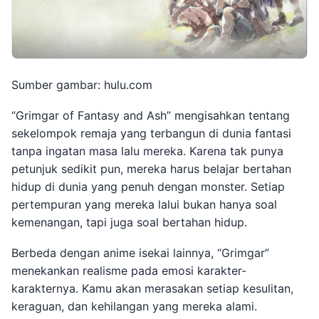
Sumber gambar: hulu.com
“Grimgar of Fantasy and Ash” mengisahkan tentang
sekelompok remaja yang terbangun di dunia fantasi
tanpa ingatan masa lalu mereka. Karena tak punya
petunjuk sedikit pun, mereka harus belajar bertahan
hidup di dunia yang penuh dengan monster. Setiap
pertempuran yang mereka lalui bukan hanya soal
kemenangan, tapi juga soal bertahan hidup.
Berbeda dengan anime isekai lainnya, “Grimgar”
menekankan realisme pada emosi karakter-
karakternya. Kamu akan merasakan setiap kesulitan,
keraguan, dan kehilangan yang mereka alami.