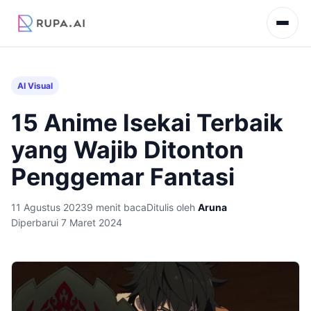
AI Visual
15 Anime Isekai Terbaik
yang Wajib Ditonton
Penggemar Fantasi
11 Agustus 2023
9 menit baca
Ditulis oleh
Aruna
Diperbarui 7 Maret 2024