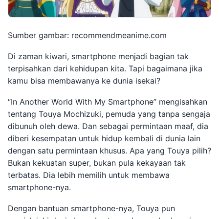
Sumber gambar: recommendmeanime.com
Di zaman kiwari, smartphone menjadi bagian tak
terpisahkan dari kehidupan kita. Tapi bagaimana jika
kamu bisa membawanya ke dunia isekai?
“In Another World With My Smartphone” mengisahkan
tentang Touya Mochizuki, pemuda yang tanpa sengaja
dibunuh oleh dewa. Dan sebagai permintaan maaf, dia
diberi kesempatan untuk hidup kembali di dunia lain
dengan satu permintaan khusus. Apa yang Touya pilih?
Bukan kekuatan super, bukan pula kekayaan tak
terbatas. Dia lebih memilih untuk membawa
smartphone-nya.
Dengan bantuan smartphone-nya, Touya pun