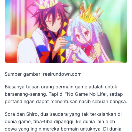
Sumber gambar: reelrundown.com
Biasanya tujuan orang bermain game adalah untuk
bersenang-senang. Tapi di “No Game No Life”, setiap
pertandingan dapat menentukan nasib sebuah bangsa.
Sora dan Shiro, dua saudara yang tak terkalahkan di
dunia game, tiba-tiba dipanggil ke dunia lain oleh
dewa yang ingin mereka bermain untuknya. Di dunia