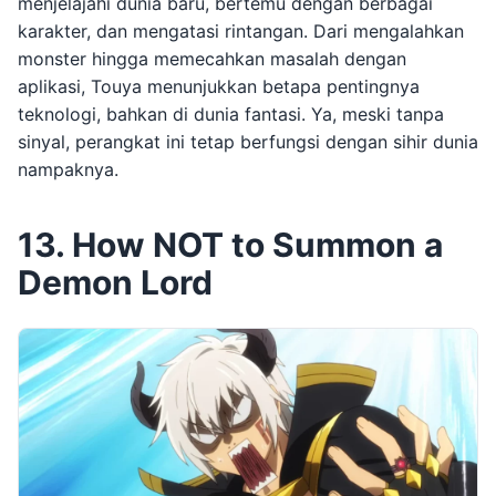
menjelajahi dunia baru, bertemu dengan berbagai
karakter, dan mengatasi rintangan. Dari mengalahkan
monster hingga memecahkan masalah dengan
aplikasi, Touya menunjukkan betapa pentingnya
teknologi, bahkan di dunia fantasi. Ya, meski tanpa
sinyal, perangkat ini tetap berfungsi dengan sihir dunia
nampaknya.
13. How NOT to Summon a
Demon Lord