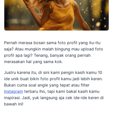
Pernah merasa bosan sama foto profil yang itu-itu
saja? Atau mungkin malah bingung mau upload foto
profil apa lagi? Tenang, banyak orang pernah
merasakan hal yang sama kok.
Justru karena itu, di sini kami pengin kasih kamu 10
ide unik buat bikin foto profil kamu jadi lebih keren.
Bukan cuma soal angle yang tepat atau filter
Instagram
terbaru lho, tapi kami bakal kasih kamu
inspirasi. Jadi, yuk langsung aja cek ide-ide keren di
bawah ini!