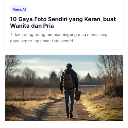
Rupa.AI
10 Gaya Foto Sendiri yang Keren, buat
Wanita dan Pria
Tidak jarang orang merasa bingung mau memasang
gaya seperti apa saat foto sendiri.