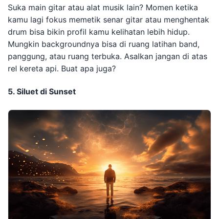
Suka main gitar atau alat musik lain? Momen ketika
kamu lagi fokus memetik senar gitar atau menghentak
drum bisa bikin profil kamu kelihatan lebih hidup.
Mungkin backgroundnya bisa di ruang latihan band,
panggung, atau ruang terbuka. Asalkan jangan di atas
rel kereta api. Buat apa juga?
5. Siluet di Sunset