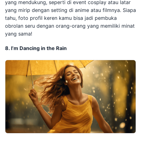
yang mendukung, seperti di event cosplay atau latar
yang mirip dengan setting di anime atau filmnya. Siapa
tahu, foto profil keren kamu bisa jadi pembuka
obrolan seru dengan orang-orang yang memiliki minat
yang sama!
8. I’m Dancing in the Rain