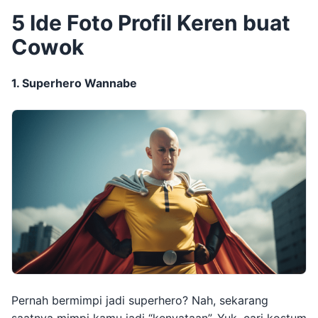
5 Ide Foto Profil Keren buat
Cowok
1. Superhero Wannabe
Pernah bermimpi jadi superhero? Nah, sekarang