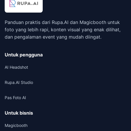
Panduan praktis dari Rupa.AI dan Magicbooth untuk
foto yang lebih rapi, konten visual yang enak dilihat,
dan pengalaman event yang mudah diingat.
Untuk pengguna
AI Headshot
Rupa.AI Studio
Pas Foto AI
Untuk bisnis
Magicbooth