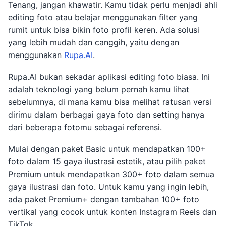
Tenang, jangan khawatir. Kamu tidak perlu menjadi ahli
editing foto atau belajar menggunakan filter yang
rumit untuk bisa bikin foto profil keren. Ada solusi
yang lebih mudah dan canggih, yaitu dengan
menggunakan
Rupa.AI
.
Rupa.AI bukan sekadar aplikasi editing foto biasa. Ini
adalah teknologi yang belum pernah kamu lihat
sebelumnya, di mana kamu bisa melihat ratusan versi
dirimu dalam berbagai gaya foto dan setting hanya
dari beberapa fotomu sebagai referensi.
Mulai dengan paket Basic untuk mendapatkan 100+
foto dalam 15 gaya ilustrasi estetik, atau pilih paket
Premium untuk mendapatkan 300+ foto dalam semua
gaya ilustrasi dan foto. Untuk kamu yang ingin lebih,
ada paket Premium+ dengan tambahan 100+ foto
vertikal yang cocok untuk konten Instagram Reels dan
TikTok.