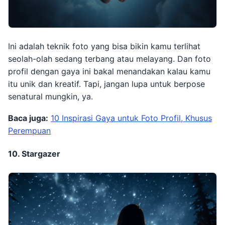
Ini adalah teknik foto yang bisa bikin kamu terlihat
seolah-olah sedang terbang atau melayang. Dan foto
profil dengan gaya ini bakal menandakan kalau kamu
itu unik dan kreatif. Tapi, jangan lupa untuk berpose
senatural mungkin, ya.
Baca juga:
10 Inspirasi Gaya untuk Foto Profil, Khusus
Perempuan
10. Stargazer