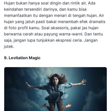
Hujan bukan hanya soal dingin dan rintik air. Ada
keindahan tersendiri darinya, dan kamu bisa
memanfaatkan itu dengan menari di tengah hujan. Air
hujan yang jatuh pasti bakal menambah efek dramatis
di foto profil kamu. Soal aksesoris, pakai jas hujan
berwarna cerah atau payung warna-warni. Dan tentu
saja, jangan lupa tunjukkan ekspresi ceria. Jangan
jutek.
9. Levitation Magic