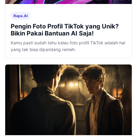
Rupa.AI
Pengin Foto Profil TikTok yang Unik?
Bikin Pakai Bantuan AI Saja!
Kamu pasti sudah tahu kalau foto profil TikTok adalah hal
yang tak bisa dipandang remeh.