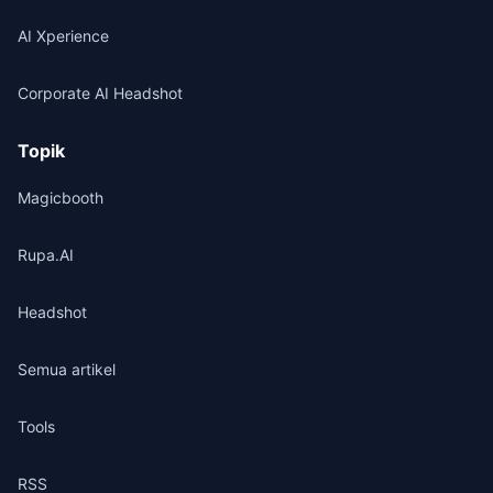
AI Xperience
Corporate AI Headshot
Topik
Magicbooth
Rupa.AI
Headshot
Semua artikel
Tools
RSS