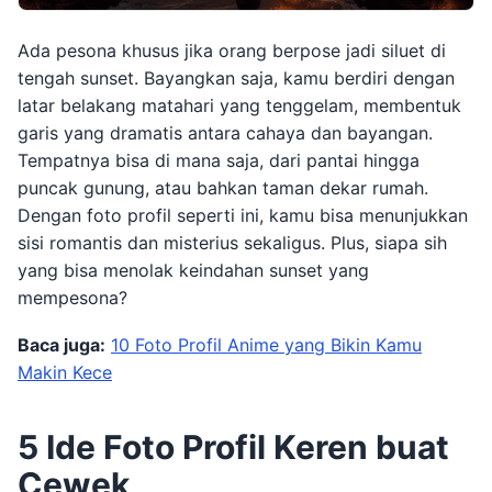
Ada pesona khusus jika orang berpose jadi siluet di
tengah sunset. Bayangkan saja, kamu berdiri dengan
latar belakang matahari yang tenggelam, membentuk
garis yang dramatis antara cahaya dan bayangan.
Tempatnya bisa di mana saja, dari pantai hingga
puncak gunung, atau bahkan taman dekar rumah.
Dengan foto profil seperti ini, kamu bisa menunjukkan
sisi romantis dan misterius sekaligus. Plus, siapa sih
yang bisa menolak keindahan sunset yang
mempesona?
Baca juga:
10 Foto Profil Anime yang Bikin Kamu
Makin Kece
5 Ide Foto Profil Keren buat
Cewek