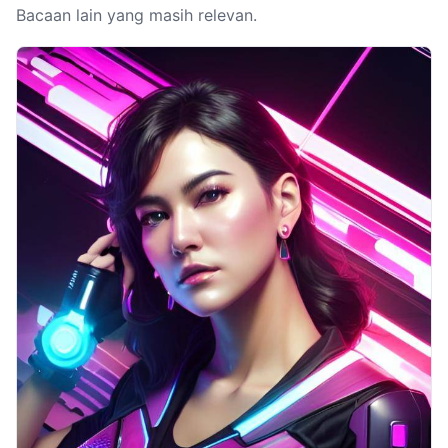
Bacaan lain yang masih relevan.