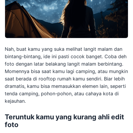
Nah, buat kamu yang suka melihat langit malam dan
bintang-bintang, ide ini pasti cocok banget. Coba deh
foto dengan latar belakang langit malam berbintang.
Momennya bisa saat kamu lagi camping, atau mungkin
saat berada di rooftop rumah kamu sendiri. Biar lebih
dramatis, kamu bisa memasukkan elemen lain, seperti
tenda camping, pohon-pohon, atau cahaya kota di
kejauhan.
Teruntuk kamu yang kurang ahli edit
foto