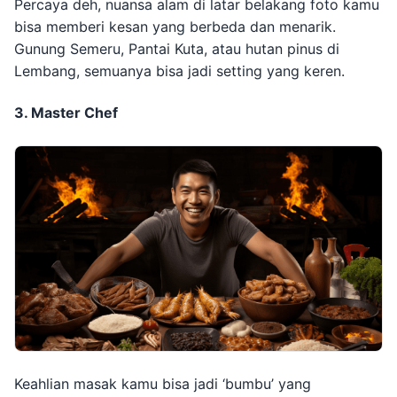
Percaya deh, nuansa alam di latar belakang foto kamu
bisa memberi kesan yang berbeda dan menarik.
Gunung Semeru, Pantai Kuta, atau hutan pinus di
Lembang, semuanya bisa jadi setting yang keren.
3. Master Chef
Keahlian masak kamu bisa jadi ‘bumbu’ yang