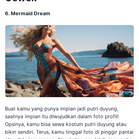
6. Mermaid Dream
Buat kamu yang punya impian jadi putri duyung,
saatnya impian itu diwujudkan dalam foto profil!
Opsinya, kamu bisa sewa kostum putri duyung atau
bikin sendiri. Terus, kamu tinggal foto di pinggir pantai