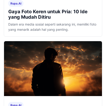
Rupa.AI
Gaya Foto Keren untuk Pria: 10 Ide
yang Mudah Ditiru
Dalam era media sosial seperti sekarang ini, memiliki foto
yang menarik adalah hal yang penting.
Rupa.AI