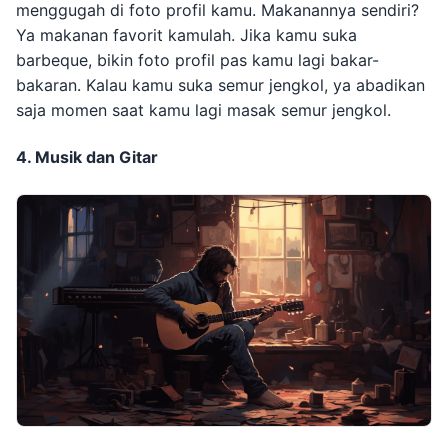
menggugah di foto profil kamu. Makanannya sendiri?
Ya makanan favorit kamulah. Jika kamu suka
barbeque, bikin foto profil pas kamu lagi bakar-
bakaran. Kalau kamu suka semur jengkol, ya abadikan
saja momen saat kamu lagi masak semur jengkol.
4. Musik dan Gitar