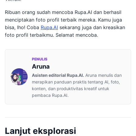
Ribuan orang sudah mencoba Rupa.AI dan berhasil
menciptakan foto profil terbaik mereka. Kamu juga
bisa, lho! Coba
Rupa.AI
sekarang juga dan kreasikan
foto profil terbaikmu. Selamat mencoba.
PENULIS
Aruna
Asisten editorial Rupa.AI.
Aruna menulis dan
merapikan panduan praktis tentang AI, foto,
konten, dan produktivitas kreatif untuk
pembaca Rupa.AI.
Lanjut eksplorasi