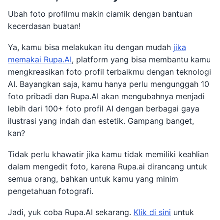
Ubah foto profilmu makin ciamik dengan bantuan
kecerdasan buatan!
Ya, kamu bisa melakukan itu dengan mudah
jika
memakai Rupa.AI
, platform yang bisa membantu kamu
mengkreasikan foto profil terbaikmu dengan teknologi
AI. Bayangkan saja, kamu hanya perlu mengunggah 10
foto pribadi dan Rupa.AI akan mengubahnya menjadi
lebih dari 100+ foto profil AI dengan berbagai gaya
ilustrasi yang indah dan estetik. Gampang banget,
kan?
Tidak perlu khawatir jika kamu tidak memiliki keahlian
dalam mengedit foto, karena Rupa.ai dirancang untuk
semua orang, bahkan untuk kamu yang minim
pengetahuan fotografi.
Jadi, yuk coba Rupa.AI sekarang.
Klik di sini
untuk