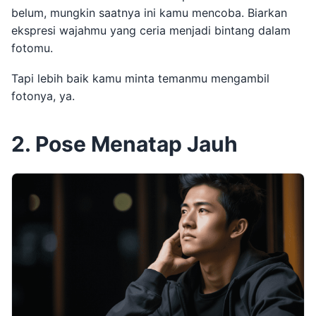
belum, mungkin saatnya ini kamu mencoba. Biarkan
ekspresi wajahmu yang ceria menjadi bintang dalam
fotomu.
Tapi lebih baik kamu minta temanmu mengambil
fotonya, ya.
2. Pose Menatap Jauh