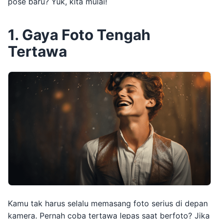
pose baru? Yuk, kita mulai!
1. Gaya Foto Tengah
Tertawa
Kamu tak harus selalu memasang foto serius di depan
kamera. Pernah coba tertawa lepas saat berfoto? Jika