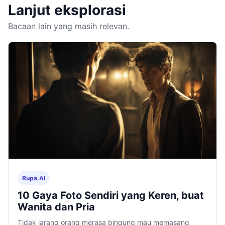
Lanjut eksplorasi
Bacaan lain yang masih relevan.
Rupa.AI
10 Gaya Foto Sendiri yang Keren, buat
Wanita dan Pria
Tidak jarang orang merasa bingung mau memasang