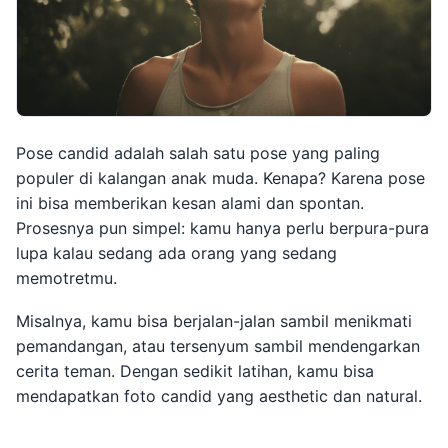
Pose candid adalah salah satu pose yang paling
populer di kalangan anak muda. Kenapa? Karena pose
ini bisa memberikan kesan alami dan spontan.
Prosesnya pun simpel: kamu hanya perlu berpura-pura
lupa kalau sedang ada orang yang sedang
memotretmu.
Misalnya, kamu bisa berjalan-jalan sambil menikmati
pemandangan, atau tersenyum sambil mendengarkan
cerita teman. Dengan sedikit latihan, kamu bisa
mendapatkan foto candid yang aesthetic dan natural.