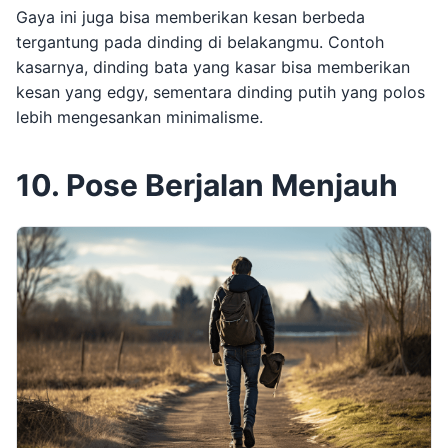
Gaya ini juga bisa memberikan kesan berbeda
tergantung pada dinding di belakangmu. Contoh
kasarnya, dinding bata yang kasar bisa memberikan
kesan yang edgy, sementara dinding putih yang polos
lebih mengesankan minimalisme.
10. Pose Berjalan Menjauh