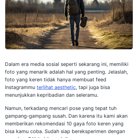
Dalam era media sosial seperti sekarang ini, memiliki
foto yang menarik adalah hal yang penting. Jelaslah,
foto yang keren tidak hanya membuat feed
Instagrammu
terlihat aesthetic
, tapi juga bisa
menunjukkan kepribadian dan seleramu.
Namun, terkadang mencari pose yang tepat tuh
gampang-gampang susah. Dan karena itu kami akan
memberikan rekomendasi 10 gaya foto keren yang
bisa kamu coba. Sudah siap bereksperimen dengan