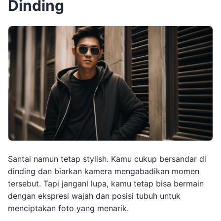
Dinding
Santai namun tetap stylish. Kamu cukup bersandar di
dinding dan biarkan kamera mengabadikan momen
tersebut. Tapi janganl lupa, kamu tetap bisa bermain
dengan ekspresi wajah dan posisi tubuh untuk
menciptakan foto yang menarik.