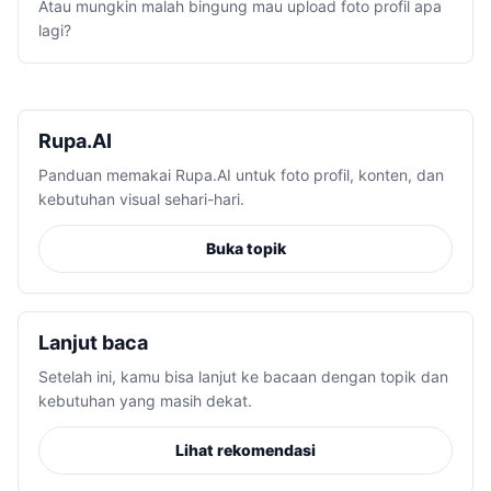
Atau mungkin malah bingung mau upload foto profil apa
lagi?
Rupa.AI
Panduan memakai Rupa.AI untuk foto profil, konten, dan
kebutuhan visual sehari-hari.
Buka topik
Lanjut baca
Setelah ini, kamu bisa lanjut ke bacaan dengan topik dan
kebutuhan yang masih dekat.
Lihat rekomendasi