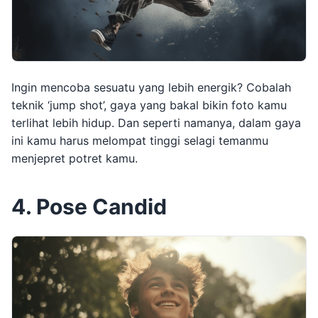
Ingin mencoba sesuatu yang lebih energik? Cobalah
teknik ‘jump shot’, gaya yang bakal bikin foto kamu
terlihat lebih hidup. Dan seperti namanya, dalam gaya
ini kamu harus melompat tinggi selagi temanmu
menjepret potret kamu.
4. Pose Candid