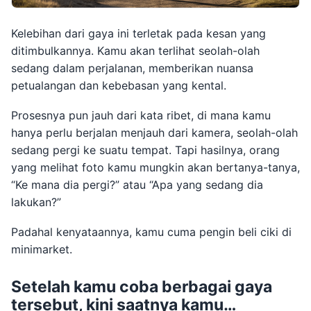
Kelebihan dari gaya ini terletak pada kesan yang
ditimbulkannya. Kamu akan terlihat seolah-olah
sedang dalam perjalanan, memberikan nuansa
petualangan dan kebebasan yang kental.
Prosesnya pun jauh dari kata ribet, di mana kamu
hanya perlu berjalan menjauh dari kamera, seolah-olah
sedang pergi ke suatu tempat. Tapi hasilnya, orang
yang melihat foto kamu mungkin akan bertanya-tanya,
“Ke mana dia pergi?” atau “Apa yang sedang dia
lakukan?”
Padahal kenyataannya, kamu cuma pengin beli ciki di
minimarket.
Setelah kamu coba berbagai gaya
tersebut, kini saatnya kamu…