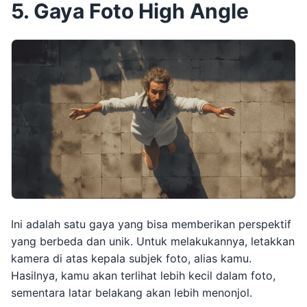
5. Gaya Foto High Angle
Ini adalah satu gaya yang bisa memberikan perspektif
yang berbeda dan unik. Untuk melakukannya, letakkan
kamera di atas kepala subjek foto, alias kamu.
Hasilnya, kamu akan terlihat lebih kecil dalam foto,
sementara latar belakang akan lebih menonjol.