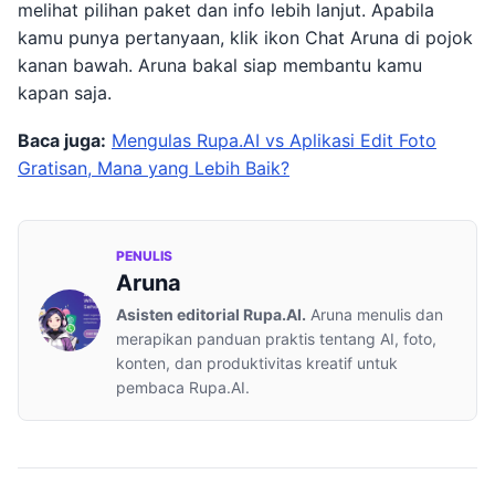
melihat pilihan paket dan info lebih lanjut. Apabila
kamu punya pertanyaan, klik ikon Chat Aruna di pojok
kanan bawah. Aruna bakal siap membantu kamu
kapan saja.
Baca juga:
Mengulas Rupa.AI vs Aplikasi Edit Foto
Gratisan, Mana yang Lebih Baik?
PENULIS
Aruna
Asisten editorial Rupa.AI.
Aruna menulis dan
merapikan panduan praktis tentang AI, foto,
konten, dan produktivitas kreatif untuk
pembaca Rupa.AI.