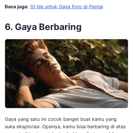
Baca juga:
10 Ide untuk Gaya Foto di Pantai
6. Gaya Berbaring
Gaya yang satu ini cocok banget buat kamu yang
suka eksplorasi. Opsinya, kamu bisa berbaring di atas