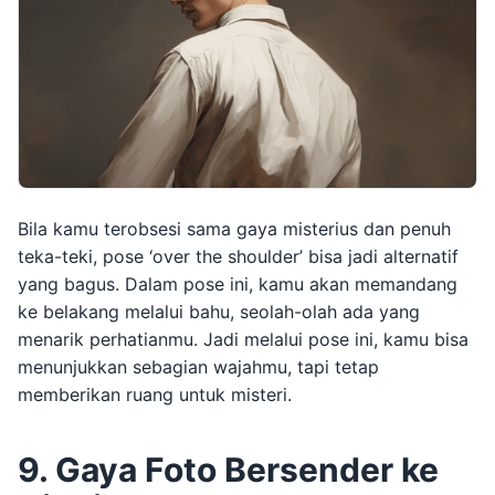
Bila kamu terobsesi sama gaya misterius dan penuh
teka-teki, pose ‘over the shoulder’ bisa jadi alternatif
yang bagus. Dalam pose ini, kamu akan memandang
ke belakang melalui bahu, seolah-olah ada yang
menarik perhatianmu. Jadi melalui pose ini, kamu bisa
menunjukkan sebagian wajahmu, tapi tetap
memberikan ruang untuk misteri.
9. Gaya Foto Bersender ke