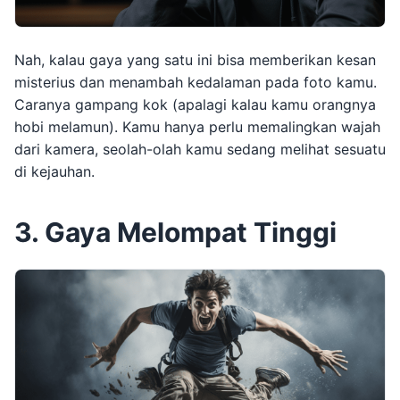
Nah, kalau gaya yang satu ini bisa memberikan kesan
misterius dan menambah kedalaman pada foto kamu.
Caranya gampang kok (apalagi kalau kamu orangnya
hobi melamun). Kamu hanya perlu memalingkan wajah
dari kamera, seolah-olah kamu sedang melihat sesuatu
di kejauhan.
3. Gaya Melompat Tinggi