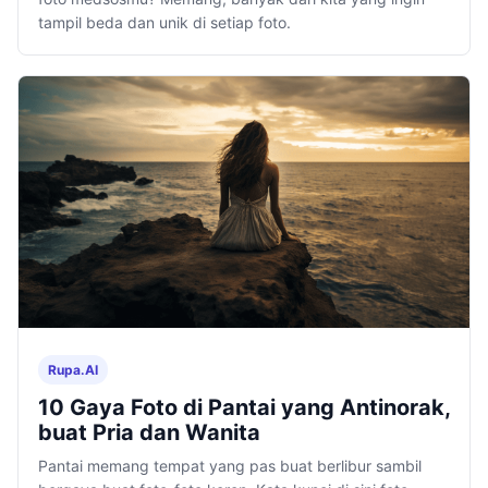
tampil beda dan unik di setiap foto.
Rupa.AI
10 Gaya Foto di Pantai yang Antinorak,
buat Pria dan Wanita
Pantai memang tempat yang pas buat berlibur sambil