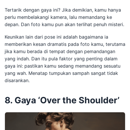
Tertarik dengan gaya ini? Jika demikian, kamu hanya
perlu membelakangi kamera, lalu memandang ke
depan. Dan foto kamu pun akan terlihat penuh misteri.
Keunikan lain dari pose ini adalah bagaimana ia
memberikan kesan dramatis pada foto kamu, terutama
jika kamu berada di tempat dengan pemandangan
yang indah. Dan itu pula faktor yang penting dalam
gaya ini: pastikan kamu sedang memandang sesuatu
yang wah. Menatap tumpukan sampah sangat tidak
disarankan.
8. Gaya ‘Over the Shoulder’