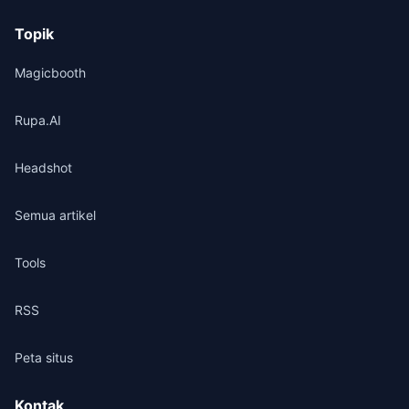
Topik
Magicbooth
Rupa.AI
Headshot
Semua artikel
Tools
RSS
Peta situs
Kontak