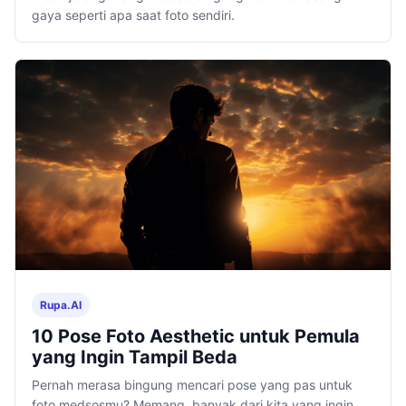
gaya seperti apa saat foto sendiri.
Rupa.AI
10 Pose Foto Aesthetic untuk Pemula
yang Ingin Tampil Beda
Pernah merasa bingung mencari pose yang pas untuk
foto medsosmu? Memang, banyak dari kita yang ingin