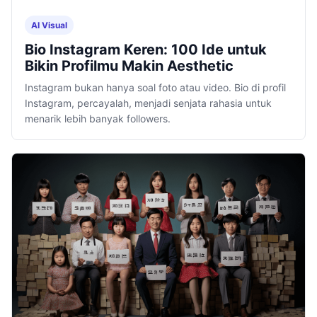
AI Visual
Bio Instagram Keren: 100 Ide untuk
Bikin Profilmu Makin Aesthetic
Instagram bukan hanya soal foto atau video. Bio di profil
Instagram, percayalah, menjadi senjata rahasia untuk
menarik lebih banyak followers.