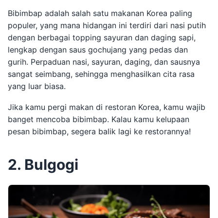
Bibimbap adalah salah satu makanan Korea paling
populer, yang mana hidangan ini terdiri dari nasi putih
dengan berbagai topping sayuran dan daging sapi,
lengkap dengan saus gochujang yang pedas dan
gurih. Perpaduan nasi, sayuran, daging, dan sausnya
sangat seimbang, sehingga menghasilkan cita rasa
yang luar biasa.
Jika kamu pergi makan di restoran Korea, kamu wajib
banget mencoba bibimbap. Kalau kamu kelupaan
pesan bibimbap, segera balik lagi ke restorannya!
2. Bulgogi