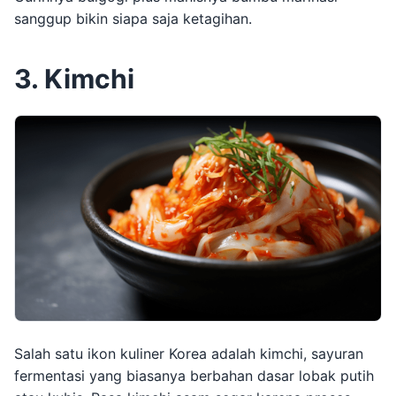
sanggup bikin siapa saja ketagihan.
3. Kimchi
Salah satu ikon kuliner Korea adalah kimchi, sayuran
fermentasi yang biasanya berbahan dasar lobak putih