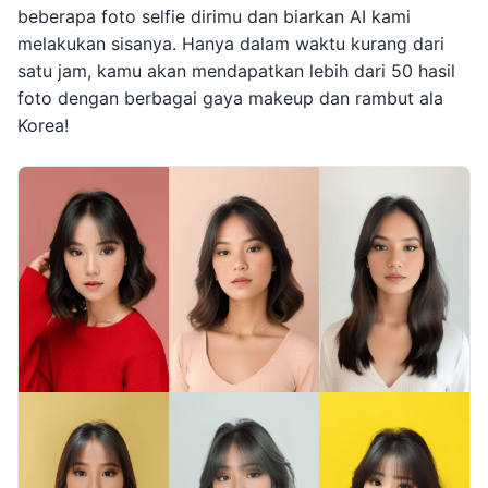
beberapa foto selfie dirimu dan biarkan AI kami
melakukan sisanya. Hanya dalam waktu kurang dari
satu jam, kamu akan mendapatkan lebih dari 50 hasil
foto dengan berbagai gaya makeup dan rambut ala
Korea!