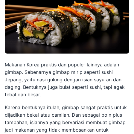
Makanan Korea praktis dan populer lainnya adalah
gimbap. Sebenarnya gimbap mirip seperti sushi
Jepang, yaitu nasi gulung dengan isian sayuran dan
daging. Bentuknya juga bulat seperti sushi, tapi agak
tebal dan besar.
Karena bentuknya itulah, gimbap sangat praktis untuk
dijadikan bekal atau camilan. Dan sebagai poin plus
tambahan, isiannya yang bervariasi membuat gimbap
jadi makanan yang tidak membosankan untuk