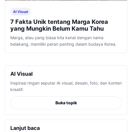
AI Visual
7 Fakta Unik tentang Marga Korea
yang Mungkin Belum Kamu Tahu
Marga, atau yang biasa kita kenal dengan nama
belakang, memiliki peran penting dalam budaya Korea.
AI Visual
Inspirasi ringan seputar AI visual, desain, foto, dan konten
kreatif.
Buka topik
Lanjut baca