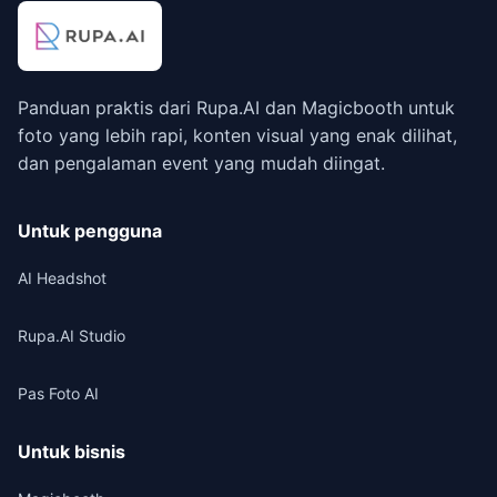
Panduan praktis dari Rupa.AI dan Magicbooth untuk
foto yang lebih rapi, konten visual yang enak dilihat,
dan pengalaman event yang mudah diingat.
Untuk pengguna
AI Headshot
Rupa.AI Studio
Pas Foto AI
Untuk bisnis