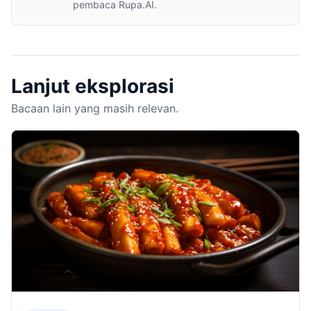
pembaca Rupa.AI.
Lanjut eksplorasi
Bacaan lain yang masih relevan.