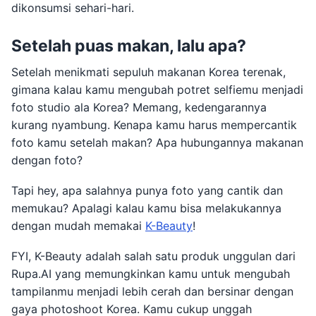
dikonsumsi sehari-hari.
Setelah puas makan, lalu apa?
Setelah menikmati sepuluh makanan Korea terenak,
gimana kalau kamu mengubah potret selfiemu menjadi
foto studio ala Korea? Memang, kedengarannya
kurang nyambung. Kenapa kamu harus mempercantik
foto kamu setelah makan? Apa hubungannya makanan
dengan foto?
Tapi hey, apa salahnya punya foto yang cantik dan
memukau? Apalagi kalau kamu bisa melakukannya
dengan mudah memakai
K-Beauty
!
FYI, K-Beauty adalah salah satu produk unggulan dari
Rupa.AI yang memungkinkan kamu untuk mengubah
tampilanmu menjadi lebih cerah dan bersinar dengan
gaya photoshoot Korea. Kamu cukup unggah