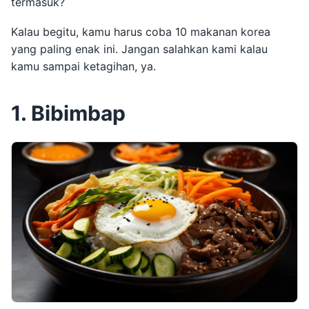
termasuk?
Kalau begitu, kamu harus coba 10 makanan korea
yang paling enak ini. Jangan salahkan kami kalau
kamu sampai ketagihan, ya.
1. Bibimbap