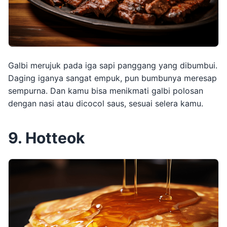
Galbi merujuk pada iga sapi panggang yang dibumbui.
Daging iganya sangat empuk, pun bumbunya meresap
sempurna. Dan kamu bisa menikmati galbi polosan
dengan nasi atau dicocol saus, sesuai selera kamu.
9. Hotteok