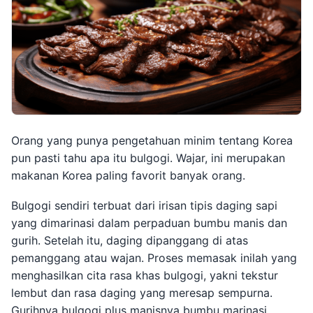
Orang yang punya pengetahuan minim tentang Korea
pun pasti tahu apa itu bulgogi. Wajar, ini merupakan
makanan Korea paling favorit banyak orang.
Bulgogi sendiri terbuat dari irisan tipis daging sapi
yang dimarinasi dalam perpaduan bumbu manis dan
gurih. Setelah itu, daging dipanggang di atas
pemanggang atau wajan. Proses memasak inilah yang
menghasilkan cita rasa khas bulgogi, yakni tekstur
lembut dan rasa daging yang meresap sempurna.
Gurihnya bulgogi plus manisnya bumbu marinasi