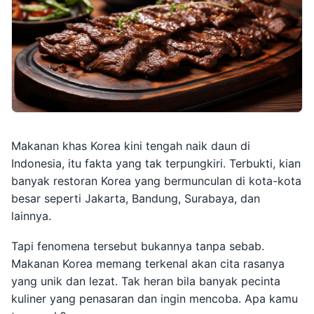
Makanan khas Korea kini tengah naik daun di
Indonesia, itu fakta yang tak terpungkiri. Terbukti, kian
banyak restoran Korea yang bermunculan di kota-kota
besar seperti Jakarta, Bandung, Surabaya, dan
lainnya.
Tapi fenomena tersebut bukannya tanpa sebab.
Makanan Korea memang terkenal akan cita rasanya
yang unik dan lezat. Tak heran bila banyak pecinta
kuliner yang penasaran dan ingin mencoba. Apa kamu