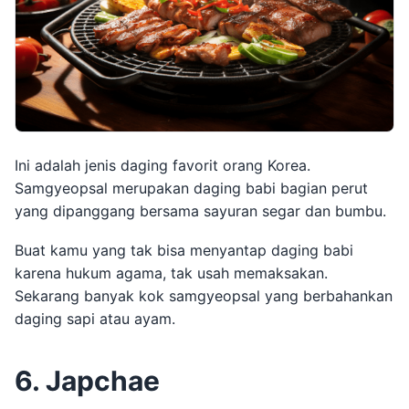
Ini adalah jenis daging favorit orang Korea.
Samgyeopsal merupakan daging babi bagian perut
yang dipanggang bersama sayuran segar dan bumbu.
Buat kamu yang tak bisa menyantap daging babi
karena hukum agama, tak usah memaksakan.
Sekarang banyak kok samgyeopsal yang berbahankan
daging sapi atau ayam.
6. Japchae