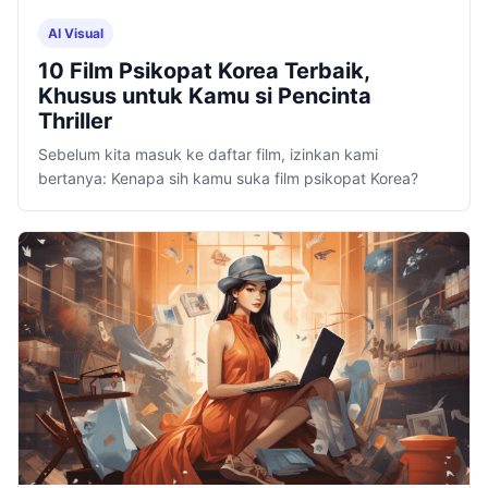
AI Visual
10 Film Psikopat Korea Terbaik,
Khusus untuk Kamu si Pencinta
Thriller
Sebelum kita masuk ke daftar film, izinkan kami
bertanya: Kenapa sih kamu suka film psikopat Korea?