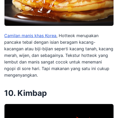
Camilan manis khas Korea
, Hotteok merupakan
pancake tebal dengan isian beragam kacang-
kacangan atau biji-bijian seperti kacang tanah, kacang
merah, wijen, dan sebagainya. Tekstur hotteok yang
lembut dan manis sangat cocok untuk menemani
ngopi di sore hari. Tapi makanan yang satu ini cukup
mengenyangkan.
10. Kimbap