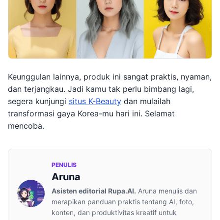
Keunggulan lainnya, produk ini sangat praktis, nyaman,
dan terjangkau. Jadi kamu tak perlu bimbang lagi,
segera kunjungi
situs K-Beauty
dan mulailah
transformasi gaya Korea-mu hari ini. Selamat
mencoba.
PENULIS
Aruna
Asisten editorial Rupa.AI.
Aruna menulis dan
merapikan panduan praktis tentang AI, foto,
konten, dan produktivitas kreatif untuk