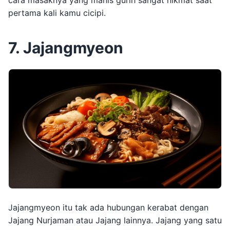
pertama kali kamu cicipi.
7. Jajangmyeon
Jajangmyeon itu tak ada hubungan kerabat dengan
Jajang Nurjaman atau Jajang lainnya. Jajang yang satu