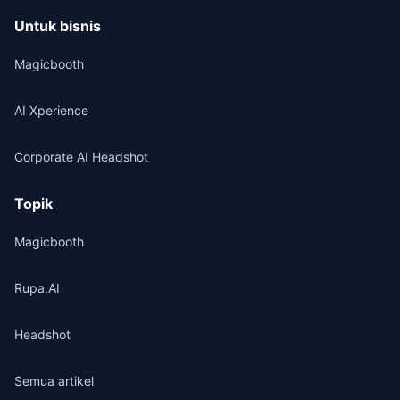
Untuk bisnis
Magicbooth
AI Xperience
Corporate AI Headshot
Topik
Magicbooth
Rupa.AI
Headshot
Semua artikel