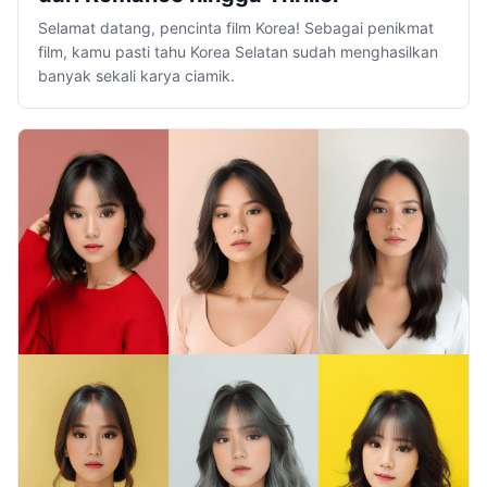
Selamat datang, pencinta film Korea! Sebagai penikmat
film, kamu pasti tahu Korea Selatan sudah menghasilkan
banyak sekali karya ciamik.