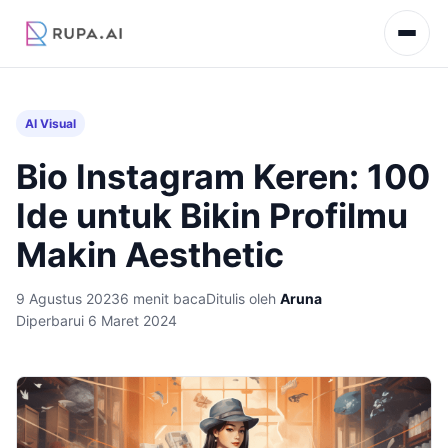
AI Visual
Bio Instagram Keren: 100
Ide untuk Bikin Profilmu
Makin Aesthetic
9 Agustus 2023
6 menit baca
Ditulis oleh
Aruna
Diperbarui 6 Maret 2024