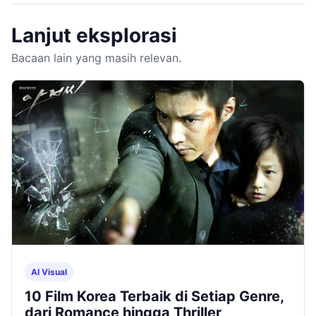
Lanjut eksplorasi
Bacaan lain yang masih relevan.
AI Visual
10 Film Korea Terbaik di Setiap Genre,
dari Romance hingga Thriller