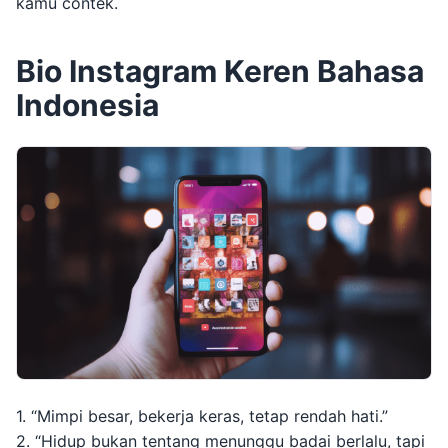
kamu contek.
Bio Instagram Keren Bahasa
Indonesia
1. “Mimpi besar, bekerja keras, tetap rendah hati.”
2. “Hidup bukan tentang menunggu badai berlalu, tapi