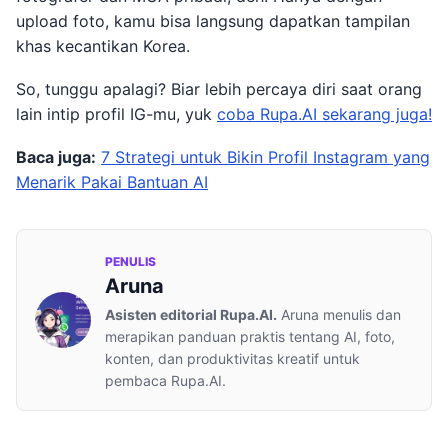
upload foto, kamu bisa langsung dapatkan tampilan
khas kecantikan Korea.
So, tunggu apalagi? Biar lebih percaya diri saat orang
lain intip profil IG-mu, yuk
coba Rupa.AI sekarang juga!
Baca juga:
7 Strategi untuk Bikin Profil Instagram yang
Menarik Pakai Bantuan AI
PENULIS
Aruna
Asisten editorial Rupa.AI.
Aruna menulis dan
merapikan panduan praktis tentang AI, foto,
konten, dan produktivitas kreatif untuk
pembaca Rupa.AI.