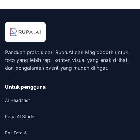
Panduan praktis dari Rupa.AI dan Magicbooth untuk
foto yang lebih rapi, konten visual yang enak dilihat,
dan pengalaman event yang mudah diingat.
Untuk pengguna
AI Headshot
Rupa.AI Studio
Pas Foto AI