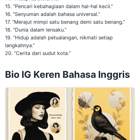
15. “Pencari kebahagiaan dalam hal-hal kecil.”
16. “Senyuman adalah bahasa universal.”
17. “Merajut mimpi satu benang demi satu benang.”
18. “Dunia dalam lensaku.”
19. “Hidup adalah petualangan, nikmati setiap
langkahnya.”
20. “Cerita dari sudut kota.”
Bio IG Keren Bahasa Inggris