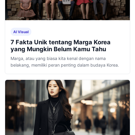
AI Visual
7 Fakta Unik tentang Marga Korea
yang Mungkin Belum Kamu Tahu
Marga, atau yang biasa kita kenal dengan nama
belakang, memiliki peran penting dalam budaya Korea.