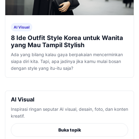
AI Visual
8 Ide Outfit Style Korea untuk Wanita
yang Mau Tampil Stylish
Ada yang bilang kalau gaya berpakaian mencerminkan
siapa diri kita. Tapi, apa jadinya jika kamu mulai bosan
dengan style yang itu-itu saja?
AI Visual
Inspirasi ringan seputar AI visual, desain, foto, dan konten
kreatif.
Buka topik