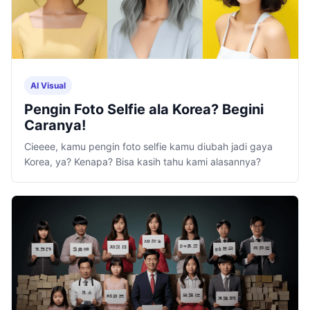
AI Visual
Pengin Foto Selfie ala Korea? Begini
Caranya!
Cieeee, kamu pengin foto selfie kamu diubah jadi gaya
Korea, ya? Kenapa? Bisa kasih tahu kami alasannya?