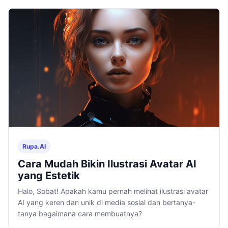
Rupa.AI
Cara Mudah Bikin Ilustrasi Avatar AI
yang Estetik
Halo, Sobat! Apakah kamu pernah melihat ilustrasi avatar
AI yang keren dan unik di media sosial dan bertanya-
tanya bagaimana cara membuatnya?