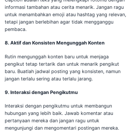
informasi tambahan atau cerita menarik. Jangan ragu
untuk menambahkan emoji atau hashtag yang relevan,
tetapi jangan berlebihan agar tidak mengganggu
pembaca.
8. Aktif dan Konsisten Mengunggah Konten
Rutin mengunggah konten baru untuk menjaga
pengikut tetap tertarik dan untuk menarik pengikut
baru. Buatlah jadwal posting yang konsisten, namun
jangan terlalu sering atau terlalu jarang.
9. Interaksi dengan Pengikutmu
Interaksi dengan pengikutmu untuk membangun
hubungan yang lebih baik. Jawab komentar atau
pertanyaan mereka dan jangan ragu untuk
mengunjungi dan mengomentari postingan mereka.