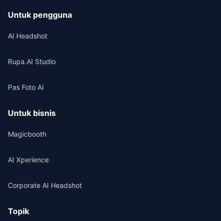
Untuk pengguna
AI Headshot
Rupa.AI Studio
Pas Foto AI
Untuk bisnis
Magicbooth
AI Xperience
Corporate AI Headshot
Topik