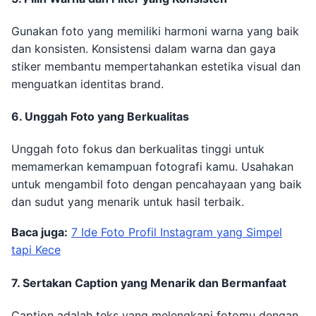
Gunakan foto yang memiliki harmoni warna yang baik
dan konsisten. Konsistensi dalam warna dan gaya
stiker membantu mempertahankan estetika visual dan
menguatkan identitas brand.
6. Unggah Foto yang Berkualitas
Unggah foto fokus dan berkualitas tinggi untuk
memamerkan kemampuan fotografi kamu. Usahakan
untuk mengambil foto dengan pencahayaan yang baik
dan sudut yang menarik untuk hasil terbaik.
Baca juga:
7 Ide Foto Profil Instagram yang Simpel
tapi Kece
7. Sertakan Caption yang Menarik dan Bermanfaat
Caption adalah teks yang melengkapi fotomu dengan