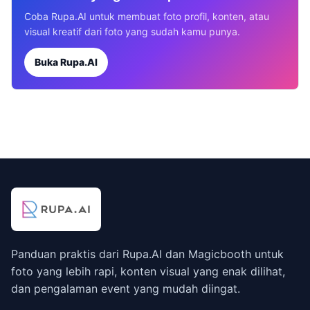
Coba Rupa.AI untuk membuat foto profil, konten, atau
visual kreatif dari foto yang sudah kamu punya.
Buka Rupa.AI
Panduan praktis dari Rupa.AI dan Magicbooth untuk
foto yang lebih rapi, konten visual yang enak dilihat,
dan pengalaman event yang mudah diingat.