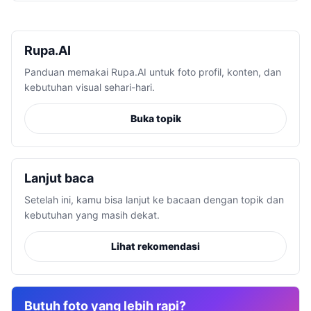
Rupa.AI
Panduan memakai Rupa.AI untuk foto profil, konten, dan
kebutuhan visual sehari-hari.
Buka topik
Lanjut baca
Setelah ini, kamu bisa lanjut ke bacaan dengan topik dan
kebutuhan yang masih dekat.
Lihat rekomendasi
Butuh foto yang lebih rapi?