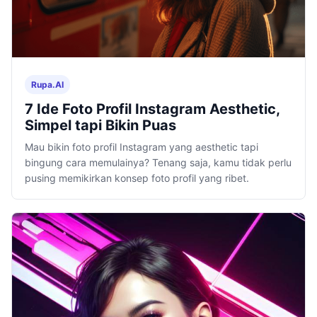
Rupa.AI
7 Ide Foto Profil Instagram Aesthetic,
Simpel tapi Bikin Puas
Mau bikin foto profil Instagram yang aesthetic tapi
bingung cara memulainya? Tenang saja, kamu tidak perlu
pusing memikirkan konsep foto profil yang ribet.