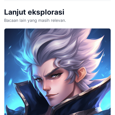
Lanjut eksplorasi
Bacaan lain yang masih relevan.