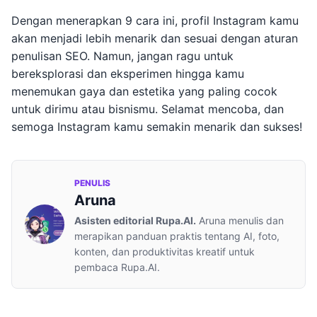
Dengan menerapkan 9 cara ini, profil Instagram kamu
akan menjadi lebih menarik dan sesuai dengan aturan
penulisan SEO. Namun, jangan ragu untuk
bereksplorasi dan eksperimen hingga kamu
menemukan gaya dan estetika yang paling cocok
untuk dirimu atau bisnismu. Selamat mencoba, dan
semoga Instagram kamu semakin menarik dan sukses!
PENULIS
Aruna
Asisten editorial Rupa.AI.
Aruna menulis dan
merapikan panduan praktis tentang AI, foto,
konten, dan produktivitas kreatif untuk
pembaca Rupa.AI.