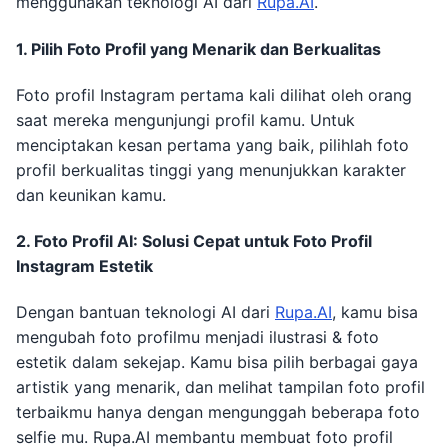
menggunakan teknologi AI dari
Rupa.AI
.
1. Pilih Foto Profil yang Menarik dan Berkualitas
Foto profil Instagram pertama kali dilihat oleh orang
saat mereka mengunjungi profil kamu. Untuk
menciptakan kesan pertama yang baik, pilihlah foto
profil berkualitas tinggi yang menunjukkan karakter
dan keunikan kamu.
2. Foto Profil AI: Solusi Cepat untuk Foto Profil
Instagram Estetik
Dengan bantuan teknologi AI dari
Rupa.AI
, kamu bisa
mengubah foto profilmu menjadi ilustrasi & foto
estetik dalam sekejap. Kamu bisa pilih berbagai gaya
artistik yang menarik, dan melihat tampilan foto profil
terbaikmu hanya dengan mengunggah beberapa foto
selfie mu. Rupa.AI membantu membuat foto profil