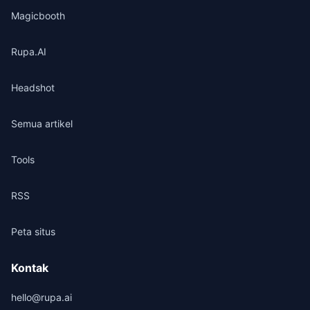
Magicbooth
Rupa.AI
Headshot
Semua artikel
Tools
RSS
Peta situs
Kontak
hello@rupa.ai