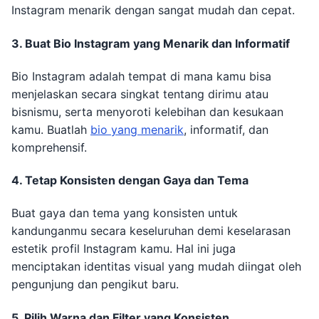
Instagram menarik dengan sangat mudah dan cepat.
3. Buat Bio Instagram yang Menarik dan Informatif
Bio Instagram adalah tempat di mana kamu bisa
menjelaskan secara singkat tentang dirimu atau
bisnismu, serta menyoroti kelebihan dan kesukaan
kamu. Buatlah
bio yang menarik
, informatif, dan
komprehensif.
4. Tetap Konsisten dengan Gaya dan Tema
Buat gaya dan tema yang konsisten untuk
kandunganmu secara keseluruhan demi keselarasan
estetik profil Instagram kamu. Hal ini juga
menciptakan identitas visual yang mudah diingat oleh
pengunjung dan pengikut baru.
5. Pilih Warna dan Filter yang Konsisten