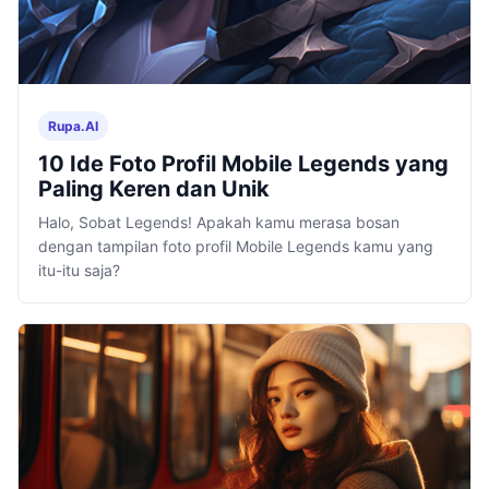
Rupa.AI
10 Ide Foto Profil Mobile Legends yang
Paling Keren dan Unik
Halo, Sobat Legends! Apakah kamu merasa bosan
dengan tampilan foto profil Mobile Legends kamu yang
itu-itu saja?