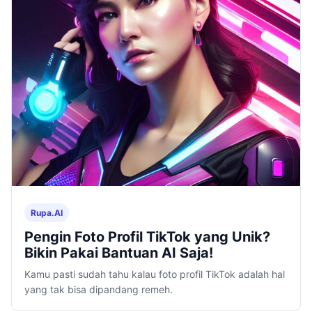
Rupa.AI
Pengin Foto Profil TikTok yang Unik?
Bikin Pakai Bantuan AI Saja!
Kamu pasti sudah tahu kalau foto profil TikTok adalah hal
yang tak bisa dipandang remeh.