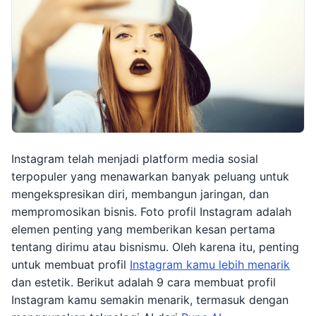
Instagram telah menjadi platform media sosial
terpopuler yang menawarkan banyak peluang untuk
mengekspresikan diri, membangun jaringan, dan
mempromosikan bisnis. Foto profil Instagram adalah
elemen penting yang memberikan kesan pertama
tentang dirimu atau bisnismu. Oleh karena itu, penting
untuk membuat profil
Instagram kamu lebih menarik
dan estetik. Berikut adalah 9 cara membuat profil
Instagram kamu semakin menarik, termasuk dengan