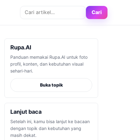
Cari artikel
Cari
Rupa.AI
Panduan memakai Rupa.AI untuk foto
profil, konten, dan kebutuhan visual
sehari-hari.
Buka topik
Lanjut baca
Setelah ini, kamu bisa lanjut ke bacaan
dengan topik dan kebutuhan yang
masih dekat.