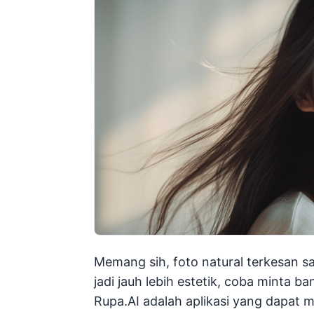
Memang sih, foto natural terkesan 
jadi jauh lebih estetik, coba minta 
Rupa.AI adalah aplikasi yang dapat 