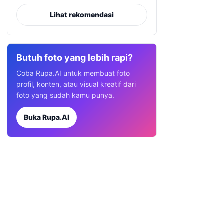
Lihat rekomendasi
Butuh foto yang lebih rapi?
Coba Rupa.AI untuk membuat foto
profil, konten, atau visual kreatif dari
foto yang sudah kamu punya.
Buka Rupa.AI