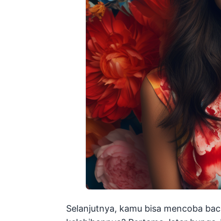
Selanjutnya, kamu bisa mencoba bac