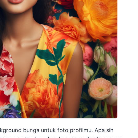
kground bunga untuk foto profilmu. Apa sih