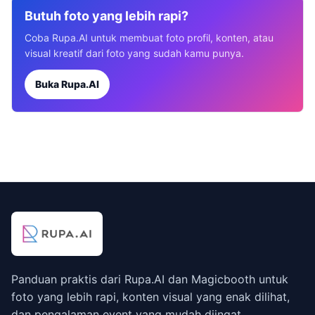
Butuh foto yang lebih rapi?
Coba Rupa.AI untuk membuat foto profil, konten, atau
visual kreatif dari foto yang sudah kamu punya.
Buka Rupa.AI
Panduan praktis dari Rupa.AI dan Magicbooth untuk
foto yang lebih rapi, konten visual yang enak dilihat,
dan pengalaman event yang mudah diingat.