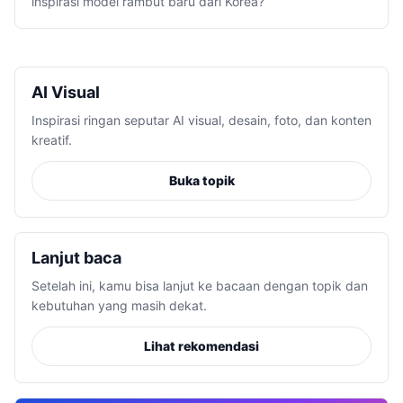
inspirasi model rambut baru dari Korea?
AI Visual
Inspirasi ringan seputar AI visual, desain, foto, dan konten
kreatif.
Buka topik
Lanjut baca
Setelah ini, kamu bisa lanjut ke bacaan dengan topik dan
kebutuhan yang masih dekat.
Lihat rekomendasi