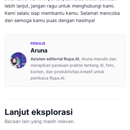
lebih lanjut, jangan ragu untuk menghubungi kami.
Kami selalu siap membantu kamu. Selamat mencoba
dan semoga kamu puas dengan hasilnya!
PENULIS
Aruna
Asisten editorial Rupa.AI.
Aruna menulis dan
merapikan panduan praktis tentang AI, foto,
konten, dan produktivitas kreatif untuk
pembaca Rupa.AI.
Lanjut eksplorasi
Bacaan lain yang masih relevan.