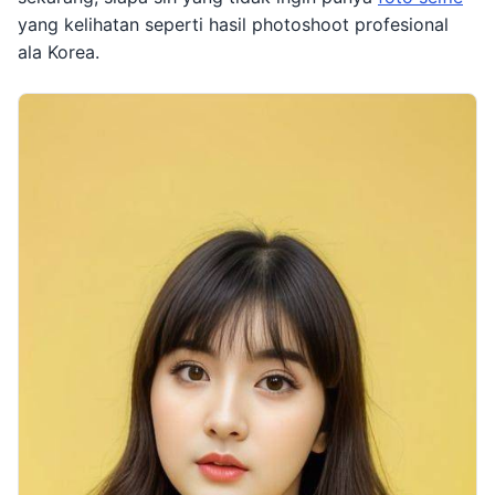
yang kelihatan seperti hasil photoshoot profesional
ala Korea.