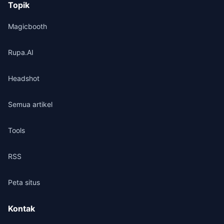
Topik
Magicbooth
Rupa.AI
Headshot
Semua artikel
Tools
RSS
Peta situs
Kontak