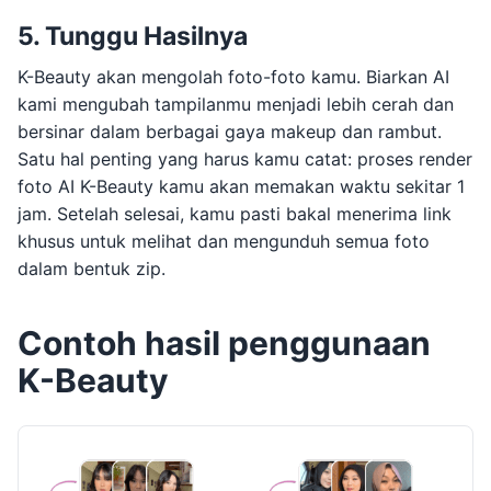
5. Tunggu Hasilnya
K-Beauty akan mengolah foto-foto kamu. Biarkan AI
kami mengubah tampilanmu menjadi lebih cerah dan
bersinar dalam berbagai gaya makeup dan rambut.
Satu hal penting yang harus kamu catat: proses render
foto AI K-Beauty kamu akan memakan waktu sekitar 1
jam. Setelah selesai, kamu pasti bakal menerima link
khusus untuk melihat dan mengunduh semua foto
dalam bentuk zip.
Contoh hasil penggunaan
K-Beauty