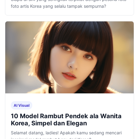
foto artis Korea yang selalu tampak sempurna?
AI Visual
10 Model Rambut Pendek ala Wanita
Korea, Simpel dan Elegan
Selamat datang, ladies! Apakah kamu sedang mencari