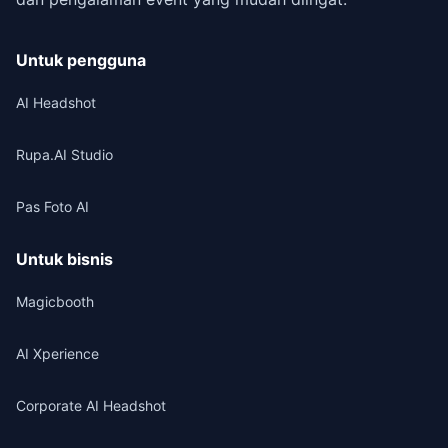
Untuk pengguna
AI Headshot
Rupa.AI Studio
Pas Foto AI
Untuk bisnis
Magicbooth
AI Xperience
Corporate AI Headshot