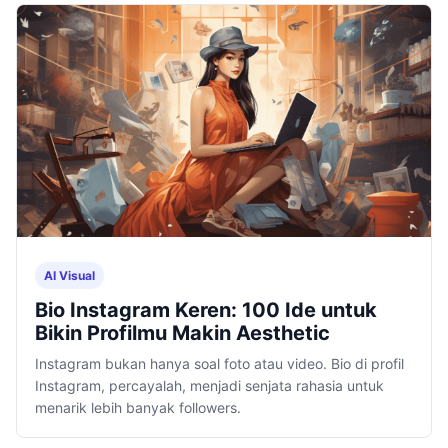
AI Visual
Bio Instagram Keren: 100 Ide untuk
Bikin Profilmu Makin Aesthetic
Instagram bukan hanya soal foto atau video. Bio di profil
Instagram, percayalah, menjadi senjata rahasia untuk
menarik lebih banyak followers.