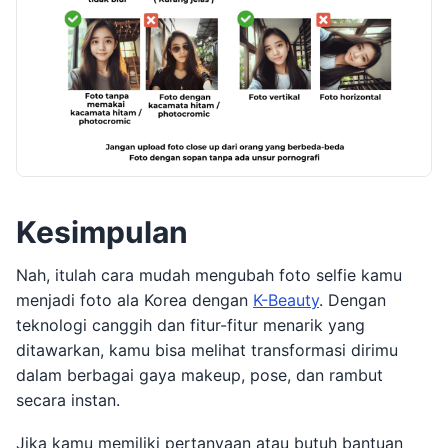
Kesimpulan
Nah, itulah cara mudah mengubah foto selfie kamu
menjadi foto ala Korea dengan
K-Beauty
. Dengan
teknologi canggih dan fitur-fitur menarik yang
ditawarkan, kamu bisa melihat transformasi dirimu
dalam berbagai gaya makeup, pose, dan rambut
secara instan.
Jika kamu memiliki pertanyaan atau butuh bantuan