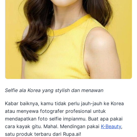
Selfie ala Korea yang stylish dan menawan
Kabar baiknya, kamu tidak perlu jauh-jauh ke Korea
atau menyewa fotografer profesional untuk
mendapatkan foto selfie impianmu. Buat apa pakai
cara kayak gitu. Mahal. Mendingan pakai
K-Beauty
,
satu produk terbaru dari Rupa.ai!