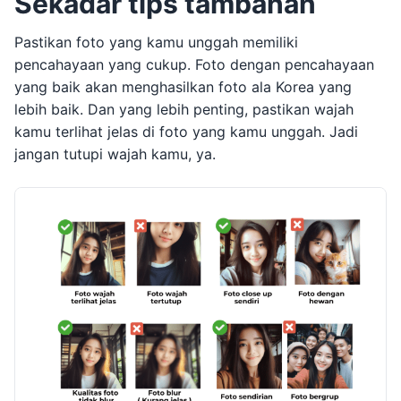
Sekadar tips tambahan
Pastikan foto yang kamu unggah memiliki
pencahayaan yang cukup. Foto dengan pencahayaan
yang baik akan menghasilkan foto ala Korea yang
lebih baik. Dan yang lebih penting, pastikan wajah
kamu terlihat jelas di foto yang kamu unggah. Jadi
jangan tutupi wajah kamu, ya.