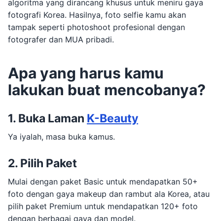
algoritma yang dirancang khusus untuk meniru gaya
fotografi Korea. Hasilnya, foto selfie kamu akan
tampak seperti photoshoot profesional dengan
fotografer dan MUA pribadi.
Apa yang harus kamu
lakukan buat mencobanya?
1. Buka Laman
K-Beauty
Ya iyalah, masa buka kamus.
2. Pilih Paket
Mulai dengan paket Basic untuk mendapatkan 50+
foto dengan gaya makeup dan rambut ala Korea, atau
pilih paket Premium untuk mendapatkan 120+ foto
dengan berbagai gaya dan model.