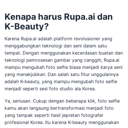
Kenapa harus Rupa.ai dan
K-Beauty?
Karena Rupa.ai adalah platform revolusioner yang
menggabungkan teknologi dan seni dalam satu
tempat. Dengan menggunakan kecerdasan buatan dan
teknologi pemrosesan gambar yang canggih, Rupa.ai
mampu mengubah foto selfie biasa menjadi karya seni
yang menakjubkan. Dan salah satu fitur unggulannya
adalah K-beauty, yang mampu mengubah foto selfie
menjadi seperti sesi foto studio ala Korea.
Ya, seriusan. Cukup dengan beberapa klik, foto selfie
kamu akan langsung bertransformasi menjadi foto
yang tampak seperti hasil jepretan fotografer
profesional Korea. Itu karena K-beauty menggunakan