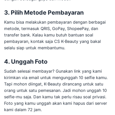
3. Pilih Metode Pembayaran
Kamu bisa melakukan pembayaran dengan berbagai
metode, termasuk QRIS, GoPay, ShopeePay, dan
transfer bank. Kalau kamu butuh bantuan soal
pembayaran, kontak saja CS K-Beauty yang bakal
selalu siap untuk membantumu.
4. Unggah Foto
Sudah selesai membayar? Gunakan link yang kami
kirimkan via email untuk mengunggah 10 selfie kamu.
Tapi mohon diingat, K-Beauty dirancang untuk satu
orang untuk satu pemesanan. Jadi mohon unggah 10
selfie-mu saja. Dan kamu tak perlu risau soal privasi.
Foto yang kamu unggah akan kami hapus dari server
kami dalam 72 jam.