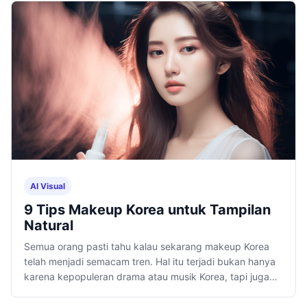
AI Visual
9 Tips Makeup Korea untuk Tampilan
Natural
Semua orang pasti tahu kalau sekarang makeup Korea
telah menjadi semacam tren. Hal itu terjadi bukan hanya
karena kepopuleran drama atau musik Korea, tapi juga
karena filosofi kecantikannya.