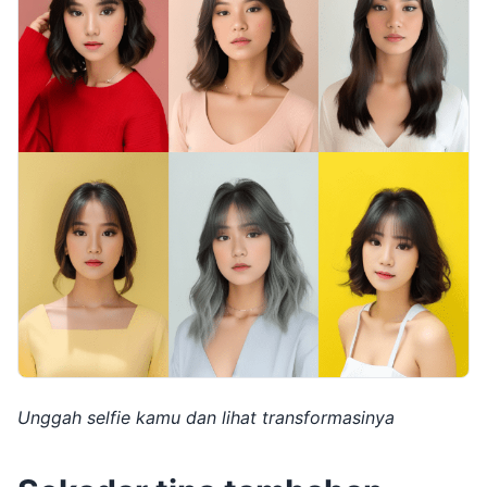
Unggah selfie kamu dan lihat transformasinya