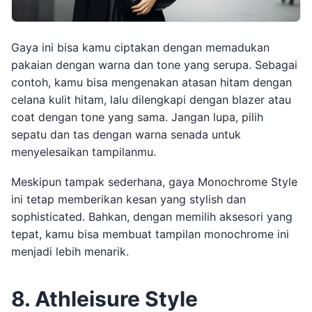
Gaya ini bisa kamu ciptakan dengan memadukan
pakaian dengan warna dan tone yang serupa. Sebagai
contoh, kamu bisa mengenakan atasan hitam dengan
celana kulit hitam, lalu dilengkapi dengan blazer atau
coat dengan tone yang sama. Jangan lupa, pilih
sepatu dan tas dengan warna senada untuk
menyelesaikan tampilanmu.
Meskipun tampak sederhana, gaya Monochrome Style
ini tetap memberikan kesan yang stylish dan
sophisticated. Bahkan, dengan memilih aksesori yang
tepat, kamu bisa membuat tampilan monochrome ini
menjadi lebih menarik.
8. Athleisure Style