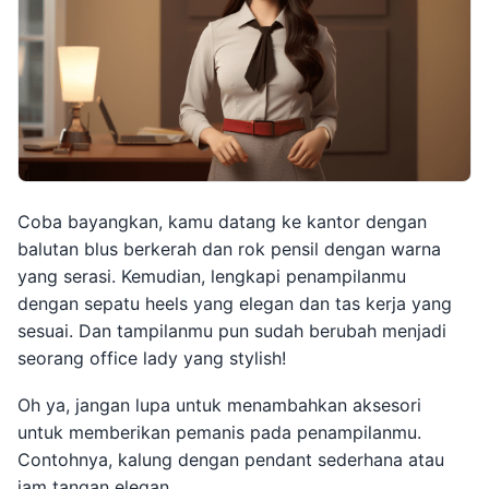
Coba bayangkan, kamu datang ke kantor dengan
balutan blus berkerah dan rok pensil dengan warna
yang serasi. Kemudian, lengkapi penampilanmu
dengan sepatu heels yang elegan dan tas kerja yang
sesuai. Dan tampilanmu pun sudah berubah menjadi
seorang office lady yang stylish!
Oh ya, jangan lupa untuk menambahkan aksesori
untuk memberikan pemanis pada penampilanmu.
Contohnya, kalung dengan pendant sederhana atau
jam tangan elegan.