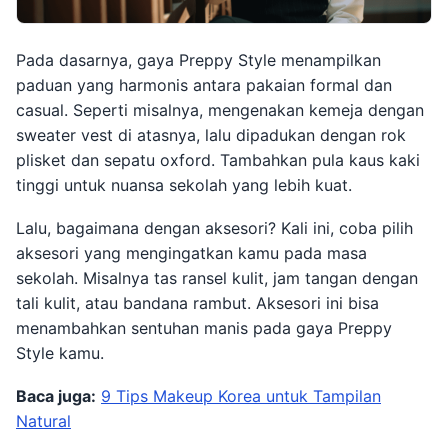
Pada dasarnya, gaya Preppy Style menampilkan
paduan yang harmonis antara pakaian formal dan
casual. Seperti misalnya, mengenakan kemeja dengan
sweater vest di atasnya, lalu dipadukan dengan rok
plisket dan sepatu oxford. Tambahkan pula kaus kaki
tinggi untuk nuansa sekolah yang lebih kuat.
Lalu, bagaimana dengan aksesori? Kali ini, coba pilih
aksesori yang mengingatkan kamu pada masa
sekolah. Misalnya tas ransel kulit, jam tangan dengan
tali kulit, atau bandana rambut. Aksesori ini bisa
menambahkan sentuhan manis pada gaya Preppy
Style kamu.
Baca juga:
9 Tips Makeup Korea untuk Tampilan
Natural