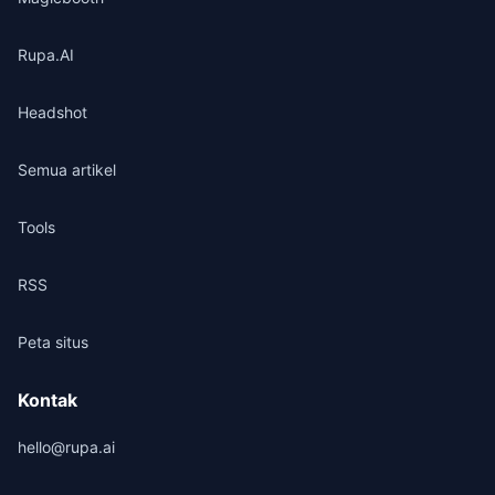
Rupa.AI
Headshot
Semua artikel
Tools
RSS
Peta situs
Kontak
hello@rupa.ai