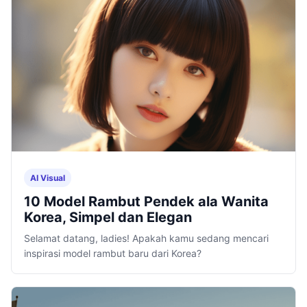
AI Visual
10 Model Rambut Pendek ala Wanita
Korea, Simpel dan Elegan
Selamat datang, ladies! Apakah kamu sedang mencari
inspirasi model rambut baru dari Korea?