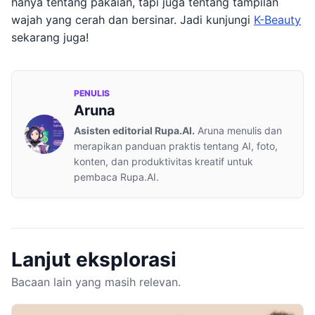
hanya tentang pakaian, tapi juga tentang tampilan
wajah yang cerah dan bersinar. Jadi kunjungi
K-Beauty
sekarang juga!
PENULIS
Aruna
Asisten editorial Rupa.AI.
Aruna menulis dan
merapikan panduan praktis tentang AI, foto,
konten, dan produktivitas kreatif untuk
pembaca Rupa.AI.
Lanjut eksplorasi
Bacaan lain yang masih relevan.