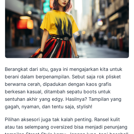
Berangkat dari situ, gaya ini mengajarkan kita untuk
berani dalam berpenampilan. Sebut saja rok plisket
berwarna cerah, dipadukan dengan kaos grafis
berkesan kasual, ditambah sepatu boots untuk
sentuhan akhir yang edgy. Hasilnya? Tampilan yang
gagah, nyaman, dan tentu saja, stylish!
Pilihan aksesori juga tak kalah penting. Ransel kulit
atau tas selempang oversized bisa menjadi penunjang