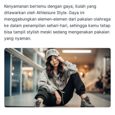
Kenyamanan bertemu dengan gaya, itulah yang
ditawarkan oleh Athleisure Style. Gaya ini
menggabungkan elemen-elemen dari pakaian olahraga
ke dalam penampilan sehari-hari, sehingga kamu tetap
bisa tampil stylish meski sedang mengenakan pakaian
yang nyaman.