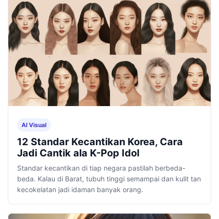
AI Visual
12 Standar Kecantikan Korea, Cara
Jadi Cantik ala K-Pop Idol
Standar kecantikan di tiap negara pastilah berbeda-
beda. Kalau di Barat, tubuh tinggi semampai dan kulit tan
kecokelatan jadi idaman banyak orang.