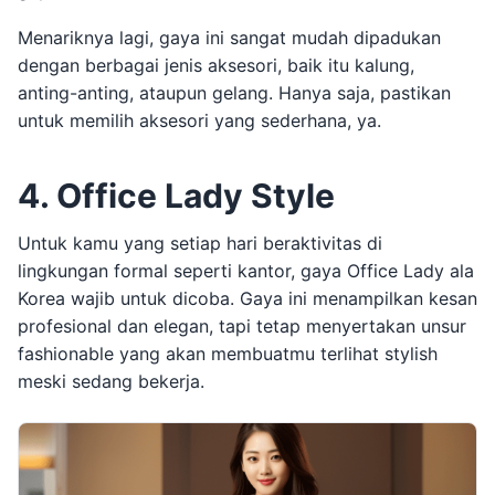
Menariknya lagi, gaya ini sangat mudah dipadukan
dengan berbagai jenis aksesori, baik itu kalung,
anting-anting, ataupun gelang. Hanya saja, pastikan
untuk memilih aksesori yang sederhana, ya.
4. Office Lady Style
Untuk kamu yang setiap hari beraktivitas di
lingkungan formal seperti kantor, gaya Office Lady ala
Korea wajib untuk dicoba. Gaya ini menampilkan kesan
profesional dan elegan, tapi tetap menyertakan unsur
fashionable yang akan membuatmu terlihat stylish
meski sedang bekerja.