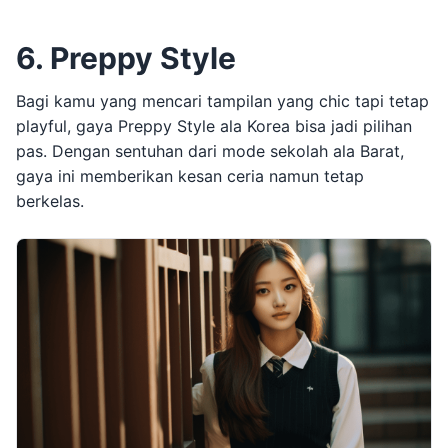
6. Preppy Style
Bagi kamu yang mencari tampilan yang chic tapi tetap
playful, gaya Preppy Style ala Korea bisa jadi pilihan
pas. Dengan sentuhan dari mode sekolah ala Barat,
gaya ini memberikan kesan ceria namun tetap
berkelas.