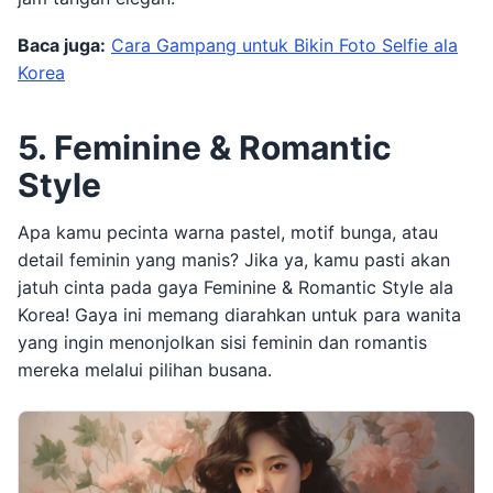
Baca juga:
Cara Gampang untuk Bikin Foto Selfie ala
Korea
5. Feminine & Romantic
Style
Apa kamu pecinta warna pastel, motif bunga, atau
detail feminin yang manis? Jika ya, kamu pasti akan
jatuh cinta pada gaya Feminine & Romantic Style ala
Korea! Gaya ini memang diarahkan untuk para wanita
yang ingin menonjolkan sisi feminin dan romantis
mereka melalui pilihan busana.