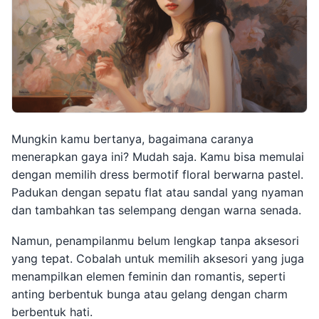
Mungkin kamu bertanya, bagaimana caranya
menerapkan gaya ini? Mudah saja. Kamu bisa memulai
dengan memilih dress bermotif floral berwarna pastel.
Padukan dengan sepatu flat atau sandal yang nyaman
dan tambahkan tas selempang dengan warna senada.
Namun, penampilanmu belum lengkap tanpa aksesori
yang tepat. Cobalah untuk memilih aksesori yang juga
menampilkan elemen feminin dan romantis, seperti
anting berbentuk bunga atau gelang dengan charm
berbentuk hati.