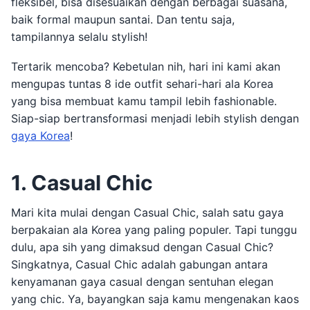
fleksibel, bisa disesuaikan dengan berbagai suasana,
baik formal maupun santai. Dan tentu saja,
tampilannya selalu stylish!
Tertarik mencoba? Kebetulan nih, hari ini kami akan
mengupas tuntas 8 ide outfit sehari-hari ala Korea
yang bisa membuat kamu tampil lebih fashionable.
Siap-siap bertransformasi menjadi lebih stylish dengan
gaya Korea
!
1. Casual Chic
Mari kita mulai dengan Casual Chic, salah satu gaya
berpakaian ala Korea yang paling populer. Tapi tunggu
dulu, apa sih yang dimaksud dengan Casual Chic?
Singkatnya, Casual Chic adalah gabungan antara
kenyamanan gaya casual dengan sentuhan elegan
yang chic. Ya, bayangkan saja kamu mengenakan kaos