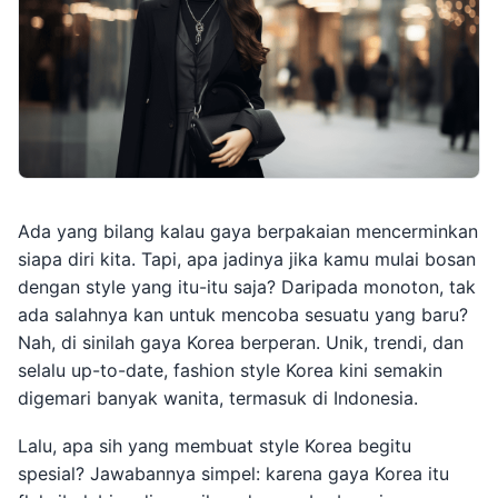
Ada yang bilang kalau gaya berpakaian mencerminkan
siapa diri kita. Tapi, apa jadinya jika kamu mulai bosan
dengan style yang itu-itu saja? Daripada monoton, tak
ada salahnya kan untuk mencoba sesuatu yang baru?
Nah, di sinilah gaya Korea berperan. Unik, trendi, dan
selalu up-to-date, fashion style Korea kini semakin
digemari banyak wanita, termasuk di Indonesia.
Lalu, apa sih yang membuat style Korea begitu
spesial? Jawabannya simpel: karena gaya Korea itu