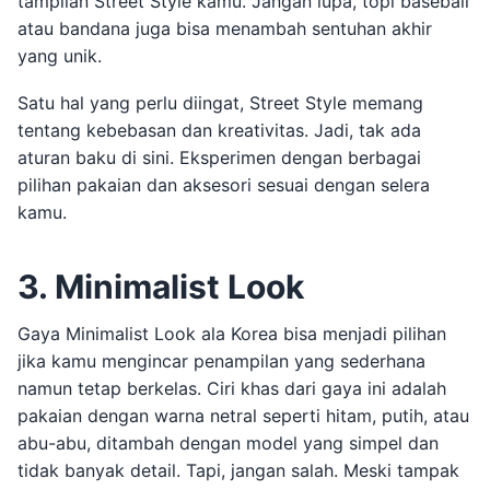
tampilan Street Style kamu. Jangan lupa, topi baseball
atau bandana juga bisa menambah sentuhan akhir
yang unik.
Satu hal yang perlu diingat, Street Style memang
tentang kebebasan dan kreativitas. Jadi, tak ada
aturan baku di sini. Eksperimen dengan berbagai
pilihan pakaian dan aksesori sesuai dengan selera
kamu.
3. Minimalist Look
Gaya Minimalist Look ala Korea bisa menjadi pilihan
jika kamu mengincar penampilan yang sederhana
namun tetap berkelas. Ciri khas dari gaya ini adalah
pakaian dengan warna netral seperti hitam, putih, atau
abu-abu, ditambah dengan model yang simpel dan
tidak banyak detail. Tapi, jangan salah. Meski tampak