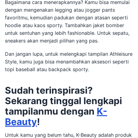
Bagaimana cara menerapkannya? Kamu bisa memulai
dengan mengenakan legging atau jogger pants
favoritmu, kemudian padukan dengan atasan seperti
hoodie atau kaos sporty. Tambahkan jaket bomber
untuk sentuhan yang lebih fashionable. Untuk sepatu,
sneakers akan menjadi pilihan yang pas.
Dan jangan lupa, untuk melengkapi tampilan Athleisure
Style, kamu juga bisa menambahkan aksesori seperti
topi baseball atau backpack sporty.
Sudah terinspirasi?
Sekarang tinggal lengkapi
tampilanmu dengan
K-
Beauty
!
Untuk kamu yang belum tahu, K-Beauty adalah produk