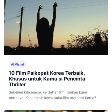
AI Visual
10 Film Psikopat Korea Terbaik,
Khusus untuk Kamu si Pencinta
Thriller
Sebelum kita masuk ke daftar film, izinkan kami
bertanya: Kenapa sih kamu suka film psikopat Korea?