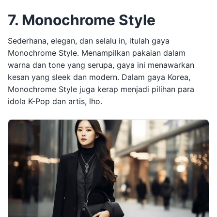
7. Monochrome Style
Sederhana, elegan, dan selalu in, itulah gaya
Monochrome Style. Menampilkan pakaian dalam
warna dan tone yang serupa, gaya ini menawarkan
kesan yang sleek dan modern. Dalam gaya Korea,
Monochrome Style juga kerap menjadi pilihan para
idola K-Pop dan artis, lho.