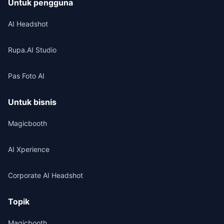
Untuk pengguna
AI Headshot
Rupa.AI Studio
Pas Foto AI
Untuk bisnis
Magicbooth
AI Xperience
Corporate AI Headshot
Topik
Magicbooth