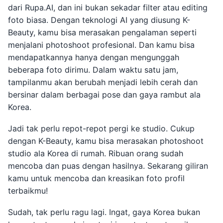
dari Rupa.AI, dan ini bukan sekadar filter atau editing
foto biasa. Dengan teknologi AI yang diusung K-
Beauty, kamu bisa merasakan pengalaman seperti
menjalani photoshoot profesional. Dan kamu bisa
mendapatkannya hanya dengan mengunggah
beberapa foto dirimu. Dalam waktu satu jam,
tampilanmu akan berubah menjadi lebih cerah dan
bersinar dalam berbagai pose dan gaya rambut ala
Korea.
Jadi tak perlu repot-repot pergi ke studio. Cukup
dengan K-Beauty, kamu bisa merasakan photoshoot
studio ala Korea di rumah. Ribuan orang sudah
mencoba dan puas dengan hasilnya. Sekarang giliran
kamu untuk mencoba dan kreasikan foto profil
terbaikmu!
Sudah, tak perlu ragu lagi. Ingat, gaya Korea bukan