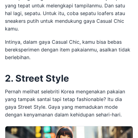
yang tepat untuk melengkapi tampilanmu. Dan satu
hal lagi, sepatu. Untuk itu, coba sepatu loafers atau
sneakers putih untuk mendukung gaya Casual Chic
kamu.
Intinya, dalam gaya Casual Chic, kamu bisa bebas
bereksperimen dengan item pakaianmu, asalkan tidak
berlebihan.
2. Street Style
Pernah melihat selebriti Korea mengenakan pakaian
yang tampak santai tapi tetap fashionable? Itu dia
gaya Street Style. Gaya yang memadukan mode
dengan kenyamanan dalam kehidupan sehari-hari.