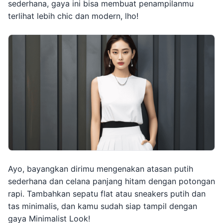
sederhana, gaya ini bisa membuat penampilanmu
terlihat lebih chic dan modern, lho!
Ayo, bayangkan dirimu mengenakan atasan putih
sederhana dan celana panjang hitam dengan potongan
rapi. Tambahkan sepatu flat atau sneakers putih dan
tas minimalis, dan kamu sudah siap tampil dengan
gaya Minimalist Look!