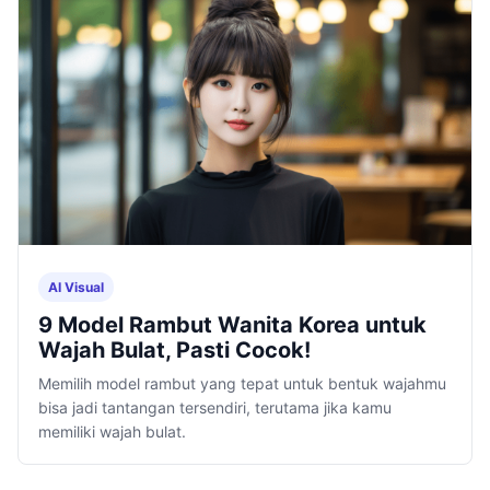
AI Visual
9 Model Rambut Wanita Korea untuk
Wajah Bulat, Pasti Cocok!
Memilih model rambut yang tepat untuk bentuk wajahmu
bisa jadi tantangan tersendiri, terutama jika kamu
memiliki wajah bulat.