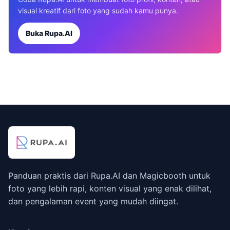
visual kreatif dari foto yang sudah kamu punya.
Buka Rupa.AI
Panduan praktis dari Rupa.AI dan Magicbooth untuk
foto yang lebih rapi, konten visual yang enak dilihat,
dan pengalaman event yang mudah diingat.