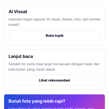
AI Visual
Inspirasi ringan seputar AI visual, desain, foto, dan konten
kreatif.
Buka topik
Lanjut baca
Setelah ini, kamu bisa lanjut ke bacaan dengan topik dan
kebutuhan yang masih dekat.
Lihat rekomendasi
Butuh foto yang lebih rapi?
Coba Rupa.AI untuk membuat foto profil, konten, atau