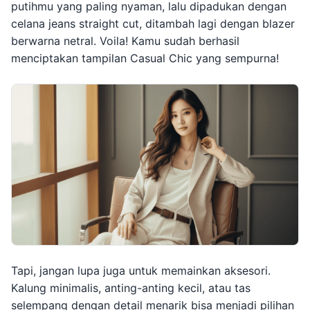
putihmu yang paling nyaman, lalu dipadukan dengan
celana jeans straight cut, ditambah lagi dengan blazer
berwarna netral. Voila! Kamu sudah berhasil
menciptakan tampilan Casual Chic yang sempurna!
Tapi, jangan lupa juga untuk memainkan aksesori.
Kalung minimalis, anting-anting kecil, atau tas
selempang dengan detail menarik bisa menjadi pilihan