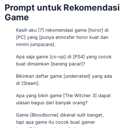
Prompt untuk Rekomendasi
Game
Kasih aku [7] rekomendasi game [horor] di
[PC] yang [punya atmosfer horor kuat dan
minim jumpscare].
Apa saja game [co-op] di [PS4] yang cocok
buat dimainkan [bareng pacar]?
Bikinkan daftar game [underrated] yang ada
di [Steam].
Apa yang bikin game [The Witcher 3] dapat
ulasan bagus dari banyak orang?
Game [Bloodborne] dikenal sulit banget,
tapi apa game itu cocok buat gamer