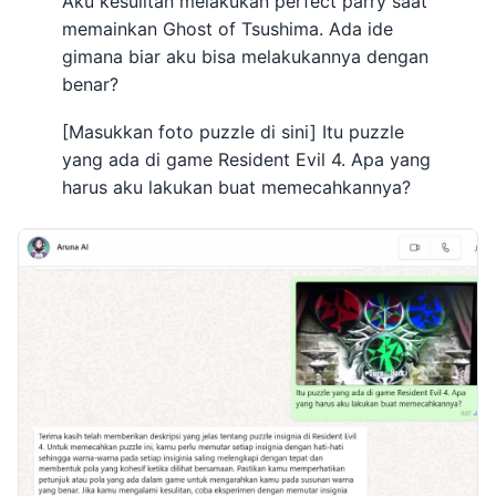
Aku kesulitan melakukan perfect parry saat
memainkan Ghost of Tsushima. Ada ide
gimana biar aku bisa melakukannya dengan
benar?
[Masukkan foto puzzle di sini] Itu puzzle
yang ada di game Resident Evil 4. Apa yang
harus aku lakukan buat memecahkannya?