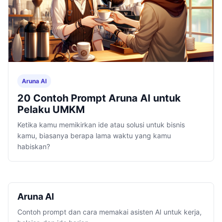
Aruna AI
20 Contoh Prompt Aruna AI untuk
Pelaku UMKM
Ketika kamu memikirkan ide atau solusi untuk bisnis
kamu, biasanya berapa lama waktu yang kamu
habiskan?
Aruna AI
Contoh prompt dan cara memakai asisten AI untuk kerja,