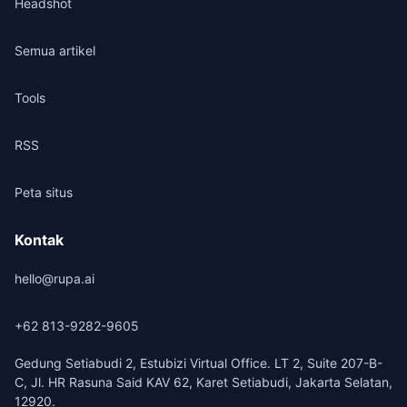
Headshot
Semua artikel
Tools
RSS
Peta situs
Kontak
hello@rupa.ai
+62 813-9282-9605
Gedung Setiabudi 2, Estubizi Virtual Office. LT 2, Suite 207-B-
C, Jl. HR Rasuna Said KAV 62, Karet Setiabudi, Jakarta Selatan,
12920.