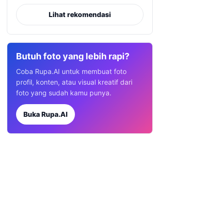
Lihat rekomendasi
Butuh foto yang lebih rapi?
Coba Rupa.AI untuk membuat foto
profil, konten, atau visual kreatif dari
foto yang sudah kamu punya.
Buka Rupa.AI