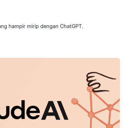
ng hampir mirip dengan ChatGPT.