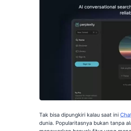
Tak bisa dipungkiri kalau saat ini
Cha
dunia. Popularitasnya bukan tanpa a