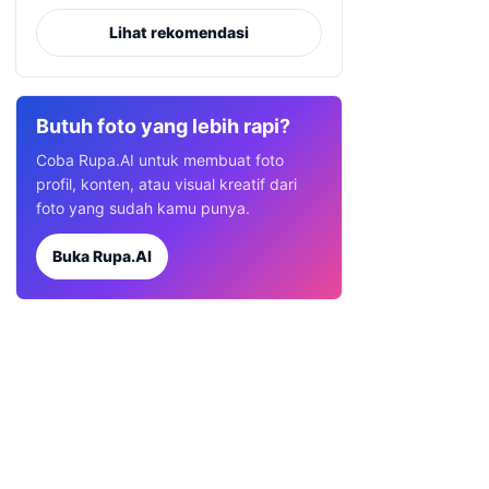
Lihat rekomendasi
Butuh foto yang lebih rapi?
Coba Rupa.AI untuk membuat foto
profil, konten, atau visual kreatif dari
foto yang sudah kamu punya.
Buka Rupa.AI