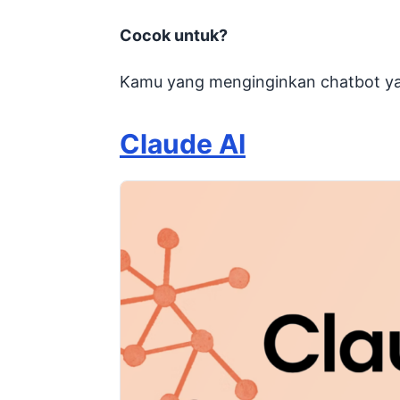
Cocok untuk?
Kamu yang menginginkan chatbot ya
Claude AI