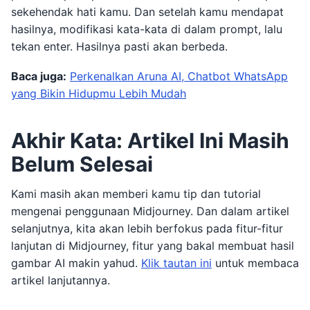
sekehendak hati kamu. Dan setelah kamu mendapat
hasilnya, modifikasi kata-kata di dalam prompt, lalu
tekan enter. Hasilnya pasti akan berbeda.
Baca juga:
Perkenalkan Aruna AI, Chatbot WhatsApp
yang Bikin Hidupmu Lebih Mudah
Akhir Kata: Artikel Ini Masih
Belum Selesai
Kami masih akan memberi kamu tip dan tutorial
mengenai penggunaan Midjourney. Dan dalam artikel
selanjutnya, kita akan lebih berfokus pada fitur-fitur
lanjutan di Midjourney, fitur yang bakal membuat hasil
gambar AI makin yahud.
Klik tautan ini
untuk membaca
artikel lanjutannya.