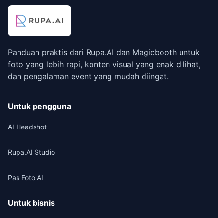
Panduan praktis dari Rupa.AI dan Magicbooth untuk
foto yang lebih rapi, konten visual yang enak dilihat,
dan pengalaman event yang mudah diingat.
Untuk pengguna
AI Headshot
Rupa.AI Studio
Pas Foto AI
Untuk bisnis