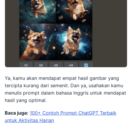
Ya, kamu akan mendapat empat hasil gambar yang
tercipta kurang dari semenit. Dan ya, usahakan kamu
menulis prompt dalam bahasa Inggris untuk mendapat
hasil yang optimal.
Baca juga:
100+ Contoh Prompt ChatGPT Terbaik
untuk Aktivitas Harian