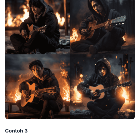
Contoh 3