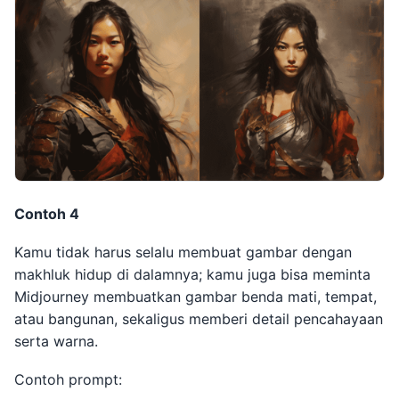
Contoh 4
Kamu tidak harus selalu membuat gambar dengan
makhluk hidup di dalamnya; kamu juga bisa meminta
Midjourney membuatkan gambar benda mati, tempat,
atau bangunan, sekaligus memberi detail pencahayaan
serta warna.
Contoh prompt: