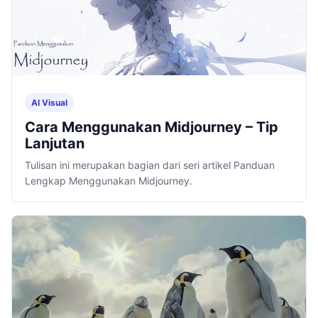
AI Visual
Cara Menggunakan Midjourney – Tip
Lanjutan
Tulisan ini merupakan bagian dari seri artikel Panduan
Lengkap Menggunakan Midjourney.