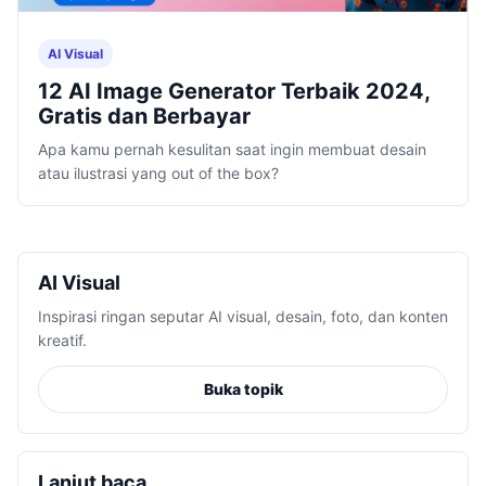
AI Visual
12 AI Image Generator Terbaik 2024,
Gratis dan Berbayar
Apa kamu pernah kesulitan saat ingin membuat desain
atau ilustrasi yang out of the box?
AI Visual
Inspirasi ringan seputar AI visual, desain, foto, dan konten
kreatif.
Buka topik
Lanjut baca