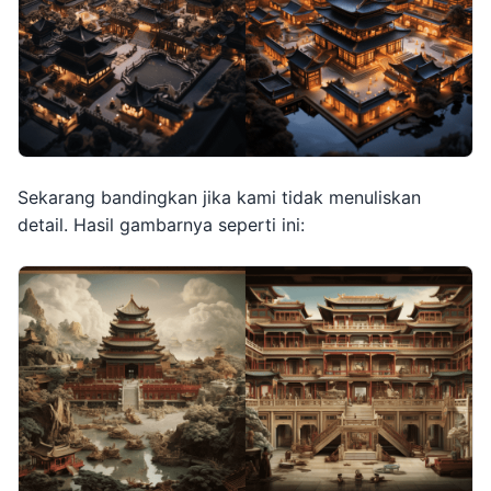
Sekarang bandingkan jika kami tidak menuliskan
detail. Hasil gambarnya seperti ini: