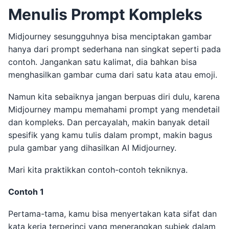
Menulis Prompt Kompleks
Midjourney sesungguhnya bisa menciptakan gambar
hanya dari prompt sederhana nan singkat seperti pada
contoh. Jangankan satu kalimat, dia bahkan bisa
menghasilkan gambar cuma dari satu kata atau emoji.
Namun kita sebaiknya jangan berpuas diri dulu, karena
Midjourney mampu memahami prompt yang mendetail
dan kompleks. Dan percayalah, makin banyak detail
spesifik yang kamu tulis dalam prompt, makin bagus
pula gambar yang dihasilkan AI Midjourney.
Mari kita praktikkan contoh-contoh tekniknya.
Contoh 1
Pertama-tama, kamu bisa menyertakan kata sifat dan
kata kerja terperinci yang menerangkan subjek dalam