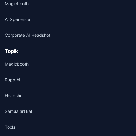
Magicbooth
AI Xperience
Corporate AI Headshot
Topik
Magicbooth
Rupa.AI
Headshot
Semua artikel
Tools