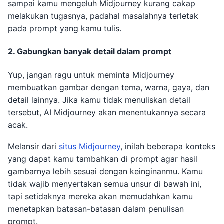
sampai kamu mengeluh Midjourney kurang cakap
melakukan tugasnya, padahal masalahnya terletak
pada prompt yang kamu tulis.
2. Gabungkan banyak detail dalam prompt
Yup, jangan ragu untuk meminta Midjourney
membuatkan gambar dengan tema, warna, gaya, dan
detail lainnya. Jika kamu tidak menuliskan detail
tersebut, AI Midjourney akan menentukannya secara
acak.
Melansir dari
situs Midjourney
, inilah beberapa konteks
yang dapat kamu tambahkan di prompt agar hasil
gambarnya lebih sesuai dengan keinginanmu. Kamu
tidak wajib menyertakan semua unsur di bawah ini,
tapi setidaknya mereka akan memudahkan kamu
menetapkan batasan-batasan dalam penulisan
prompt.