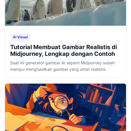
AI Visual
Tutorial Membuat Gambar Realistis di
Midjourney, Lengkap dengan Contoh
Saat ini generator gambar AI seperti Midjourney sudah
mampu menghasilkan gambar yang amat realistis.