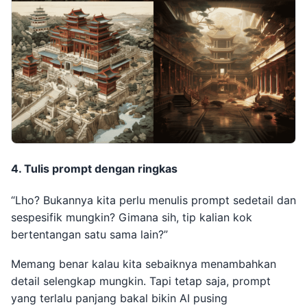
4. Tulis prompt dengan ringkas
“Lho? Bukannya kita perlu menulis prompt sedetail dan
sespesifik mungkin? Gimana sih, tip kalian kok
bertentangan satu sama lain?”
Memang benar kalau kita sebaiknya menambahkan
detail selengkap mungkin. Tapi tetap saja, prompt
yang terlalu panjang bakal bikin AI pusing