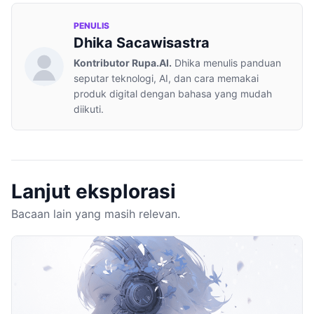
PENULIS
Dhika Sacawisastra
Kontributor Rupa.AI.
Dhika menulis panduan
seputar teknologi, AI, dan cara memakai
produk digital dengan bahasa yang mudah
diikuti.
Lanjut eksplorasi
Bacaan lain yang masih relevan.