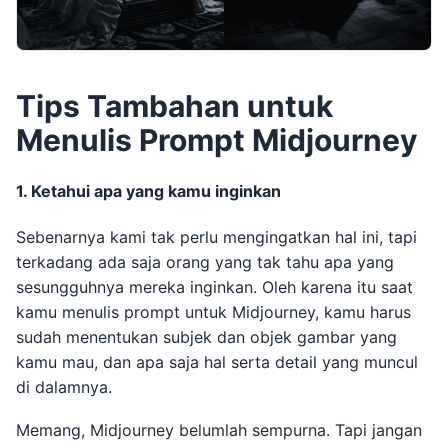
Tips Tambahan untuk
Menulis Prompt Midjourney
1. Ketahui apa yang kamu inginkan
Sebenarnya kami tak perlu mengingatkan hal ini, tapi
terkadang ada saja orang yang tak tahu apa yang
sesungguhnya mereka inginkan. Oleh karena itu saat
kamu menulis prompt untuk Midjourney, kamu harus
sudah menentukan subjek dan objek gambar yang
kamu mau, dan apa saja hal serta detail yang muncul
di dalamnya.
Memang, Midjourney belumlah sempurna. Tapi jangan