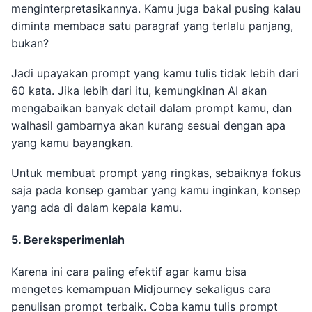
menginterpretasikannya. Kamu juga bakal pusing kalau
diminta membaca satu paragraf yang terlalu panjang,
bukan?
Jadi upayakan prompt yang kamu tulis tidak lebih dari
60 kata. Jika lebih dari itu, kemungkinan AI akan
mengabaikan banyak detail dalam prompt kamu, dan
walhasil gambarnya akan kurang sesuai dengan apa
yang kamu bayangkan.
Untuk membuat prompt yang ringkas, sebaiknya fokus
saja pada konsep gambar yang kamu inginkan, konsep
yang ada di dalam kepala kamu.
5. Bereksperimenlah
Karena ini cara paling efektif agar kamu bisa
mengetes kemampuan Midjourney sekaligus cara
penulisan prompt terbaik. Coba kamu tulis prompt