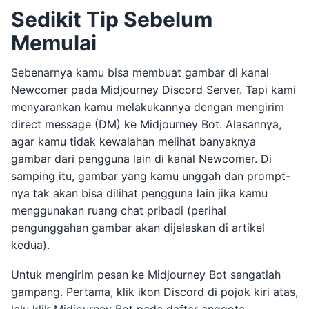
Sedikit Tip Sebelum
Memulai
Sebenarnya kamu bisa membuat gambar di kanal
Newcomer pada Midjourney Discord Server. Tapi kami
menyarankan kamu melakukannya dengan mengirim
direct message (DM) ke Midjourney Bot. Alasannya,
agar kamu tidak kewalahan melihat banyaknya
gambar dari pengguna lain di kanal Newcomer. Di
samping itu, gambar yang kamu unggah dan prompt-
nya tak akan bisa dilihat pengguna lain jika kamu
menggunakan ruang chat pribadi (perihal
pengunggahan gambar akan dijelaskan di artikel
kedua).
Untuk mengirim pesan ke Midjourney Bot sangatlah
gampang. Pertama, klik ikon Discord di pojok kiri atas,
lalu klik Midjourney Bot pada daftar anggota.