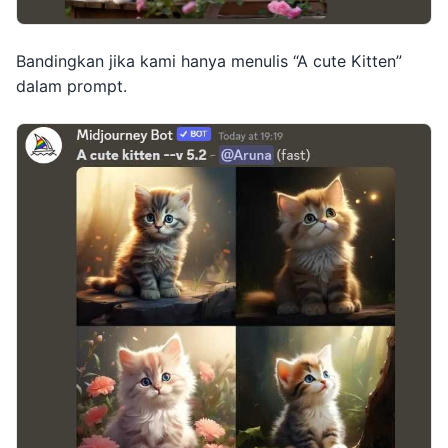
Bandingkan jika kami hanya menulis “A cute Kitten”
dalam prompt.