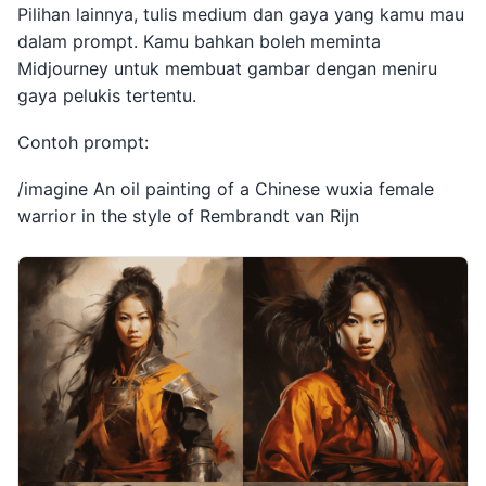
Pilihan lainnya, tulis medium dan gaya yang kamu mau
dalam prompt. Kamu bahkan boleh meminta
Midjourney untuk membuat gambar dengan meniru
gaya pelukis tertentu.
Contoh prompt:
/imagine An oil painting of a Chinese wuxia female
warrior in the style of Rembrandt van Rijn