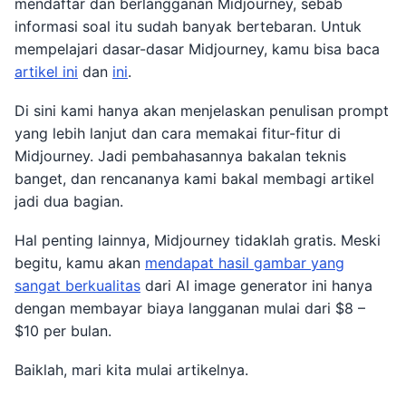
mendaftar dan berlangganan Midjourney, sebab
informasi soal itu sudah banyak bertebaran. Untuk
mempelajari dasar-dasar Midjourney, kamu bisa baca
artikel ini
dan
ini
.
Di sini kami hanya akan menjelaskan penulisan prompt
yang lebih lanjut dan cara memakai fitur-fitur di
Midjourney. Jadi pembahasannya bakalan teknis
banget, dan rencananya kami bakal membagi artikel
jadi dua bagian.
Hal penting lainnya, Midjourney tidaklah gratis. Meski
begitu, kamu akan
mendapat hasil gambar yang
sangat berkualitas
dari AI image generator ini hanya
dengan membayar biaya langganan mulai dari $8 –
$10 per bulan.
Baiklah, mari kita mulai artikelnya.