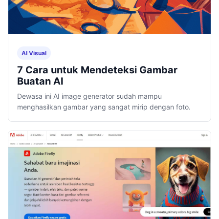
AI Visual
7 Cara untuk Mendeteksi Gambar
Buatan AI
Dewasa ini AI image generator sudah mampu
menghasilkan gambar yang sangat mirip dengan foto.