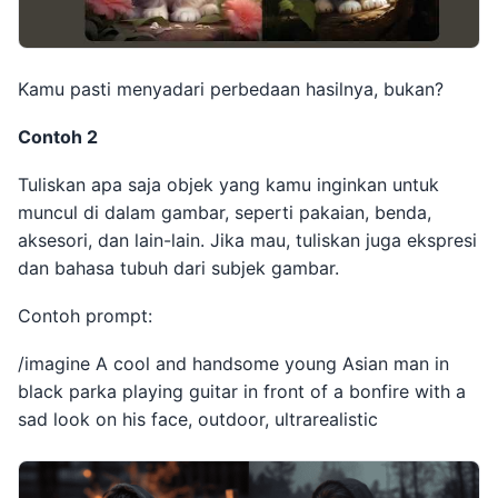
Kamu pasti menyadari perbedaan hasilnya, bukan?
Contoh 2
Tuliskan apa saja objek yang kamu inginkan untuk
muncul di dalam gambar, seperti pakaian, benda,
aksesori, dan lain-lain. Jika mau, tuliskan juga ekspresi
dan bahasa tubuh dari subjek gambar.
Contoh prompt:
/imagine A cool and handsome young Asian man in
black parka playing guitar in front of a bonfire with a
sad look on his face, outdoor, ultrarealistic