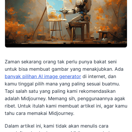
Zaman sekarang orang tak perlu punya bakat seni
untuk bisa membuat gambar yang menakjubkan. Ada
banyak pilihan AI image generator
di internet, dan
kamu tinggal pilih mana yang paling sesuai buatmu.
Tapi salah satu yang paling kami rekomendasikan
adalah Midjourney. Memang sih, penggunaannya agak
ribet. Untuk itulah kami membuat artikel ini, agar kamu
tahu cara memakai Midjourney.
Dalam artikel ini, kami tidak akan menulis cara