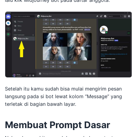
Setelah itu kamu sudah bisa mulai mengirim pesan
langsung pada si bot lewat kolom “Message” yang
terletak di bagian bawah layar.
Membuat Prompt Dasar