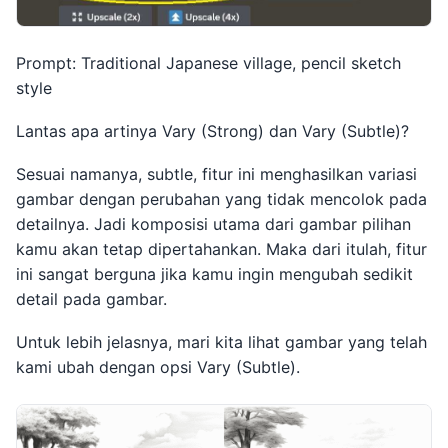
Prompt: Traditional Japanese village, pencil sketch
style
Lantas apa artinya Vary (Strong) dan Vary (Subtle)?
Sesuai namanya, subtle, fitur ini menghasilkan variasi
gambar dengan perubahan yang tidak mencolok pada
detailnya. Jadi komposisi utama dari gambar pilihan
kamu akan tetap dipertahankan. Maka dari itulah, fitur
ini sangat berguna jika kamu ingin mengubah sedikit
detail pada gambar.
Untuk lebih jelasnya, mari kita lihat gambar yang telah
kami ubah dengan opsi Vary (Subtle).