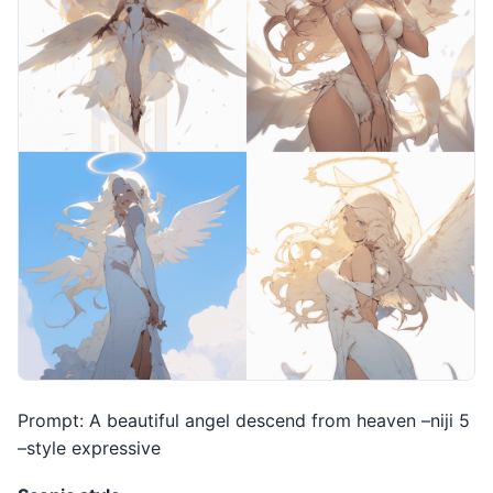
Prompt: A beautiful angel descend from heaven –niji 5
–style expressive