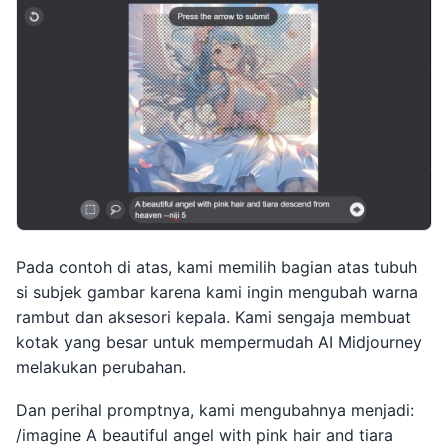
Pada contoh di atas, kami memilih bagian atas tubuh
si subjek gambar karena kami ingin mengubah warna
rambut dan aksesori kepala. Kami sengaja membuat
kotak yang besar untuk mempermudah AI Midjourney
melakukan perubahan.
Dan perihal promptnya, kami mengubahnya menjadi:
/imagine A beautiful angel with pink hair and tiara