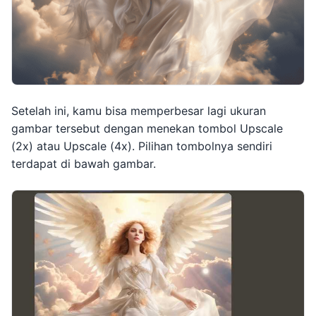
Setelah ini, kamu bisa memperbesar lagi ukuran
gambar tersebut dengan menekan tombol Upscale
(2x) atau Upscale (4x). Pilihan tombolnya sendiri
terdapat di bawah gambar.