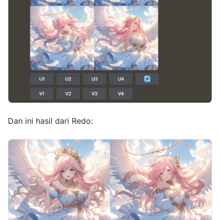
Dan ini hasil dari Redo: