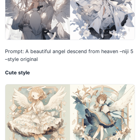
Prompt: A beautiful angel descend from heaven –niji 5
–style original
Cute style