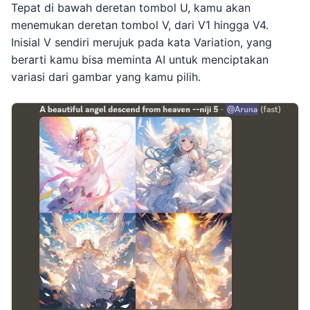
Tepat di bawah deretan tombol U, kamu akan
menemukan deretan tombol V, dari V1 hingga V4.
Inisial V sendiri merujuk pada kata Variation, yang
berarti kamu bisa meminta AI untuk menciptakan
variasi dari gambar yang kamu pilih.