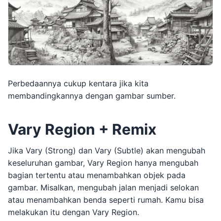
Perbedaannya cukup kentara jika kita
membandingkannya dengan gambar sumber.
Vary Region + Remix
Jika Vary (Strong) dan Vary (Subtle) akan mengubah
keseluruhan gambar, Vary Region hanya mengubah
bagian tertentu atau menambahkan objek pada
gambar. Misalkan, mengubah jalan menjadi selokan
atau menambahkan benda seperti rumah. Kamu bisa
melakukan itu dengan Vary Region.