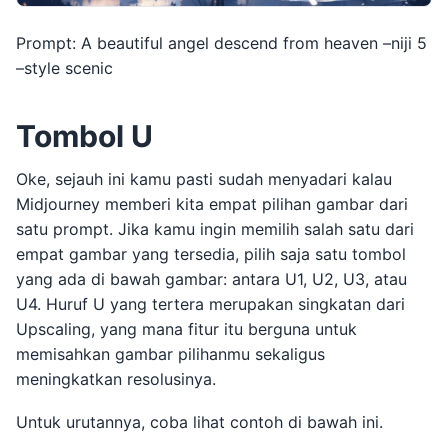
Prompt: A beautiful angel descend from heaven –niji 5
–style scenic
Tombol U
Oke, sejauh ini kamu pasti sudah menyadari kalau
Midjourney memberi kita empat pilihan gambar dari
satu prompt. Jika kamu ingin memilih salah satu dari
empat gambar yang tersedia, pilih saja satu tombol
yang ada di bawah gambar: antara U1, U2, U3, atau
U4. Huruf U yang tertera merupakan singkatan dari
Upscaling, yang mana fitur itu berguna untuk
memisahkan gambar pilihanmu sekaligus
meningkatkan resolusinya.
Untuk urutannya, coba lihat contoh di bawah ini.