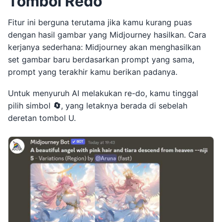
Tombol Redo
Fitur ini berguna terutama jika kamu kurang puas
dengan hasil gambar yang Midjourney hasilkan. Cara
kerjanya sederhana: Midjourney akan menghasilkan
set gambar baru berdasarkan prompt yang sama,
prompt yang terakhir kamu berikan padanya.
Untuk menyuruh AI melakukan re-do, kamu tinggal
pilih simbol
🔄
, yang letaknya berada di sebelah
deretan tombol U.