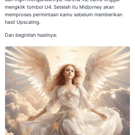
mengklik tombol U4. Setelah itu Midjorney akan
memproses permintaan kamu sebelum memberikan
hasil Upscaling.
Dan beginilah hasilnya: