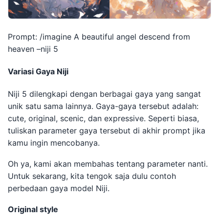
Prompt: /imagine A beautiful angel descend from
heaven –niji 5
Variasi Gaya Niji
Niji 5 dilengkapi dengan berbagai gaya yang sangat
unik satu sama lainnya. Gaya-gaya tersebut adalah:
cute, original, scenic, dan expressive. Seperti biasa,
tuliskan parameter gaya tersebut di akhir prompt jika
kamu ingin mencobanya.
Oh ya, kami akan membahas tentang parameter nanti.
Untuk sekarang, kita tengok saja dulu contoh
perbedaan gaya model Niji.
Original style