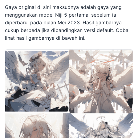
Gaya original di sini maksudnya adalah gaya yang
menggunakan model Niji 5 pertama, sebelum ia
diperbarui pada bulan Mei 2023. Hasil gambarnya
cukup berbeda jika dibandingkan versi default. Coba
lihat hasil gambarnya di bawah ini.