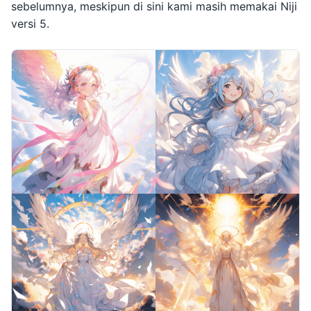
sebelumnya, meskipun di sini kami masih memakai Niji
versi 5.