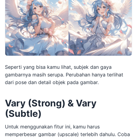
Seperti yang bisa kamu lihat, subjek dan gaya
gambarnya masih serupa. Perubahan hanya terlihat
dari pose dan detail objek pada gambar.
Vary (Strong) & Vary
(Subtle)
Untuk menggunakan fitur ini, kamu harus
memperbesar gambar (upscale) terlebih dahulu. Coba