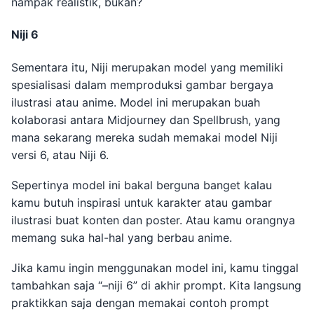
nampak realistik, bukan?
Niji 6
Sementara itu, Niji merupakan model yang memiliki
spesialisasi dalam memproduksi gambar bergaya
ilustrasi atau anime. Model ini merupakan buah
kolaborasi antara Midjourney dan Spellbrush, yang
mana sekarang mereka sudah memakai model Niji
versi 6, atau Niji 6.
Sepertinya model ini bakal berguna banget kalau
kamu butuh inspirasi untuk karakter atau gambar
ilustrasi buat konten dan poster. Atau kamu orangnya
memang suka hal-hal yang berbau anime.
Jika kamu ingin menggunakan model ini, kamu tinggal
tambahkan saja “–niji 6” di akhir prompt. Kita langsung
praktikkan saja dengan memakai contoh prompt