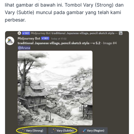
lihat gambar di bawah ini. Tombol Vary (Strong) dan
Vary (Subtle) muncul pada gambar yang telah kami
perbesar.