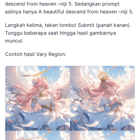
descend from heaven –niji 5. Sedangkan prompt
aslinya hanya A beautiful descend from heaven –niji 5.
Langkah kelima, tekan tombol Submit (panah kanan).
Tunggu beberapa saat hingga hasil gambarnya
muncul.
Contoh hasil Vary Region: