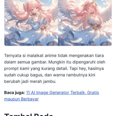
Ternyata si malaikat anime tidak mengenakan tiara
dalam semua gambar. Mungkin itu dipengaruhi oleh
prompt kami yang kurang detail. Tapi hey, hasilnya
sudah cukup bagus, dan warna rambutnya kini
berubah jadi merah jambu.
Baca juga:
11 AI Image Generator Terbaik, Gratis
maupun Berbayar