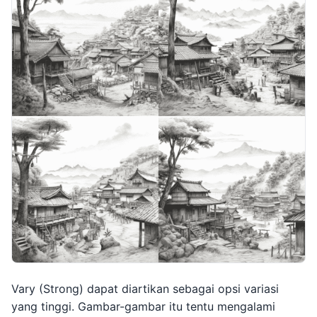
Vary (Strong) dapat diartikan sebagai opsi variasi
yang tinggi. Gambar-gambar itu tentu mengalami