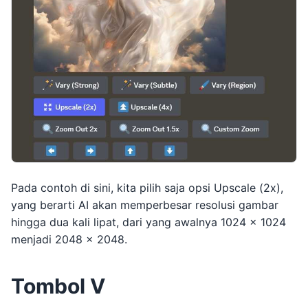
Pada contoh di sini, kita pilih saja opsi Upscale (2x),
yang berarti AI akan memperbesar resolusi gambar
hingga dua kali lipat, dari yang awalnya 1024 x 1024
menjadi 2048 x 2048.
Tombol V