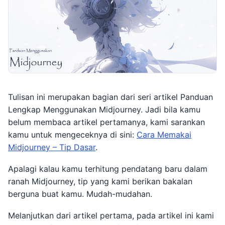
Tulisan ini merupakan bagian dari seri artikel Panduan
Lengkap Menggunakan Midjourney. Jadi bila kamu
belum membaca artikel pertamanya, kami sarankan
kamu untuk mengeceknya di sini:
Cara Memakai
Midjourney – Tip Dasar
.
Apalagi kalau kamu terhitung pendatang baru dalam
ranah Midjourney, tip yang kami berikan bakalan
berguna buat kamu. Mudah-mudahan.
Melanjutkan dari artikel pertama, pada artikel ini kami