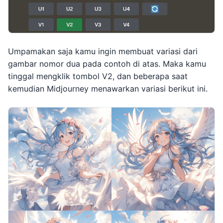
Umpamakan saja kamu ingin membuat variasi dari
gambar nomor dua pada contoh di atas. Maka kamu
tinggal mengklik tombol V2, dan beberapa saat
kemudian Midjourney menawarkan variasi berikut ini.