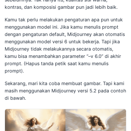
kontras, dan komposisi gambar pun jadi lebih baik.
Kamu tak perlu melakukan pengaturan apa pun untuk
menggunakan model ini. Jika kamu menulis prompt
dengan pengaturan default, Midjourney akan otomatis
menggunakan model versi 6 untuk bekerja. Tapi jika
Midjourney tidak melakukannya secara otomatis,
kamu bisa menambahkan parameter “–v 6.0” di akhir
prompt. (Hapus tanda petik saat kamu menulis
prompt).
Sekarang, mari kita coba membuat gambar. Tapi kami
masih menggunakan Midjourney versi 5.2 pada contoh
di bawah.