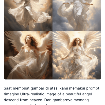
Saat membuat gambar di atas, kami memakai prompt:
/imagine Ultra-realistic image of a beautiful angel
descend from heaven. Dan gambarnya memang