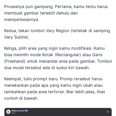
Prosesnya pun gampang. Pertama, kamu tentu harus
membuat gambar terlebih dahulu dan
memperbesarnya.
Kedua, tekan tombol Vary Region (terletak di samping
Vary Subtle).
Ketiga, pilih area yang ingin kamu modifikasi. Kamu
bisa memilih mode Kotak (Rectangular) atau Garis
(Freehand) untuk menandai area pada gambar. Tombol
dua mode tersebut ada di sudut kiri bawah.
Keempat, tulis prompt baru. Promp tersebut harus
menekankan pada apa yang kamu ingin ubah atau
tambahkan pada area terforsir. Biar lebih jelas, lihat
contoh di bawah.