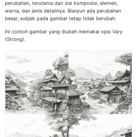
perubahan, terutama dari sisi komposisi, elemen,
warna, dan jenis detailnya. Biarpun ada perubahan
besar, subjek pada gambar tetap tidak berubah.
Ini contoh gambar yang diubah memakai opsi Vary
(Strong).