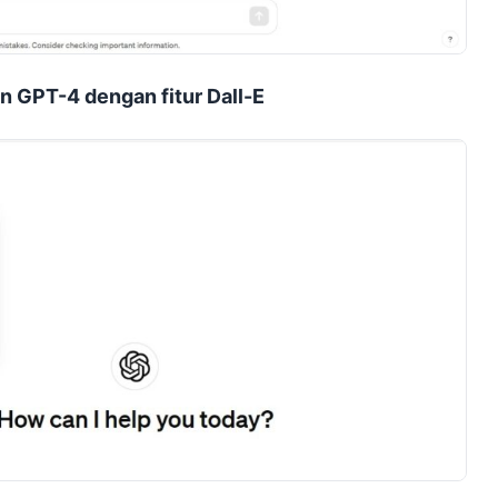
n GPT-4 dengan fitur Dall-E