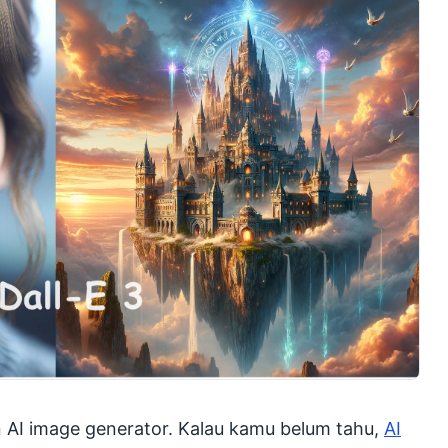
 AI image generator. Kalau kamu belum tahu,
AI