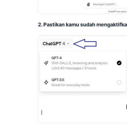
2. Pastikan kamu sudah mengaktifka