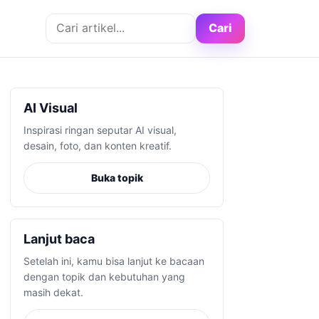
Cari artikel
Cari
AI Visual
Inspirasi ringan seputar AI visual,
desain, foto, dan konten kreatif.
Buka topik
Lanjut baca
Setelah ini, kamu bisa lanjut ke bacaan
dengan topik dan kebutuhan yang
masih dekat.