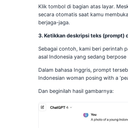
Klik tombol di bagian atas layar. Mes
secara otomatis saat kamu membuka
berjaga-jaga.
3. Ketikkan deskripsi teks (prompt)
Sebagai contoh, kami beri perintah
asal Indonesia yang sedang berpose ‘
Dalam bahasa Inggris, prompt terseb
Indonesian woman posing with a ‘peace
Dan beginilah hasil gambarnya: