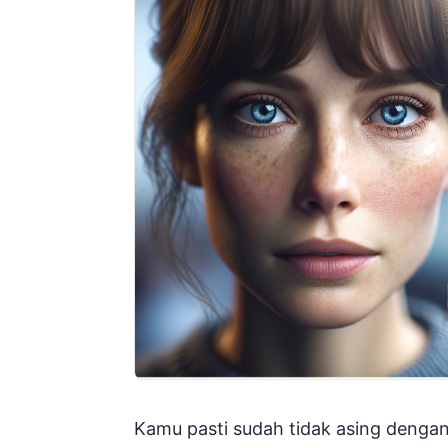
Kamu pasti sudah tidak asing dengan