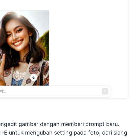
engedit gambar dengan memberi prompt baru.
l-E untuk mengubah setting pada foto, dari siang